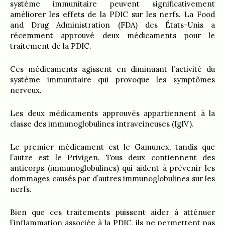
système immunitaire peuvent significativement
améliorer les effets de la PDIC sur les nerfs. La Food
and Drug Administration (FDA) des États-Unis a
récemment approuvé deux médicaments pour le
traitement de la PDIC.
Ces médicaments agissent en diminuant l’activité du
système immunitaire qui provoque les symptômes
nerveux.
Les deux médicaments approuvés appartiennent à la
classe des immunoglobulines intraveineuses (IgIV).
Le premier médicament est le Gamunex, tandis que
l’autre est le Privigen. Tous deux contiennent des
anticorps (immunoglobulines) qui aident à prévenir les
dommages causés par d’autres immunoglobulines sur les
nerfs.
Bien que ces traitements puissent aider à atténuer
l’inflammation associée à la PDIC, ils ne permettent pas