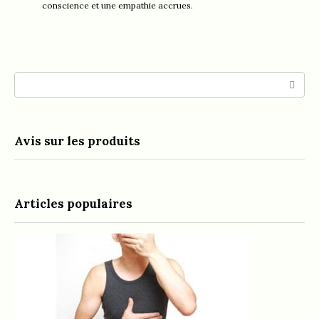
conscience et une empathie accrues.
Search:
Avis sur les produits
Articles populaires