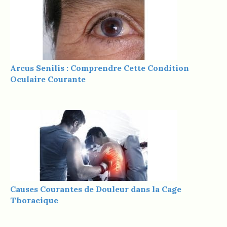
Arcus Senilis : Comprendre Cette Condition
Oculaire Courante
Causes Courantes de Douleur dans la Cage
Thoracique