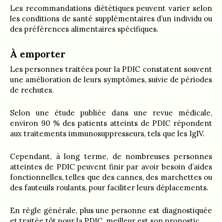
Les recommandations diététiques peuvent varier selon
les conditions de santé supplémentaires d’un individu ou
des préférences alimentaires spécifiques.
À emporter
Les personnes traitées pour la PDIC constatent souvent
une amélioration de leurs symptômes, suivie de périodes
de rechutes.
Selon une étude publiée dans une revue médicale,
environ 90 % des patients atteints de PDIC répondent
aux traitements immunosuppresseurs, tels que les IgIV.
Cependant, à long terme, de nombreuses personnes
atteintes de PDIC peuvent finir par avoir besoin d’aides
fonctionnelles, telles que des cannes, des marchettes ou
des fauteuils roulants, pour faciliter leurs déplacements.
En règle générale, plus une personne est diagnostiquée
et traitée tôt pour la PDIC, meilleur est son pronostic.