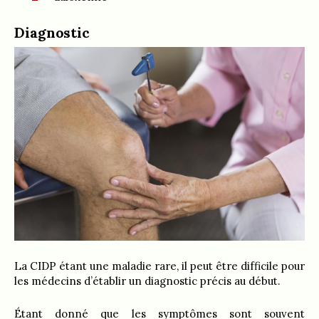
Diagnostic
La CIDP étant une maladie rare, il peut être difficile pour
les médecins d’établir un diagnostic précis au début.
Étant donné que les symptômes sont souvent