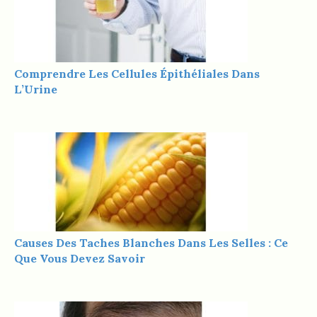
Comprendre Les Cellules Épithéliales Dans
L’Urine
Causes Des Taches Blanches Dans Les Selles : Ce
Que Vous Devez Savoir