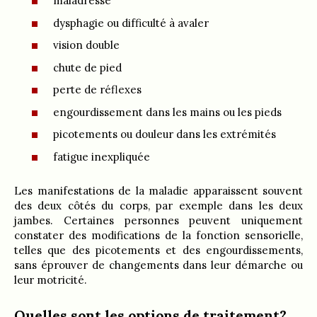
maladresse
dysphagie ou difficulté à avaler
vision double
chute de pied
perte de réflexes
engourdissement dans les mains ou les pieds
picotements ou douleur dans les extrémités
fatigue inexpliquée
Les manifestations de la maladie apparaissent souvent
des deux côtés du corps, par exemple dans les deux
jambes. Certaines personnes peuvent uniquement
constater des modifications de la fonction sensorielle,
telles que des picotements et des engourdissements,
sans éprouver de changements dans leur démarche ou
leur motricité.
Quelles sont les options de traitement?