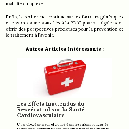
maladie complexe.
Enfin, la recherche continue sur les facteurs génétiques
et environnementaux liés à la PDIC pourrait également
offrir des perspectives précieuses pour la prévention et
le traitement à l’avenir.
Autres Articles Intéressants :
Les Effets Inattendus du
Resvératrol sur la Santé
Cardiovasculaire
Un antioxydant naturel trouvé dans les raisins rouges, le
resvératrol, pourrait ne pas être aussi bénéfique qu’on le