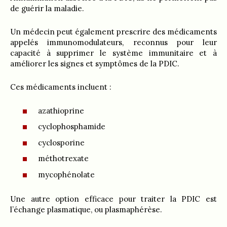
de guérir la maladie.
Un médecin peut également prescrire des médicaments
appelés immunomodulateurs, reconnus pour leur
capacité à supprimer le système immunitaire et à
améliorer les signes et symptômes de la PDIC.
Ces médicaments incluent :
azathioprine
cyclophosphamide
cyclosporine
méthotrexate
mycophénolate
Une autre option efficace pour traiter la PDIC est
l’échange plasmatique, ou plasmaphérèse.