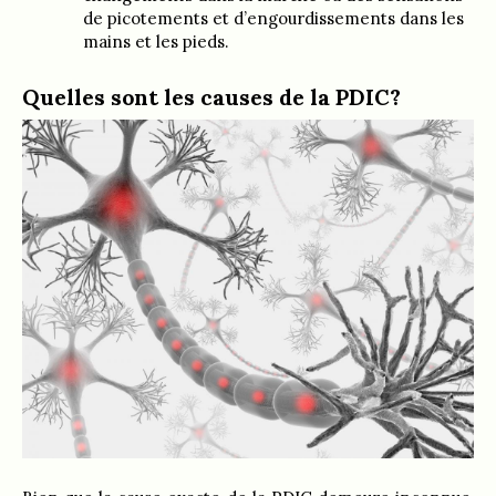
de picotements et d’engourdissements dans les
mains et les pieds.
Quelles sont les causes de la PDIC?