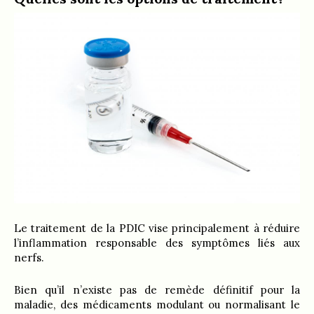
Le traitement de la PDIC vise principalement à réduire
l’inflammation responsable des symptômes liés aux
nerfs.
Bien qu’il n’existe pas de remède définitif pour la
maladie, des médicaments modulant ou normalisant le