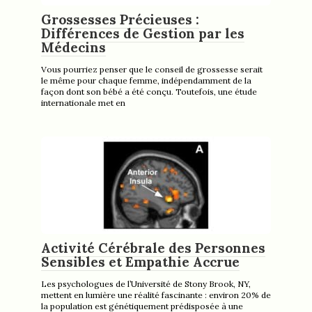
Grossesses Précieuses :
Différences de Gestion par les
Médecins
Vous pourriez penser que le conseil de grossesse serait
le même pour chaque femme, indépendamment de la
façon dont son bébé a été conçu. Toutefois, une étude
internationale met en
Activité Cérébrale des Personnes
Sensibles et Empathie Accrue
Les psychologues de l’Université de Stony Brook, NY,
mettent en lumière une réalité fascinante : environ 20% de
la population est génétiquement prédisposée à une