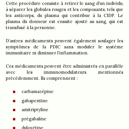
Cette procédure consiste à retirer le sang d’un individu,
à séparer les globules rouges et les composants, tels que
les anticorps, du plasma qui contribue à la CIDP. Le
plasma du donneur est ensuite ajouté au sang, qui est
transfusé à la personne.
D’autres médicaments peuvent également soulager les
symptômes de la PDIC sans moduler le système
immunitaire ni diminuer l’inflammation.
Ces médicaments peuvent être administrés en parallèle
avec les immunomodulateurs mentionnés
précédemment. Ils comprennent :
carbamazépine
gabapentine
amitriptyline
prégabaline
duloxétine