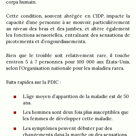
corps humain.
Cette condition, souvent abrégée en CIDP, impacte la
capacité d’une personne à se mouvoir, particulièrement
au niveau des bras et des jambes, et altère également
les fonctions sensorielles, entraînant des sensations de
picotements et d’engourdissements.
Bien que le trouble soit relativement rare, il touche
environ 5 à 7 personnes pour 100 000 aux États-Unis,
selon l’Organisation nationale pour les maladies rares.
Faits rapides sur la PDIC :
L’âge moyen d’apparition de la maladie est de 50
ans.
Les hommes sont deux fois plus susceptibles que
les femmes de développer cette maladie.
Les symptômes peuvent débuter par des
changements dans la marche ou des sensations