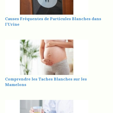
Causes Fréquentes de Particules Blanches dans
l’Urine
Comprendre les Taches Blanches sur les
Mamelons