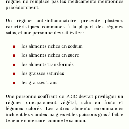
régime ne remplace pas les médicaments mentionnés
précédemment.
Un régime anti-inflammatoire présente plusieurs
caractéristiques communes à la plupart des régimes
sains, et une personne devrait éviter :
les aliments riches en sodium
les aliments riches en sucre
les aliments transformés
les graisses saturées
les graisses trans
Une personne souffrant de PDIC devrait privilégier un
régime principalement végétal, riche en fruits et
légumes colorés. Les autres aliments recommandés
incluent les viandes maigres et les poissons gras à faible
teneur en mercure, comme le saumon.