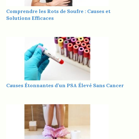
Comprendre les Rots de Soufre : Causes et
Solutions Efficaces
Causes Étonnantes d’un PSA Élevé Sans Cancer