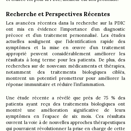
Recherche et Perspectives Récentes
Les avancées récentes dans la recherche sur la PDIC
ont mis en évidence l’importance d’un diagnostic
précoce et d’un traitement personnalisé. Les études
actuelles soulignent que l’identification rapide des
symptômes et la mise en œuvre d’un traitement
approprié peuvent considérablement améliorer les
résultats à long terme pour les patients. De plus, des
recherches sur de nouveaux médicaments et thérapies,
notamment des traitements biologiques ciblés,
montrent un potentiel prometteur pour améliorer la
réponse immunitaire et réduire l’inflammation.
Une étude récente a révélé que près de 75 % des
patients ayant reçu des traitements biologiques ont
montré une amélioration significative de leurs
symptômes en l’espace de six mois. Ces résultats
ouvrent la voie à de nouvelles approches thérapeutiques
qui pourraient révolutionner la prise en charge de cette