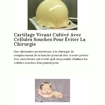
Cartilage Vivant Cultivé Avec
Cellules Souches Pour Éviter La
Chirurgie
Une alternative prometteuse à la chirurgie de
remplacement de la hanche pourrait être à notre portée.
Des chercheurs ont révélé qu’il est possible d’utiliser les
cellules souches d’un patient pour