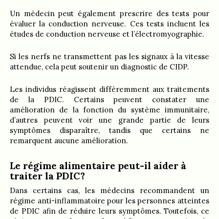
Un médecin peut également prescrire des tests pour
évaluer la conduction nerveuse. Ces tests incluent les
études de conduction nerveuse et l’électromyographie.
Si les nerfs ne transmettent pas les signaux à la vitesse
attendue, cela peut soutenir un diagnostic de CIDP.
Les individus réagissent différemment aux traitements
de la PDIC. Certains peuvent constater une
amélioration de la fonction du système immunitaire,
d’autres peuvent voir une grande partie de leurs
symptômes disparaître, tandis que certains ne
remarquent aucune amélioration.
Le régime alimentaire peut-il aider à
traiter la PDIC?
Dans certains cas, les médecins recommandent un
régime anti-inflammatoire pour les personnes atteintes
de PDIC afin de réduire leurs symptômes. Toutefois, ce