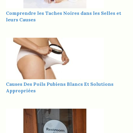
Comprendre les Taches Noires dans les Selles et
leurs Causes
Causes Des Poils Pubiens Blancs Et Solutions
Appropriées