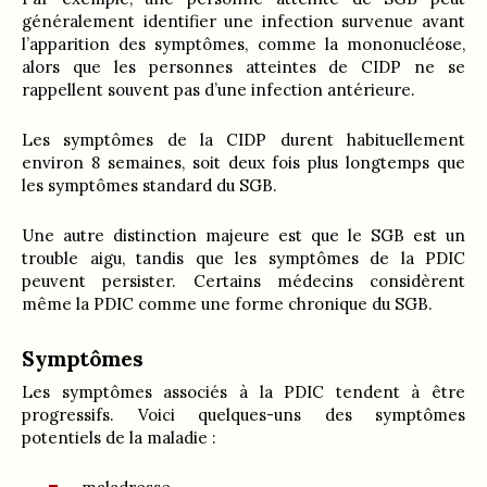
généralement identifier une infection survenue avant
l’apparition des symptômes, comme la mononucléose,
alors que les personnes atteintes de CIDP ne se
rappellent souvent pas d’une infection antérieure.
Les symptômes de la CIDP durent habituellement
environ 8 semaines, soit deux fois plus longtemps que
les symptômes standard du SGB.
Une autre distinction majeure est que le SGB est un
trouble aigu, tandis que les symptômes de la PDIC
peuvent persister. Certains médecins considèrent
même la PDIC comme une forme chronique du SGB.
Symptômes
Les symptômes associés à la PDIC tendent à être
progressifs. Voici quelques-uns des symptômes
potentiels de la maladie :