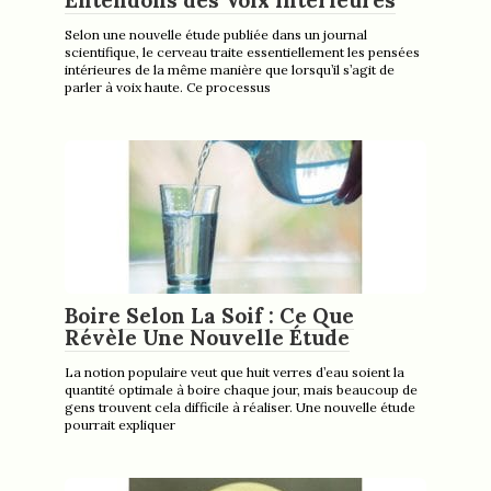
Selon une nouvelle étude publiée dans un journal
scientifique, le cerveau traite essentiellement les pensées
intérieures de la même manière que lorsqu’il s’agit de
parler à voix haute. Ce processus
Boire Selon La Soif : Ce Que
Révèle Une Nouvelle Étude
La notion populaire veut que huit verres d’eau soient la
quantité optimale à boire chaque jour, mais beaucoup de
gens trouvent cela difficile à réaliser. Une nouvelle étude
pourrait expliquer