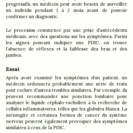
progressifs, un médecin peut avoir besoin de surveiller
un individu pendant 1 à 2 mois avant de pouvoir
confirmer un diagnostic.
Le processus commence par une prise d’antécédents
médicaux, avec des questions sur les symptômes. Parmi
les signes pouvant indiquer une PDIC, on trouve
l’absence de réflexes et la faiblesse des bras et des
jambes.
Essai
Après avoir examiné les symptômes d’un patient, un
médecin ordonnera probablement une série de tests
pour exclure d’autres troubles similaires. Par exemple, ils
peuvent recommander une ponction lombaire pour
analyser le liquide céphalo-rachidien à la recherche de
cellules inflammatoires, telles que les globules blancs. La
méningite et certaines formes de cancer du système
nerveux peuvent également provoquer des symptômes
similaires à ceux de la PDIC.