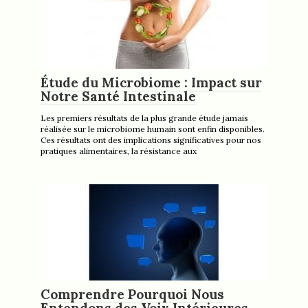
Étude du Microbiome : Impact sur
Notre Santé Intestinale
Les premiers résultats de la plus grande étude jamais
réalisée sur le microbiome humain sont enfin disponibles.
Ces résultats ont des implications significatives pour nos
pratiques alimentaires, la résistance aux
Comprendre Pourquoi Nous
Entendons des Voix Intérieures