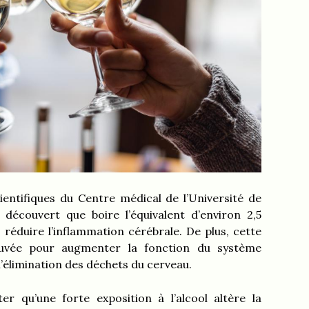
ientifiques du Centre médical de l’Université de
écouvert que boire l’équivalent d’environ 2,5
 réduire l’inflammation cérébrale. De plus, cette
vée pour augmenter la fonction du système
l’élimination des déchets du cerveau.
r qu’une forte exposition à l’alcool altère la