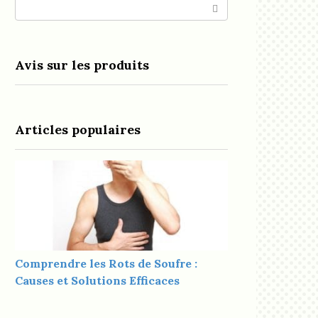
Search:
Avis sur les produits
Articles populaires
Comprendre les Rots de Soufre :
Causes et Solutions Efficaces