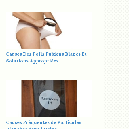
Causes Des Poils Pubiens Blancs Et
Solutions Appropriées
Causes Fréquentes de Particules