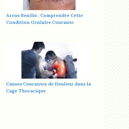
Arcus Senilis : Comprendre Cette
Condition Oculaire Courante
Causes Courantes de Douleur dans la
Cage Thoracique