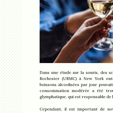
Dans une étude sur la souris, des sc
Rochester (URMC) à New York ont d
boissons alcoolisées par jour pouvait
consommation modérée a été trou
glymphatique, qui est responsable de 
Cependant, il est important de note