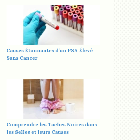
Causes Étonnantes d’un PSA Élevé
Sans Cancer
Comprendre les Taches Noires dans
les Selles et leurs Causes