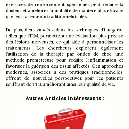
exercices de renforcement spécifiques peut réduire la
douleur et améliorer la mobilité de manière plus efficace
que les traitements traditionnels isolés.
De plus, des avancées dans les techniques d’imagerie,
telles que l’IRM, permettent une évaluation plus précise
des lésions nerveuses, ce qui aide à personnaliser les
traitements. Les chercheurs explorent également
l’utilisation de la thérapie par ondes de choc, une
méthode prometteuse pour réduire l’inflammation et
favoriser la guérison des tissus affectés. Ces approches
modernes, associées à des pratiques traditionnelles,
offrent de nouvelles perspectives pour les patients
souffrant de TTS, améliorant ainsi leur qualité de vie.
Autres Articles Intéressants :