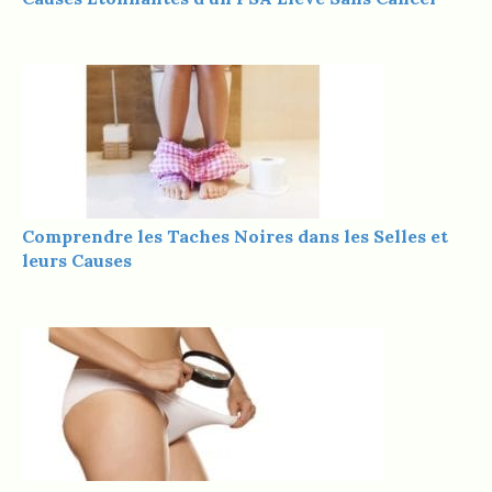
Comprendre les Taches Noires dans les Selles et
leurs Causes