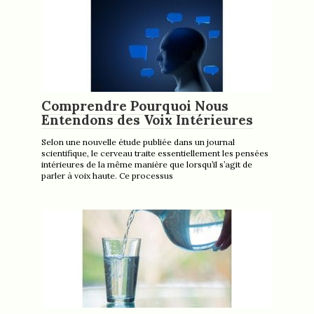
Comprendre Pourquoi Nous
Entendons des Voix Intérieures
Selon une nouvelle étude publiée dans un journal
scientifique, le cerveau traite essentiellement les pensées
intérieures de la même manière que lorsqu’il s’agit de
parler à voix haute. Ce processus