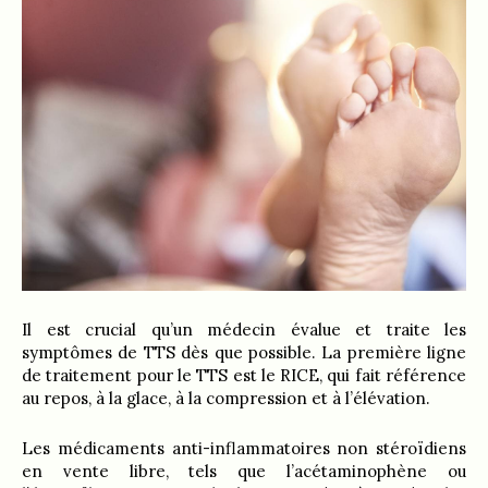
Il est crucial qu’un médecin évalue et traite les
symptômes de TTS dès que possible. La première ligne
de traitement pour le TTS est le RICE, qui fait référence
au repos, à la glace, à la compression et à l’élévation.
Les médicaments anti-inflammatoires non stéroïdiens
en vente libre, tels que l’acétaminophène ou