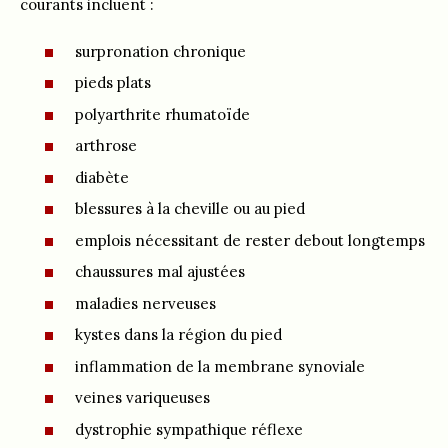
courants incluent :
surpronation chronique
pieds plats
polyarthrite rhumatoïde
arthrose
diabète
blessures à la cheville ou au pied
emplois nécessitant de rester debout longtemps
chaussures mal ajustées
maladies nerveuses
kystes dans la région du pied
inflammation de la membrane synoviale
veines variqueuses
dystrophie sympathique réflexe