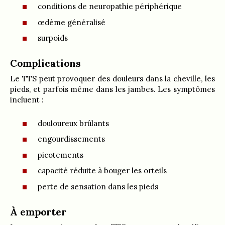
conditions de neuropathie périphérique
œdème généralisé
surpoids
Complications
Le TTS peut provoquer des douleurs dans la cheville, les
pieds, et parfois même dans les jambes. Les symptômes
incluent :
douloureux brûlants
engourdissements
picotements
capacité réduite à bouger les orteils
perte de sensation dans les pieds
À emporter