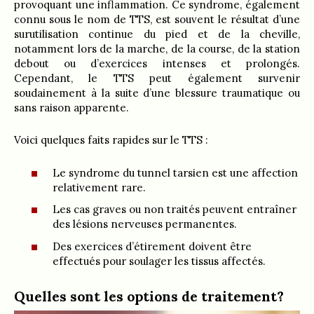
provoquant une inflammation. Ce syndrome, également
connu sous le nom de TTS, est souvent le résultat d’une
surutilisation continue du pied et de la cheville,
notamment lors de la marche, de la course, de la station
debout ou d’exercices intenses et prolongés.
Cependant, le TTS peut également survenir
soudainement à la suite d’une blessure traumatique ou
sans raison apparente.
Voici quelques faits rapides sur le TTS :
Le syndrome du tunnel tarsien est une affection
relativement rare.
Les cas graves ou non traités peuvent entraîner
des lésions nerveuses permanentes.
Des exercices d’étirement doivent être
effectués pour soulager les tissus affectés.
Quelles sont les options de traitement?