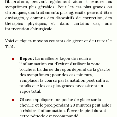
l’ibuprofène, peuvent également aider à rendre les
symptômes plus gérables. Pour les cas plus graves ou
chroniques, des traitements plus agressifs peuvent être
envisagés, y compris des dispositifs de correction, des
thérapies physiques, et dans certains cas, une
intervention chirurgicale.
Voici quelques moyens courants de gérer et de traiter le
TTS :
Repos :
La meilleure façon de réduire
l’inflammation est d’éviter d’utiliser la zone
touchée. La durée du repos dépend de la gravité
des symptômes ; pour des cas mineurs,
remplacer la course par la natation peut suffire,
tandis que les cas plus graves nécessitent un
repos total.
Glace :
Appliquer une poche de glace sur la
cheville et le pied pendant 20 minutes peut aider
à réduire l’inflammation. Élever le pied durant
cette période est recommandé.