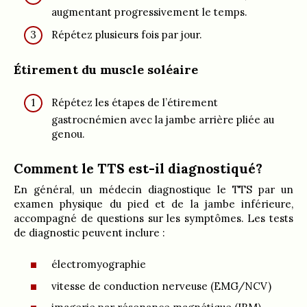
augmentant progressivement le temps.
Répétez plusieurs fois par jour.
Étirement du muscle soléaire
Répétez les étapes de l’étirement
gastrocnémien avec la jambe arrière pliée au
genou.
Comment le TTS est-il diagnostiqué?
En général, un médecin diagnostique le TTS par un
examen physique du pied et de la jambe inférieure,
accompagné de questions sur les symptômes. Les tests
de diagnostic peuvent inclure :
électromyographie
vitesse de conduction nerveuse (EMG/NCV)