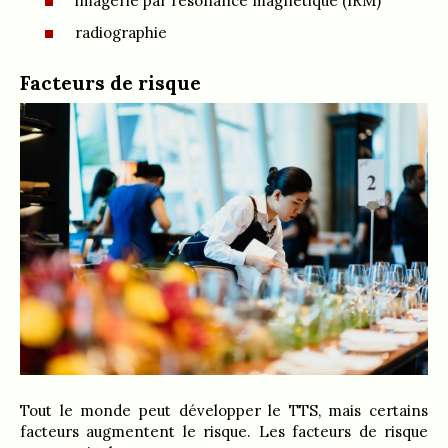
imagerie par résonance magnétique (IRM)
radiographie
Facteurs de risque
Tout le monde peut développer le TTS, mais certains
facteurs augmentent le risque. Les facteurs de risque