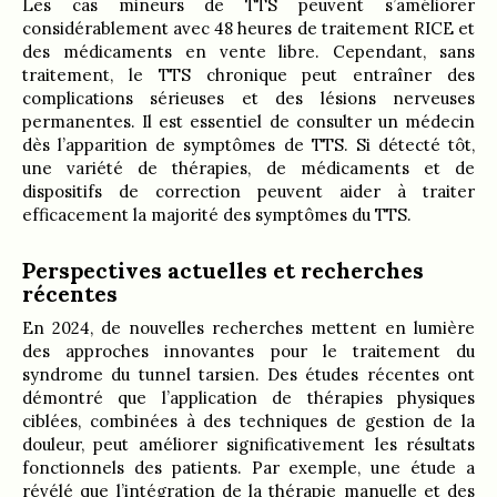
Les cas mineurs de TTS peuvent s’améliorer
considérablement avec 48 heures de traitement RICE et
des médicaments en vente libre. Cependant, sans
traitement, le TTS chronique peut entraîner des
complications sérieuses et des lésions nerveuses
permanentes. Il est essentiel de consulter un médecin
dès l’apparition de symptômes de TTS. Si détecté tôt,
une variété de thérapies, de médicaments et de
dispositifs de correction peuvent aider à traiter
efficacement la majorité des symptômes du TTS.
Perspectives actuelles et recherches
récentes
En 2024, de nouvelles recherches mettent en lumière
des approches innovantes pour le traitement du
syndrome du tunnel tarsien. Des études récentes ont
démontré que l’application de thérapies physiques
ciblées, combinées à des techniques de gestion de la
douleur, peut améliorer significativement les résultats
fonctionnels des patients. Par exemple, une étude a
révélé que l’intégration de la thérapie manuelle et des