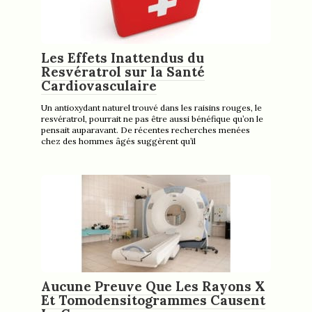
Les Effets Inattendus du
Resvératrol sur la Santé
Cardiovasculaire
Un antioxydant naturel trouvé dans les raisins rouges, le
resvératrol, pourrait ne pas être aussi bénéfique qu’on le
pensait auparavant. De récentes recherches menées
chez des hommes âgés suggèrent qu’il
Aucune Preuve Que Les Rayons X
Et Tomodensitogrammes Causent