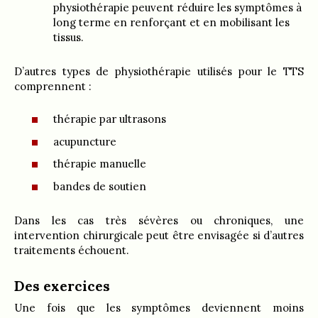
physiothérapie peuvent réduire les symptômes à
long terme en renforçant et en mobilisant les
tissus.
D’autres types de physiothérapie utilisés pour le TTS
comprennent :
thérapie par ultrasons
acupuncture
thérapie manuelle
bandes de soutien
Dans les cas très sévères ou chroniques, une
intervention chirurgicale peut être envisagée si d’autres
traitements échouent.
Des exercices
Une fois que les symptômes deviennent moins