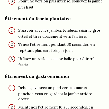
Pour une version plus intense, soulevez la jambe
plus haut.
Étirement du fascia plantaire
S’asseoir avec les jambes tendues, saisir le gros
orteil et tirer doucement vers l’arrière.
Tenez l’étirement pendant 30 secondes, en
répétant plusieurs fois par jour.
Utilisez un rouleau ou une balle pour étirer le
fascia.
Étirement du gastrocnémien
Debout, avancez un pied vers un mur et
penchez-vous en gardant la jambe arrière
droite.
Maintenez l’étirement 10 à 15 secondes, en