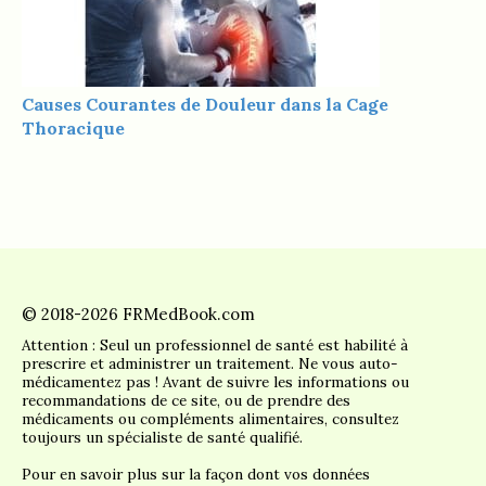
Causes Courantes de Douleur dans la Cage
Thoracique
© 2018-2026 FRMedBook.com
Attention : Seul un professionnel de santé est habilité à
prescrire et administrer un traitement. Ne vous auto-
médicamentez pas ! Avant de suivre les informations ou
recommandations de ce site, ou de prendre des
médicaments ou compléments alimentaires, consultez
toujours un spécialiste de santé qualifié.
Pour en savoir plus sur la façon dont vos données