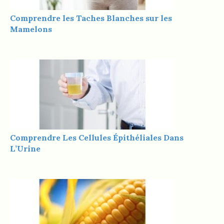
Comprendre les Taches Blanches sur les
Mamelons
Comprendre Les Cellules Épithéliales Dans
L’Urine