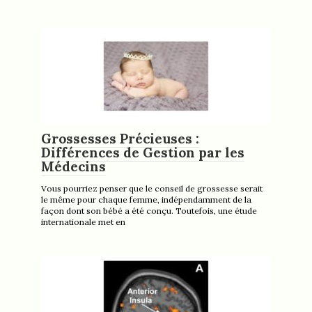
Grossesses Précieuses :
Différences de Gestion par les
Médecins
Vous pourriez penser que le conseil de grossesse serait
le même pour chaque femme, indépendamment de la
façon dont son bébé a été conçu. Toutefois, une étude
internationale met en