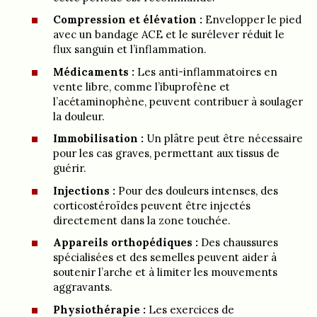
Compression et élévation :
Envelopper le pied
avec un bandage ACE et le surélever réduit le
flux sanguin et l’inflammation.
Médicaments :
Les anti-inflammatoires en
vente libre, comme l’ibuprofène et
l’acétaminophène, peuvent contribuer à soulager
la douleur.
Immobilisation :
Un plâtre peut être nécessaire
pour les cas graves, permettant aux tissus de
guérir.
Injections :
Pour des douleurs intenses, des
corticostéroïdes peuvent être injectés
directement dans la zone touchée.
Appareils orthopédiques :
Des chaussures
spécialisées et des semelles peuvent aider à
soutenir l’arche et à limiter les mouvements
aggravants.
Physiothérapie :
Les exercices de