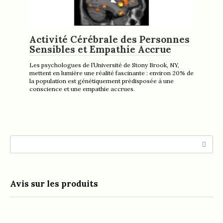
Activité Cérébrale des Personnes
Sensibles et Empathie Accrue
Les psychologues de l’Université de Stony Brook, NY,
mettent en lumière une réalité fascinante : environ 20% de
la population est génétiquement prédisposée à une
conscience et une empathie accrues.
Search:
Avis sur les produits