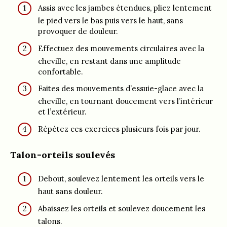
Assis avec les jambes étendues, pliez lentement
le pied vers le bas puis vers le haut, sans
provoquer de douleur.
Effectuez des mouvements circulaires avec la
cheville, en restant dans une amplitude
confortable.
Faites des mouvements d’essuie-glace avec la
cheville, en tournant doucement vers l’intérieur
et l’extérieur.
Répétez ces exercices plusieurs fois par jour.
Talon-orteils soulevés
Debout, soulevez lentement les orteils vers le
haut sans douleur.
Abaissez les orteils et soulevez doucement les
talons.