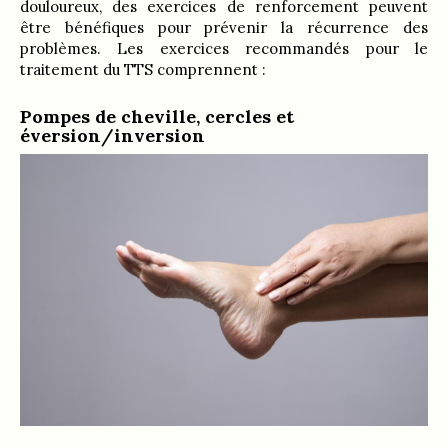
douloureux, des exercices de renforcement peuvent
être bénéfiques pour prévenir la récurrence des
problèmes. Les exercices recommandés pour le
traitement du TTS comprennent :
Pompes de cheville, cercles et
éversion/inversion