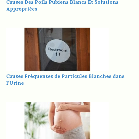
Causes Des Poils Pubiens Blancs Et Solutions
Appropriées
Causes Fréquentes de Particules Blanches dans
l’Urine