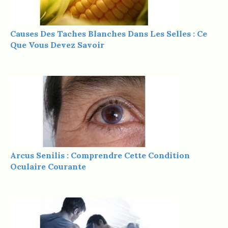
Causes Des Taches Blanches Dans Les Selles : Ce
Que Vous Devez Savoir
Arcus Senilis : Comprendre Cette Condition
Oculaire Courante