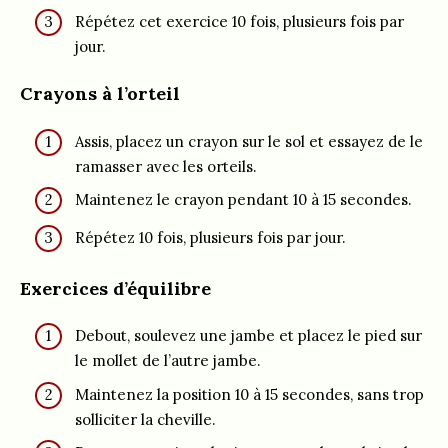
Répétez cet exercice 10 fois, plusieurs fois par
jour.
Crayons à l’orteil
Assis, placez un crayon sur le sol et essayez de le
ramasser avec les orteils.
Maintenez le crayon pendant 10 à 15 secondes.
Répétez 10 fois, plusieurs fois par jour.
Exercices d’équilibre
Debout, soulevez une jambe et placez le pied sur
le mollet de l’autre jambe.
Maintenez la position 10 à 15 secondes, sans trop
solliciter la cheville.