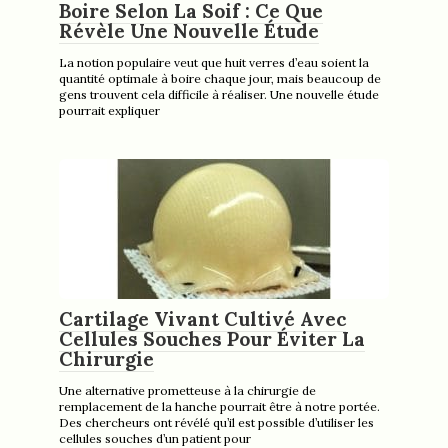
Boire Selon La Soif : Ce Que
Révèle Une Nouvelle Étude
La notion populaire veut que huit verres d’eau soient la
quantité optimale à boire chaque jour, mais beaucoup de
gens trouvent cela difficile à réaliser. Une nouvelle étude
pourrait expliquer
Cartilage Vivant Cultivé Avec
Cellules Souches Pour Éviter La
Chirurgie
Une alternative prometteuse à la chirurgie de
remplacement de la hanche pourrait être à notre portée.
Des chercheurs ont révélé qu’il est possible d’utiliser les
cellules souches d’un patient pour