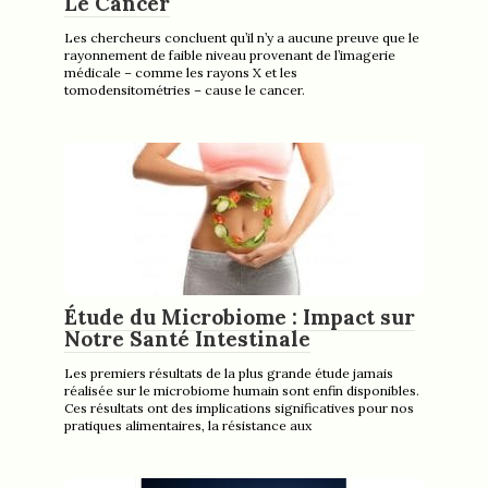
Le Cancer
Les chercheurs concluent qu’il n’y a aucune preuve que le
rayonnement de faible niveau provenant de l’imagerie
médicale – comme les rayons X et les
tomodensitométries – cause le cancer.
Étude du Microbiome : Impact sur
Notre Santé Intestinale
Les premiers résultats de la plus grande étude jamais
réalisée sur le microbiome humain sont enfin disponibles.
Ces résultats ont des implications significatives pour nos
pratiques alimentaires, la résistance aux