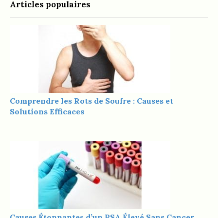
Articles populaires
Comprendre les Rots de Soufre : Causes et
Solutions Efficaces
Causes Étonnantes d’un PSA Élevé Sans Cancer