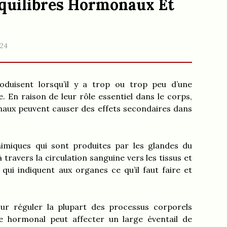
quilibres Hormonaux Et
024
oduisent lorsqu’il y a trop ou trop peu d’une
. En raison de leur rôle essentiel dans le corps,
aux peuvent causer des effets secondaires dans
imiques qui sont produites par les glandes du
travers la circulation sanguine vers les tissus et
qui indiquent aux organes ce qu’il faut faire et
r réguler la plupart des processus corporels
re hormonal peut affecter un large éventail de