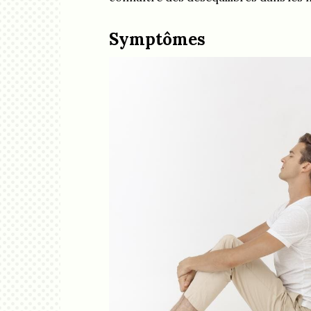
Symptômes