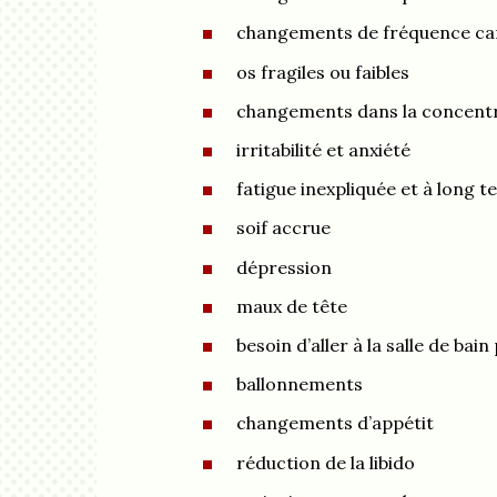
changements de fréquence ca
os fragiles ou faibles
changements dans la concentr
irritabilité et anxiété
fatigue inexpliquée et à long 
soif accrue
dépression
maux de tête
besoin d’aller à la salle de bai
ballonnements
changements d’appétit
réduction de la libido