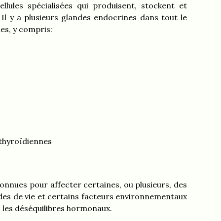
lules spécialisées qui produisent, stockent et
Il y a plusieurs glandes endocrines dans tout le
es, y compris:
thyroïdiennes
onnues pour affecter certaines, ou plusieurs, des
des de vie et certains facteurs environnementaux
 les déséquilibres hormonaux.