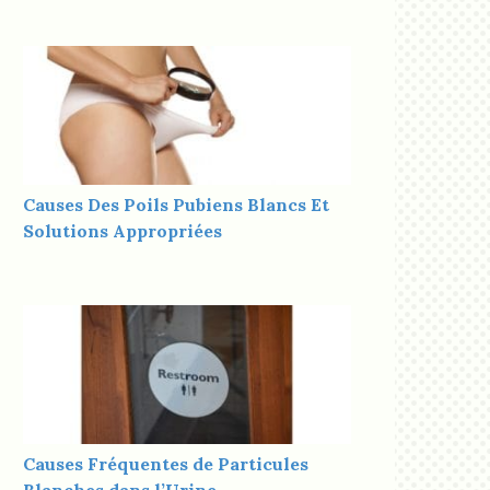
Causes Des Poils Pubiens Blancs Et
Solutions Appropriées
Causes Fréquentes de Particules