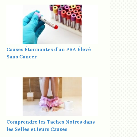
Causes Étonnantes d’un PSA Élevé
Sans Cancer
Comprendre les Taches Noires dans
les Selles et leurs Causes