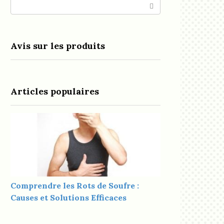
Search:
Avis sur les produits
Articles populaires
Comprendre les Rots de Soufre :
Causes et Solutions Efficaces