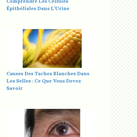
Comprendre Les Cellules
Épithéliales Dans L’Urine
Causes Des Taches Blanches Dans
Les Selles : Ce Que Vous Devez
Savoir