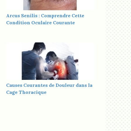
Arcus Senilis : Comprendre Cette
Condition Oculaire Courante
Causes Courantes de Douleur dans la
Cage Thoracique