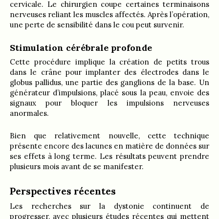
cervicale. Le chirurgien coupe certaines terminaisons
nerveuses reliant les muscles affectés. Après l’opération,
une perte de sensibilité dans le cou peut survenir.
Stimulation cérébrale profonde
Cette procédure implique la création de petits trous
dans le crâne pour implanter des électrodes dans le
globus pallidus, une partie des ganglions de la base. Un
générateur d’impulsions, placé sous la peau, envoie des
signaux pour bloquer les impulsions nerveuses
anormales.
Bien que relativement nouvelle, cette technique
présente encore des lacunes en matière de données sur
ses effets à long terme. Les résultats peuvent prendre
plusieurs mois avant de se manifester.
Perspectives récentes
Les recherches sur la dystonie continuent de
progresser, avec plusieurs études récentes qui mettent