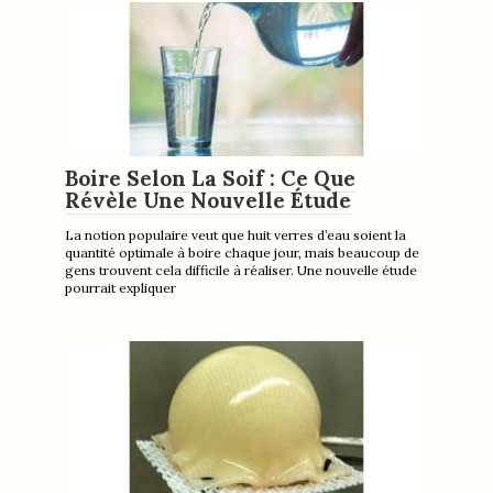
Boire Selon La Soif : Ce Que
Révèle Une Nouvelle Étude
La notion populaire veut que huit verres d’eau soient la
quantité optimale à boire chaque jour, mais beaucoup de
gens trouvent cela difficile à réaliser. Une nouvelle étude
pourrait expliquer