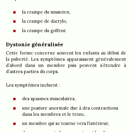
la crampe du musicien,
la crampe de dactylo,
la crampe du golfeur.
Dystonie généralisée
Cette forme concerne souvent les enfants au début de
la puberté. Les symptômes apparaissent généralement
d’abord dans un membre puis peuvent s’étendre à
d’autres parties du corps.
Les symptômes incluent :
des spasmes musculaires,
une posture anormale due à des contractions
dans les membres et le tronc,
un membre qui se tourne vers l’intérieur,