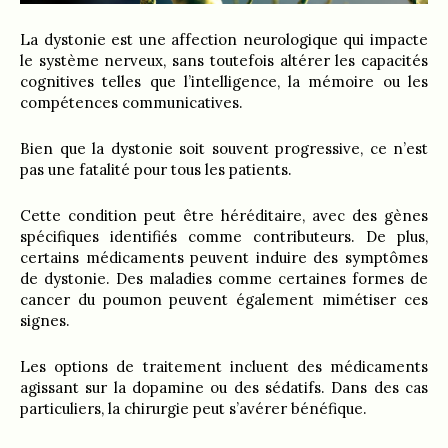
La dystonie est une affection neurologique qui impacte
le système nerveux, sans toutefois altérer les capacités
cognitives telles que l’intelligence, la mémoire ou les
compétences communicatives.
Bien que la dystonie soit souvent progressive, ce n’est
pas une fatalité pour tous les patients.
Cette condition peut être héréditaire, avec des gènes
spécifiques identifiés comme contributeurs. De plus,
certains médicaments peuvent induire des symptômes
de dystonie. Des maladies comme certaines formes de
cancer du poumon peuvent également mimétiser ces
signes.
Les options de traitement incluent des médicaments
agissant sur la dopamine ou des sédatifs. Dans des cas
particuliers, la chirurgie peut s’avérer bénéfique.