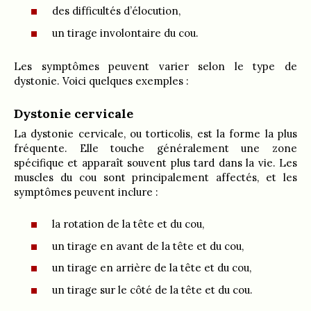
des difficultés d’élocution,
un tirage involontaire du cou.
Les symptômes peuvent varier selon le type de
dystonie. Voici quelques exemples :
Dystonie cervicale
La dystonie cervicale, ou torticolis, est la forme la plus
fréquente. Elle touche généralement une zone
spécifique et apparaît souvent plus tard dans la vie. Les
muscles du cou sont principalement affectés, et les
symptômes peuvent inclure :
la rotation de la tête et du cou,
un tirage en avant de la tête et du cou,
un tirage en arrière de la tête et du cou,
un tirage sur le côté de la tête et du cou.