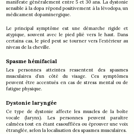
manifeste généralement entre 5 et 30 ans. La dystonie
sensible à la dopa répond positivement à la lévodopa, un
médicament dopaminergique.
Le principal symptôme est une démarche rigide et
atypique, souvent avec le pied plié vers le haut. Dans
certains cas, le pied peut se tourner vers l’extérieur au
niveau de la cheville.
Spasme hémifacial
Les personnes atteintes ressentent des spasmes
musculaires d’un côté du visage. Ces symptômes
peuvent être accentués en cas de stress mental ou de
fatigue physique.
Dystonie laryngée
Ce type de dystonie affecte les muscles de la boîte
vocale (larynx). Les personnes peuvent paraître
calmées tout en étant essoufflées ou éprouver une voix
étranglée, selon la localisation des spasmes musculaires.