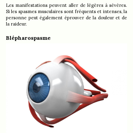
Les manifestations peuvent aller de légères à sévères.
Si les spasmes musculaires sont fréquents et intenses, la
personne peut également éprouver de la douleur et de
la raideur.
Blépharospasme