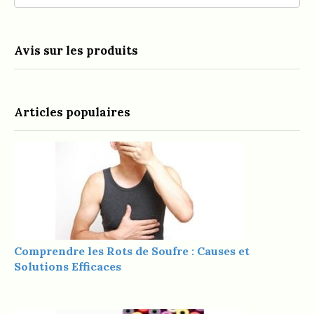
Avis sur les produits
Articles populaires
Comprendre les Rots de Soufre : Causes et
Solutions Efficaces