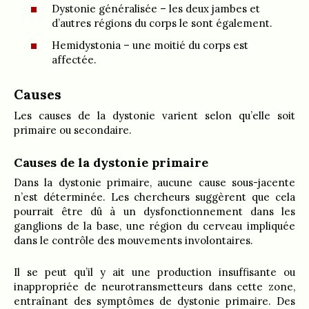
Dystonie généralisée – les deux jambes et
d’autres régions du corps le sont également.
Hemidystonia – une moitié du corps est
affectée.
Causes
Les causes de la dystonie varient selon qu’elle soit
primaire ou secondaire.
Causes de la dystonie primaire
Dans la dystonie primaire, aucune cause sous-jacente
n’est déterminée. Les chercheurs suggèrent que cela
pourrait être dû à un dysfonctionnement dans les
ganglions de la base, une région du cerveau impliquée
dans le contrôle des mouvements involontaires.
Il se peut qu’il y ait une production insuffisante ou
inappropriée de neurotransmetteurs dans cette zone,
entraînant des symptômes de dystonie primaire. Des