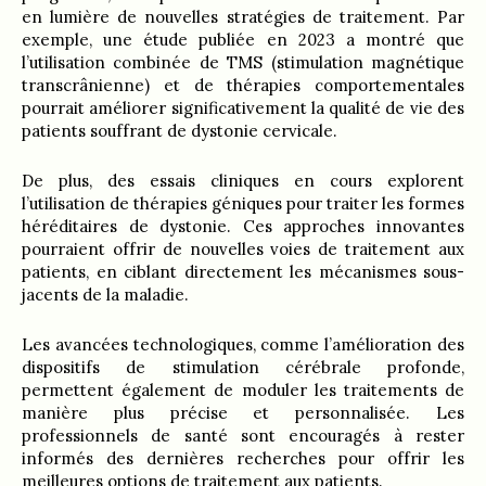
en lumière de nouvelles stratégies de traitement. Par
exemple, une étude publiée en 2023 a montré que
l’utilisation combinée de TMS (stimulation magnétique
transcrânienne) et de thérapies comportementales
pourrait améliorer significativement la qualité de vie des
patients souffrant de dystonie cervicale.
De plus, des essais cliniques en cours explorent
l’utilisation de thérapies géniques pour traiter les formes
héréditaires de dystonie. Ces approches innovantes
pourraient offrir de nouvelles voies de traitement aux
patients, en ciblant directement les mécanismes sous-
jacents de la maladie.
Les avancées technologiques, comme l’amélioration des
dispositifs de stimulation cérébrale profonde,
permettent également de moduler les traitements de
manière plus précise et personnalisée. Les
professionnels de santé sont encouragés à rester
informés des dernières recherches pour offrir les
meilleures options de traitement aux patients.