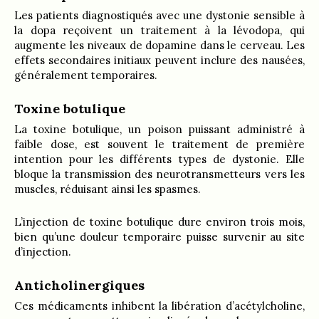
Les patients diagnostiqués avec une dystonie sensible à
la dopa reçoivent un traitement à la lévodopa, qui
augmente les niveaux de dopamine dans le cerveau. Les
effets secondaires initiaux peuvent inclure des nausées,
généralement temporaires.
Toxine botulique
La toxine botulique, un poison puissant administré à
faible dose, est souvent le traitement de première
intention pour les différents types de dystonie. Elle
bloque la transmission des neurotransmetteurs vers les
muscles, réduisant ainsi les spasmes.
L’injection de toxine botulique dure environ trois mois,
bien qu’une douleur temporaire puisse survenir au site
d’injection.
Anticholinergiques
Ces médicaments inhibent la libération d’acétylcholine,