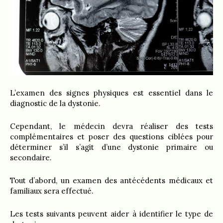
L’examen des signes physiques est essentiel dans le
diagnostic de la dystonie.
Cependant, le médecin devra réaliser des tests
complémentaires et poser des questions ciblées pour
déterminer s’il s’agit d’une dystonie primaire ou
secondaire.
Tout d’abord, un examen des antécédents médicaux et
familiaux sera effectué.
Les tests suivants peuvent aider à identifier le type de