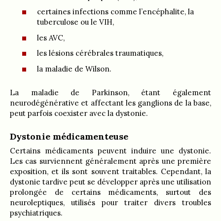
certaines infections comme l’encéphalite, la
tuberculose ou le VIH,
les AVC,
les lésions cérébrales traumatiques,
la maladie de Wilson.
La maladie de Parkinson, étant également
neurodégénérative et affectant les ganglions de la base,
peut parfois coexister avec la dystonie.
Dystonie médicamenteuse
Certains médicaments peuvent induire une dystonie.
Les cas surviennent généralement après une première
exposition, et ils sont souvent traitables. Cependant, la
dystonie tardive peut se développer après une utilisation
prolongée de certains médicaments, surtout des
neuroleptiques, utilisés pour traiter divers troubles
psychiatriques.