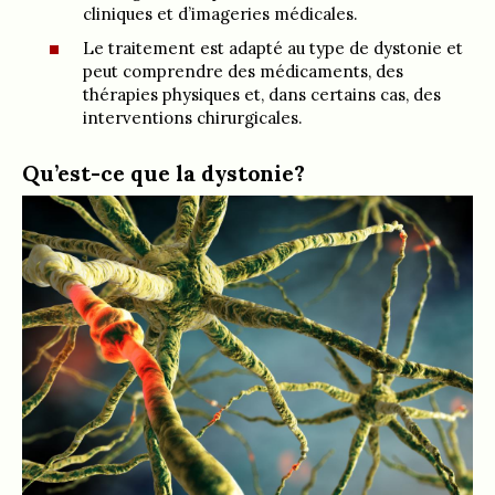
cliniques et d’imageries médicales.
Le traitement est adapté au type de dystonie et
peut comprendre des médicaments, des
thérapies physiques et, dans certains cas, des
interventions chirurgicales.
Qu’est-ce que la dystonie?