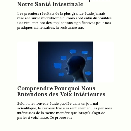
Notre Santé Intestinale
Les premiers résultats de la plus grande étude jamais
réalisée sur le microbiome humain sont enfin disponibles.
Ces résultats ont des implications significatives pour nos
pratiques alimentaires, la résistance aux
Comprendre Pourquoi Nous
Entendons des Voix Intérieures
Selon une nouvelle étude publiée dans un journal
scientifique, le cerveau traite essentiellement les pensées
intérieures de la même manière que lorsqu’il s’agit de
parler à voix haute. Ce processus