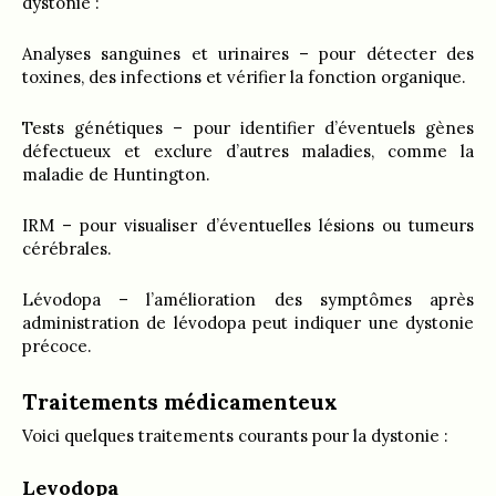
dystonie :
Analyses sanguines et urinaires – pour détecter des
toxines, des infections et vérifier la fonction organique.
Tests génétiques – pour identifier d’éventuels gènes
défectueux et exclure d’autres maladies, comme la
maladie de Huntington.
IRM – pour visualiser d’éventuelles lésions ou tumeurs
cérébrales.
Lévodopa – l’amélioration des symptômes après
administration de lévodopa peut indiquer une dystonie
précoce.
Traitements médicamenteux
Voici quelques traitements courants pour la dystonie :
Levodopa