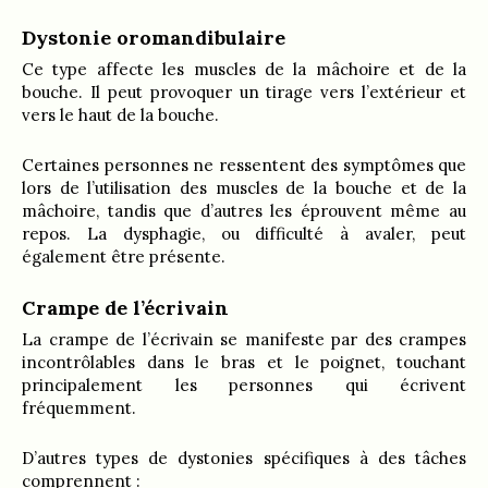
Dystonie oromandibulaire
Ce type affecte les muscles de la mâchoire et de la
bouche. Il peut provoquer un tirage vers l’extérieur et
vers le haut de la bouche.
Certaines personnes ne ressentent des symptômes que
lors de l’utilisation des muscles de la bouche et de la
mâchoire, tandis que d’autres les éprouvent même au
repos. La dysphagie, ou difficulté à avaler, peut
également être présente.
Crampe de l’écrivain
La crampe de l’écrivain se manifeste par des crampes
incontrôlables dans le bras et le poignet, touchant
principalement les personnes qui écrivent
fréquemment.
D’autres types de dystonies spécifiques à des tâches
comprennent :