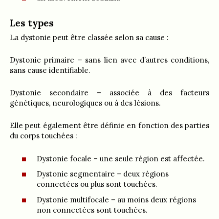
Les types
La dystonie peut être classée selon sa cause :
Dystonie primaire – sans lien avec d’autres conditions,
sans cause identifiable.
Dystonie secondaire – associée à des facteurs
génétiques, neurologiques ou à des lésions.
Elle peut également être définie en fonction des parties
du corps touchées :
Dystonie focale – une seule région est affectée.
Dystonie segmentaire – deux régions
connectées ou plus sont touchées.
Dystonie multifocale – au moins deux régions
non connectées sont touchées.