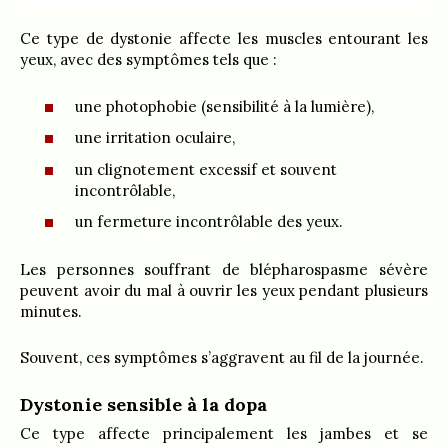
Ce type de dystonie affecte les muscles entourant les
yeux, avec des symptômes tels que :
une photophobie (sensibilité à la lumière),
une irritation oculaire,
un clignotement excessif et souvent
incontrôlable,
un fermeture incontrôlable des yeux.
Les personnes souffrant de blépharospasme sévère
peuvent avoir du mal à ouvrir les yeux pendant plusieurs
minutes.
Souvent, ces symptômes s’aggravent au fil de la journée.
Dystonie sensible à la dopa
Ce type affecte principalement les jambes et se