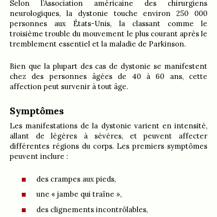
Selon l’Association américaine des chirurgiens
neurologiques, la dystonie touche environ 250 000
personnes aux États-Unis, la classant comme le
troisième trouble du mouvement le plus courant après le
tremblement essentiel et la maladie de Parkinson.
Bien que la plupart des cas de dystonie se manifestent
chez des personnes âgées de 40 à 60 ans, cette
affection peut survenir à tout âge.
Symptômes
Les manifestations de la dystonie varient en intensité,
allant de légères à sévères, et peuvent affecter
différentes régions du corps. Les premiers symptômes
peuvent inclure :
des crampes aux pieds,
une « jambe qui traîne »,
des clignements incontrôlables,