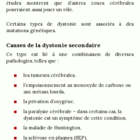
études montrent que d’autres zones cérébrales
pourraient aussi jouer un rôle.
Certains types de dystonie sont associés à des
mutations génétiques.
Causes de la dystonie secondaire
Ce type est lié à une combinaison de diverses
pathologies, telles que :
les tumeurs cérébrales,
l’empoisonnement au monoxyde de carbone ou
aux métaux lourds,
la privation d’oxygène,
la paralysie cérébrale – dans certains cas, la
dystonie est un symptôme de cette condition,
la maladie de Huntington,
la sclérose en plaques (SEP),