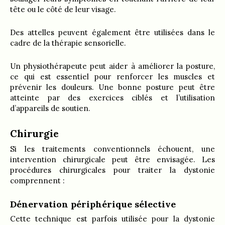
tête ou le côté de leur visage.
Des attelles peuvent également être utilisées dans le
cadre de la thérapie sensorielle.
Un physiothérapeute peut aider à améliorer la posture,
ce qui est essentiel pour renforcer les muscles et
prévenir les douleurs. Une bonne posture peut être
atteinte par des exercices ciblés et l’utilisation
d’appareils de soutien.
Chirurgie
Si les traitements conventionnels échouent, une
intervention chirurgicale peut être envisagée. Les
procédures chirurgicales pour traiter la dystonie
comprennent :
Dénervation périphérique sélective
Cette technique est parfois utilisée pour la dystonie