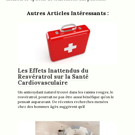
Autres Articles Intéressants :
Les Effets Inattendus du
Resvératrol sur la Santé
Cardiovasculaire
Un antioxydant naturel trouvé dans les raisins rouges, le
resvératrol, pourrait ne pas être aussi bénéfique qu’on le
pensait auparavant. De récentes recherches menées
chez des hommes âgés suggèrent qu’il