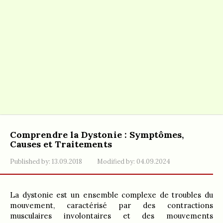
Comprendre la Dystonie : Symptômes,
Causes et Traitements
Published by:
13.09.2018
Modified by:
04.09.2024
La dystonie est un ensemble complexe de troubles du
mouvement, caractérisé par des contractions
musculaires involontaires et des mouvements