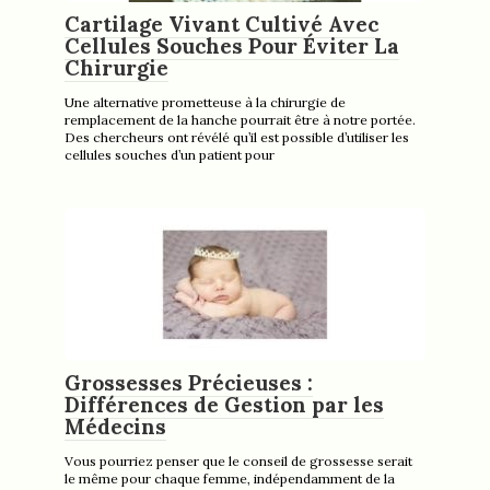
Cartilage Vivant Cultivé Avec
Cellules Souches Pour Éviter La
Chirurgie
Une alternative prometteuse à la chirurgie de
remplacement de la hanche pourrait être à notre portée.
Des chercheurs ont révélé qu’il est possible d’utiliser les
cellules souches d’un patient pour
Grossesses Précieuses :
Différences de Gestion par les
Médecins
Vous pourriez penser que le conseil de grossesse serait
le même pour chaque femme, indépendamment de la