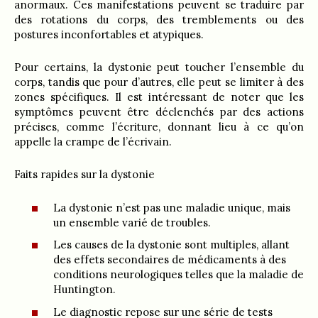
anormaux. Ces manifestations peuvent se traduire par
des rotations du corps, des tremblements ou des
postures inconfortables et atypiques.
Pour certains, la dystonie peut toucher l’ensemble du
corps, tandis que pour d’autres, elle peut se limiter à des
zones spécifiques. Il est intéressant de noter que les
symptômes peuvent être déclenchés par des actions
précises, comme l’écriture, donnant lieu à ce qu’on
appelle la crampe de l’écrivain.
Faits rapides sur la dystonie
La dystonie n’est pas une maladie unique, mais
un ensemble varié de troubles.
Les causes de la dystonie sont multiples, allant
des effets secondaires de médicaments à des
conditions neurologiques telles que la maladie de
Huntington.
Le diagnostic repose sur une série de tests