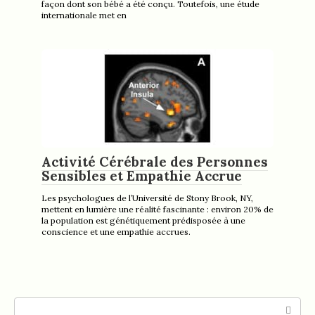
façon dont son bébé a été conçu. Toutefois, une étude
internationale met en
Activité Cérébrale des Personnes
Sensibles et Empathie Accrue
Les psychologues de l’Université de Stony Brook, NY,
mettent en lumière une réalité fascinante : environ 20% de
la population est génétiquement prédisposée à une
conscience et une empathie accrues.
Search: