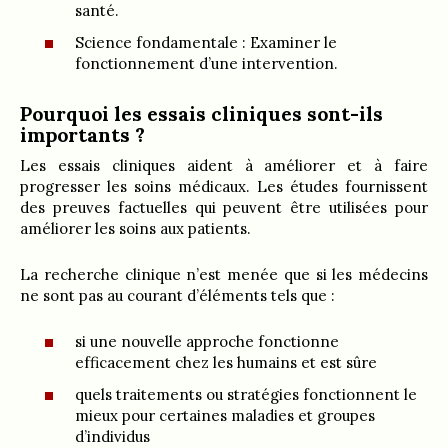
santé.
Science fondamentale : Examiner le
fonctionnement d’une intervention.
Pourquoi les essais cliniques sont-ils
importants ?
Les essais cliniques aident à améliorer et à faire
progresser les soins médicaux. Les études fournissent
des preuves factuelles qui peuvent être utilisées pour
améliorer les soins aux patients.
La recherche clinique n’est menée que si les médecins
ne sont pas au courant d’éléments tels que :
si une nouvelle approche fonctionne
efficacement chez les humains et est sûre
quels traitements ou stratégies fonctionnent le
mieux pour certaines maladies et groupes
d’individus