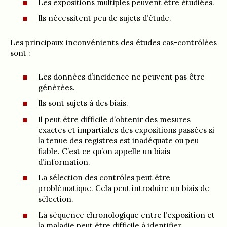
Les expositions multiples peuvent être étudiées.
Ils nécessitent peu de sujets d’étude.
Les principaux inconvénients des études cas-contrôlées
sont :
Les données d’incidence ne peuvent pas être
générées.
Ils sont sujets à des biais.
Il peut être difficile d’obtenir des mesures
exactes et impartiales des expositions passées si
la tenue des registres est inadéquate ou peu
fiable. C’est ce qu’on appelle un biais
d’information.
La sélection des contrôles peut être
problématique. Cela peut introduire un biais de
sélection.
La séquence chronologique entre l’exposition et
la maladie peut être difficile à identifier.