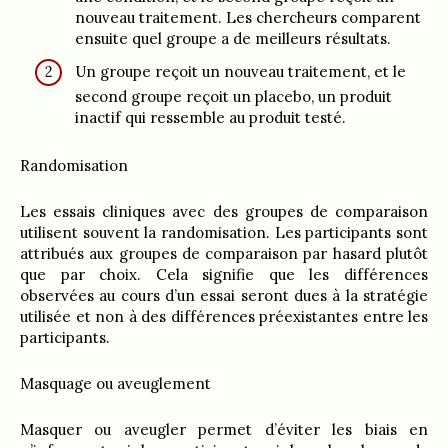
nouveau traitement. Les chercheurs comparent
ensuite quel groupe a de meilleurs résultats.
Un groupe reçoit un nouveau traitement, et le
second groupe reçoit un placebo, un produit
inactif qui ressemble au produit testé.
Randomisation
Les essais cliniques avec des groupes de comparaison
utilisent souvent la randomisation. Les participants sont
attribués aux groupes de comparaison par hasard plutôt
que par choix. Cela signifie que les différences
observées au cours d’un essai seront dues à la stratégie
utilisée et non à des différences préexistantes entre les
participants.
Masquage ou aveuglement
Masquer ou aveugler permet d’éviter les biais en