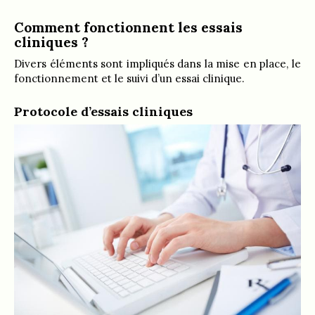
Comment fonctionnent les essais
cliniques ?
Divers éléments sont impliqués dans la mise en place, le
fonctionnement et le suivi d’un essai clinique.
Protocole d’essais cliniques