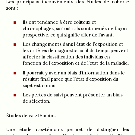
Les principaux inconvénients des études de cohorte
sont :
Ils ont tendance à être coûteux et
chronophages, surtout s’ils sont menés de façon
prospective, ce qui signifie aller de l’avant.
Les changements dans l’état de l’exposition et
les critères de diagnostic au fil du temps peuvent
affecter la classification des individus en
fonction de l’exposition et de l’état de la maladie.
Il pourrait y avoir un biais d’information dans le
résultat final parce que l’état d’exposition du
sujet est connu.
Les pertes de suivi peuvent présenter un biais
de sélection.
Études de cas-témoins
Une étude cas-témoins permet de distinguer les