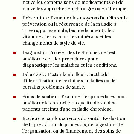
nouvelles combinaisons de médicaments ou de
nouvelles approches en chirurgie ou en thérapie.
Prévention : Examiner les moyens d’améliorer la
prévention ou la récurrence de la maladie à
travers, par exemple, les médicaments, les
vitamines, les vaccins, les minéraux et les
changements de style de vie.
Diagnostic : Trouver des techniques de test
améliorées et des procédures pour
diagnostiquer les maladies et les conditions.
Dépistage : Tester la meilleure méthode
d’identification de certaines maladies ou de
certains problèmes de santé.
Soins de soutien : Examiner les procédures pour
améliorer le confort et la qualité de vie des
patients atteints d’une maladie chronique.
Recherche sur les services de santé : Évaluation
de la prestation, du processus, de la gestion, de
l’organisation ou du financement des soins de