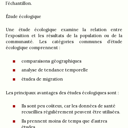
l’échantillon.
Étude écologique
Une étude écologique examine la relation entre
l’exposition et les résultats de la population ou de la
communauté. Les catégories communes d’étude
écologique comprennent :
comparaisons géographiques
analyse de tendance temporelle
études de migration
Les principaux avantages des études écologiques sont :
Ils sont peu coûteux, car les données de santé
recueillies régulièrement peuvent être utilisées.
Ils prennent moins de temps que d’autres
études.