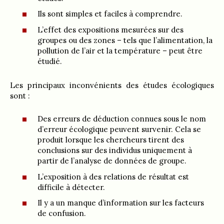
Ils sont simples et faciles à comprendre.
L’effet des expositions mesurées sur des
groupes ou des zones – tels que l’alimentation, la
pollution de l’air et la température – peut être
étudié.
Les principaux inconvénients des études écologiques
sont :
Des erreurs de déduction connues sous le nom
d’erreur écologique peuvent survenir. Cela se
produit lorsque les chercheurs tirent des
conclusions sur des individus uniquement à
partir de l’analyse de données de groupe.
L’exposition à des relations de résultat est
difficile à détecter.
Il y a un manque d’information sur les facteurs
de confusion.