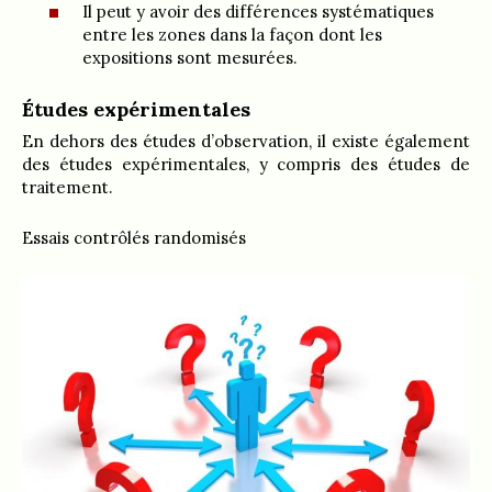
Il peut y avoir des différences systématiques
entre les zones dans la façon dont les
expositions sont mesurées.
Études expérimentales
En dehors des études d’observation, il existe également
des études expérimentales, y compris des études de
traitement.
Essais contrôlés randomisés