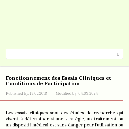
Search:
Fonctionnement des Essais Cliniques et
Conditions de Participation
Published by:
13.07.2018
Modified by:
04.09.2024
Les essais cliniques sont des études de recherche qui
visent à déterminer si une stratégie, un traitement ou
un dispositif médical est sans danger pour l’utilisation ou