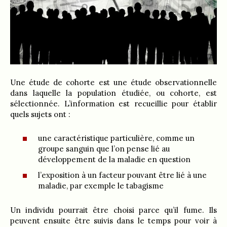
Une étude de cohorte est une étude observationnelle
dans laquelle la population étudiée, ou cohorte, est
sélectionnée. L’information est recueillie pour établir
quels sujets ont :
une caractéristique particulière, comme un
groupe sanguin que l’on pense lié au
développement de la maladie en question
l’exposition à un facteur pouvant être lié à une
maladie, par exemple le tabagisme
Un individu pourrait être choisi parce qu’il fume. Ils
peuvent ensuite être suivis dans le temps pour voir à