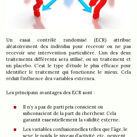
Un essai contrôlé randomisé (ECR) attribue
aléatoirement des individus pour recevoir ou ne pas
recevoir une intervention particulière. L’un des deux
traitements différents sera utilisé, ou un traitement et
un placebo. C’est le type d’étude le plus efficace pour
identifier le traitement qui fonctionne le mieux. Cela
réduit l’influence des variables externes.
Les principaux avantages des ECR sont :
Il n’y a pas de parti pris conscient ou
subconscient de la part du chercheur. Cela
garantit essentiellement la validité externe.
Les variables confusionnelles telles que l’âge, le
sexe, le poids, le niveau d’activité, etc., peuvent