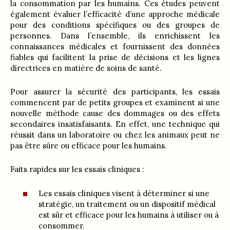
la consommation par les humains. Ces études peuvent
également évaluer l’efficacité d’une approche médicale
pour des conditions spécifiques ou des groupes de
personnes. Dans l’ensemble, ils enrichissent les
connaissances médicales et fournissent des données
fiables qui facilitent la prise de décisions et les lignes
directrices en matière de soins de santé.
Pour assurer la sécurité des participants, les essais
commencent par de petits groupes et examinent si une
nouvelle méthode cause des dommages ou des effets
secondaires insatisfaisants. En effet, une technique qui
réussit dans un laboratoire ou chez les animaux peut ne
pas être sûre ou efficace pour les humains.
Faits rapides sur les essais cliniques :
Les essais cliniques visent à déterminer si une
stratégie, un traitement ou un dispositif médical
est sûr et efficace pour les humains à utiliser ou à
consommer.