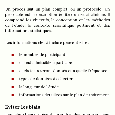
Un procès suit un plan complet, ou un protocole. Un
protocole est la description écrite d’un essai clinique. Il
comprend les objectifs, la conception et les méthodes
de l’étude, le contexte scientifique pertinent et des
informations statistiques.
Les informations clés à inclure peuvent être :
le nombre de participants
qui est admissible à participer
quels tests seront donnés et à quelle fréquence
types de données à collecter
la longueur de l’étude
informations détaillées sur le plan de traitement
Éviter les biais
Les chercheurs doivent prendre des mesures pour