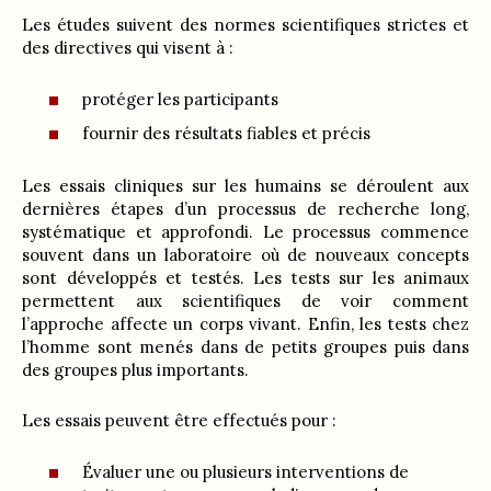
Les études suivent des normes scientifiques strictes et
des directives qui visent à :
protéger les participants
fournir des résultats fiables et précis
Les essais cliniques sur les humains se déroulent aux
dernières étapes d’un processus de recherche long,
systématique et approfondi. Le processus commence
souvent dans un laboratoire où de nouveaux concepts
sont développés et testés. Les tests sur les animaux
permettent aux scientifiques de voir comment
l’approche affecte un corps vivant. Enfin, les tests chez
l’homme sont menés dans de petits groupes puis dans
des groupes plus importants.
Les essais peuvent être effectués pour :
Évaluer une ou plusieurs interventions de