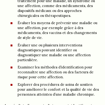
traitement pour une maladie, un syndrome ou
une affection, comme des médicaments, des
dispositifs médicaux ou des approches
chirurgicales ou thérapeutiques.
Évaluer les moyens de prévenir une maladie ou
une affection, par exemple grâce à des
médicaments, des vaccins et des changements
de style de vie.
Évaluer une ou plusieurs interventions
diagnostiques pouvant identifier ou
diagnostiquer une maladie ou une affection
particulière.
Examiner les méthodes d’identification pour
reconnaître une affection ou des facteurs de
risque pour cette affection.
Explorer des procédures de soins de soutien
pour améliorer le confort et la qualité de vie des
personnes atteintes d’une maladie chronique.