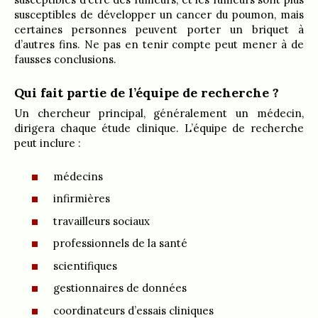
susceptibles de développer un cancer du poumon, mais
certaines personnes peuvent porter un briquet à
d’autres fins. Ne pas en tenir compte peut mener à de
fausses conclusions.
Qui fait partie de l’équipe de recherche ?
Un chercheur principal, généralement un médecin,
dirigera chaque étude clinique. L’équipe de recherche
peut inclure :
médecins
infirmières
travailleurs sociaux
professionnels de la santé
scientifiques
gestionnaires de données
coordinateurs d’essais cliniques