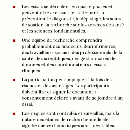
Les essais se déroulent en quatre phases et
peuvent être axés sur : le traitement, la
prévention, le diagnostic, le dépistage, les soins
de soutien, la recherche sur les services de santé
et les sciences fondamentales.
Une équipe de recherche comprendra
probablement des médecins, des infirmières,
des travailleurs sociaux, des professionnels de la
santé, des scientifiques, des gestionnaires de
données et des coordonnateurs d’essais
cliniques.
La participation peut impliquer à la fois des
risques et des avantages. Les participants
doivent lire et signer le document «
consentement éclairé » avant de se joindre à un
essai.
Les risques sont contrôlés et surveillés, mais la
nature des études de recherche médicale
signifie que certains risques sont inévitables.