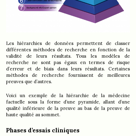
Les hiérarchies de données permettent de classer
différentes méthodes de recherche en fonction de la
validité de leurs résultats. Tous les modèles de
recherche ne sont pas égaux en termes de risque
d’erreur et de biais dans leurs résultats. Certaines
méthodes de recherche fournissent de meilleures
preuves que d’autres.
Voici un exemple de la hiérarchie de la médecine
factuelle sous la forme d’une pyramide, allant d’une
qualité inférieure de la preuve au bas de la preuve de
haute qualité au sommet.
Phases d’essais cliniques