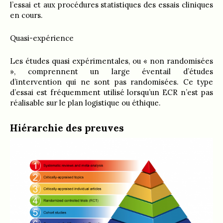
l’essai et aux procédures statistiques des essais cliniques
en cours.
Quasi-expérience
Les études quasi expérimentales, ou « non randomisées
», comprennent un large éventail d’études
d’intervention qui ne sont pas randomisées. Ce type
d’essai est fréquemment utilisé lorsqu’un ECR n’est pas
réalisable sur le plan logistique ou éthique.
Hiérarchie des preuves