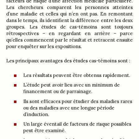
facteurs de risque d’une affection médicale particulière.
Les chercheurs comparent les personnes atteintes
d’une maladie et celles qui n’en ont pas. En remontant
dans le temps, ils identifient la différence entre les deux
groupes. Les études de cas-témoins sont toujours
rétrospectives – en regardant en arrière – parce
qu’elles commencent par le résultat et retracent ensuite
pour enquêter sur les expositions.
Les principaux avantages des études cas-témoins sont :
Les résultats peuvent être obtenus rapidement.
L’étude peut avoir lieu avec un minimum de
financement ou de parrainage.
Ils sont efficaces pour étudier des maladies rares
ou des maladies avec une longue période
d’induction.
Un large éventail de facteurs de risque possibles
peut être examiné.