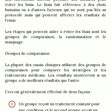
éviter les biais. Le biais fait référence à des choix
humains ou à d’autres facteurs qui ne sont pas liés au
protocole mais qui peuvent affecter les résultats de
l’essai.
Les étapes qui peuvent aider à éviter les biais sont les
groupes de comparaison, la randomisation et le
masquage.
Groupes de comparaison
La plupart des essais cliniques utilisent des groupes de
comparaison pour comparer les stratégies et les
traitements médicaux. Les résultats montreront si un
groupe a de meilleurs résultats que l’autre.
Ceci est généralement effectué de deux façons :
Un groupe reçoit un traitement existant pour
une condition, et le second groupe reçoit un