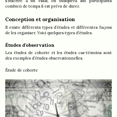
s’inscrire à un essai, on indiquera aux participants
combien de temps il est prévu de durer.
Conception et organisation
Il existe différents types d’études et différentes façons
de les organiser. Voici quelques types d’études.
Études d’observation
Les études de cohorte et les études cas-témoins sont
des exemples d’études observationnelles.
Étude de cohorte