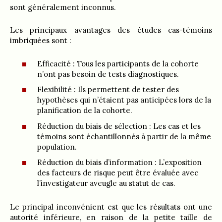
sont généralement inconnus.
Les principaux avantages des études cas-témoins
imbriquées sont :
Efficacité : Tous les participants de la cohorte
n’ont pas besoin de tests diagnostiques.
Flexibilité : Ils permettent de tester des
hypothèses qui n’étaient pas anticipées lors de la
planification de la cohorte.
Réduction du biais de sélection : Les cas et les
témoins sont échantillonnés à partir de la même
population.
Réduction du biais d’information : L’exposition
des facteurs de risque peut être évaluée avec
l’investigateur aveugle au statut de cas.
Le principal inconvénient est que les résultats ont une
autorité inférieure, en raison de la petite taille de