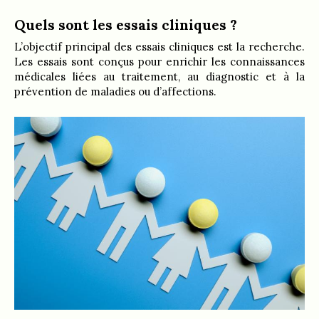
Quels sont les essais cliniques ?
L’objectif principal des essais cliniques est la recherche.
Les essais sont conçus pour enrichir les connaissances
médicales liées au traitement, au diagnostic et à la
prévention de maladies ou d’affections.