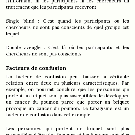
n’informant ni les participants ni les chercheurs du
traitement que les participants recevront.
Single blind : C’est quand les participants ou les
chercheurs ne sont pas conscients de quel groupe est
lequel.
Double aveugle : C’est là où les participants et les
chercheurs ne sont pas conscients.
Facteurs de confusion
Un facteur de confusion peut fausser la véritable
relation entre deux ou plusieurs caractéristiques. Par
exemple, on pourrait conclure que les personnes qui
portent un briquet sont plus susceptibles de développer
un cancer du poumon parce que porter un briquet
provoque un cancer du poumon. Le tabagisme est un
facteur de confusion dans cet exemple.
Les personnes qui portent un briquet sont plus
susceptibles d’être des fumeurs, et les fumeurs sont plus