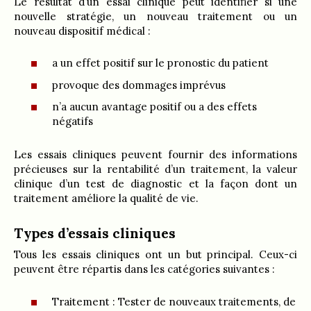
Le résultat d’un essai clinique peut identifier si une
nouvelle stratégie, un nouveau traitement ou un
nouveau dispositif médical :
a un effet positif sur le pronostic du patient
provoque des dommages imprévus
n’a aucun avantage positif ou a des effets
négatifs
Les essais cliniques peuvent fournir des informations
précieuses sur la rentabilité d’un traitement, la valeur
clinique d’un test de diagnostic et la façon dont un
traitement améliore la qualité de vie.
Types d’essais cliniques
Tous les essais cliniques ont un but principal. Ceux-ci
peuvent être répartis dans les catégories suivantes :
Traitement : Tester de nouveaux traitements, de