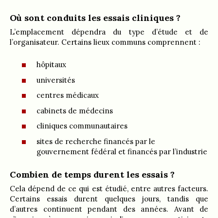
Où sont conduits les essais cliniques ?
L’emplacement dépendra du type d’étude et de
l’organisateur. Certains lieux communs comprennent :
hôpitaux
universités
centres médicaux
cabinets de médecins
cliniques communautaires
sites de recherche financés par le
gouvernement fédéral et financés par l’industrie
Combien de temps durent les essais ?
Cela dépend de ce qui est étudié, entre autres facteurs.
Certains essais durent quelques jours, tandis que
d’autres continuent pendant des années. Avant de