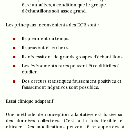
être annulées, à condition que le groupe
d’échantillons soit assez grand.
Les principaux inconvénients des ECR sont :
Ils prennent du temps.
Ils peuvent être chers.
Ils nécessitent de grands groupes d’échantillons.
Les événements rares peuvent être difficiles à
étudier.
Des erreurs statistiques faussement positives et
faussement négatives sont possibles.
Essai clinique adaptatif
Une méthode de conception adaptative est basée sur
des données collectées. C’est à la fois flexible et
efficace. Des modifications peuvent être apportées à