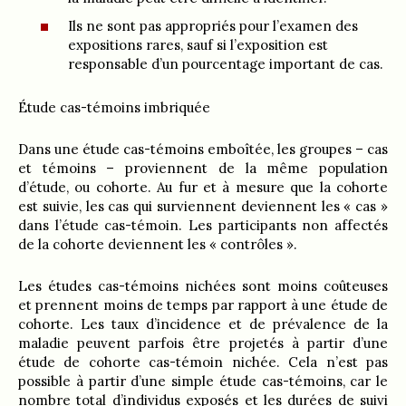
Ils ne sont pas appropriés pour l’examen des
expositions rares, sauf si l’exposition est
responsable d’un pourcentage important de cas.
Étude cas-témoins imbriquée
Dans une étude cas-témoins emboîtée, les groupes – cas
et témoins – proviennent de la même population
d’étude, ou cohorte. Au fur et à mesure que la cohorte
est suivie, les cas qui surviennent deviennent les « cas »
dans l’étude cas-témoin. Les participants non affectés
de la cohorte deviennent les « contrôles ».
Les études cas-témoins nichées sont moins coûteuses
et prennent moins de temps par rapport à une étude de
cohorte. Les taux d’incidence et de prévalence de la
maladie peuvent parfois être projetés à partir d’une
étude de cohorte cas-témoin nichée. Cela n’est pas
possible à partir d’une simple étude cas-témoins, car le
nombre total d’individus exposés et les durées de suivi