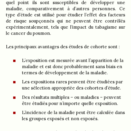
quel point ils sont susceptibles de développer une
maladie, comparativement à d’autres personnes. Ce
type d’étude est utilisé pour étudier l’effet des facteurs
de risque soupçonnés qui ne peuvent être contrôlés
expérimentalement, tels que l’impact du tabagisme sur
le cancer du poumon.
Les principaux avantages des études de cohorte sont :
L’exposition est mesurée avant l’apparition de la
maladie et est donc probablement sans biais en
termes de développement de la maladie.
Les expositions rares peuvent être étudiées par
une sélection appropriée des cohortes d’étude.
Des résultats multiples – ou maladies – peuvent
être étudiés pour n’importe quelle exposition.
L’incidence de la maladie peut être calculée dans
les groupes exposés et non exposés.