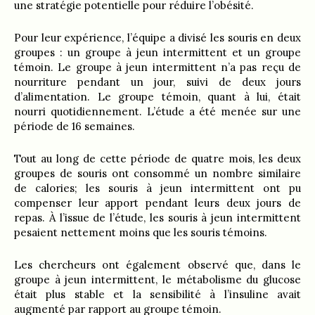
une stratégie potentielle pour réduire l’obésité.
Pour leur expérience, l’équipe a divisé les souris en deux
groupes : un groupe à jeun intermittent et un groupe
témoin. Le groupe à jeun intermittent n’a pas reçu de
nourriture pendant un jour, suivi de deux jours
d’alimentation. Le groupe témoin, quant à lui, était
nourri quotidiennement. L’étude a été menée sur une
période de 16 semaines.
Tout au long de cette période de quatre mois, les deux
groupes de souris ont consommé un nombre similaire
de calories; les souris à jeun intermittent ont pu
compenser leur apport pendant leurs deux jours de
repas. À l’issue de l’étude, les souris à jeun intermittent
pesaient nettement moins que les souris témoins.
Les chercheurs ont également observé que, dans le
groupe à jeun intermittent, le métabolisme du glucose
était plus stable et la sensibilité à l’insuline avait
augmenté par rapport au groupe témoin.