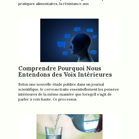
pratiques alimentaires, la résistance aux
Comprendre Pourquoi Nous
Entendons des Voix Intérieures
Selon une nouvelle étude publiée dans un journal
scientifique, le cerveau traite essentiellement les pensées
intérieures de la même manière que lorsqu’il s’agit de
parler à voix haute. Ce processus