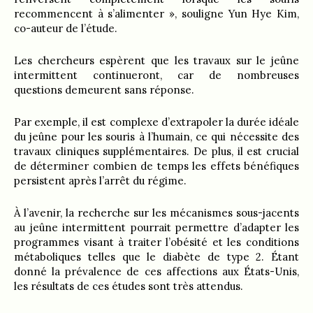
recommencent à s’alimenter », souligne Yun Hye Kim,
co-auteur de l’étude.
Les chercheurs espèrent que les travaux sur le jeûne
intermittent continueront, car de nombreuses
questions demeurent sans réponse.
Par exemple, il est complexe d’extrapoler la durée idéale
du jeûne pour les souris à l’humain, ce qui nécessite des
travaux cliniques supplémentaires. De plus, il est crucial
de déterminer combien de temps les effets bénéfiques
persistent après l’arrêt du régime.
À l’avenir, la recherche sur les mécanismes sous-jacents
au jeûne intermittent pourrait permettre d’adapter les
programmes visant à traiter l’obésité et les conditions
métaboliques telles que le diabète de type 2. Étant
donné la prévalence de ces affections aux États-Unis,
les résultats de ces études sont très attendus.