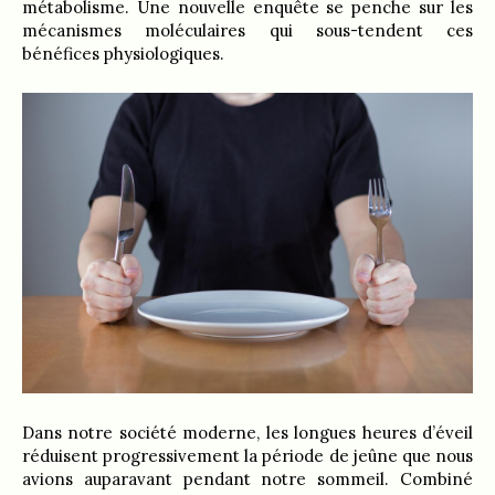
métabolisme. Une nouvelle enquête se penche sur les
mécanismes moléculaires qui sous-tendent ces
bénéfices physiologiques.
Dans notre société moderne, les longues heures d’éveil
réduisent progressivement la période de jeûne que nous
avions auparavant pendant notre sommeil. Combiné