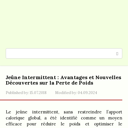
Search:
Jeûne Intermittent : Avantages et Nouvelles
Découvertes sur la Perte de Poids
Published by:
15.07.2018
Modified by:
04.09.2024
Le jeûne intermittent, sans restreindre l’apport
calorique global, a été identifié comme un moyen
efficace pour réduire le poids et optimiser le