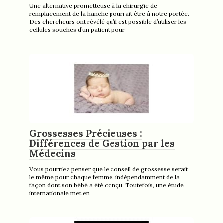
Une alternative prometteuse à la chirurgie de
remplacement de la hanche pourrait être à notre portée.
Des chercheurs ont révélé qu’il est possible d’utiliser les
cellules souches d’un patient pour
Grossesses Précieuses :
Différences de Gestion par les
Médecins
Vous pourriez penser que le conseil de grossesse serait
le même pour chaque femme, indépendamment de la
façon dont son bébé a été conçu. Toutefois, une étude
internationale met en