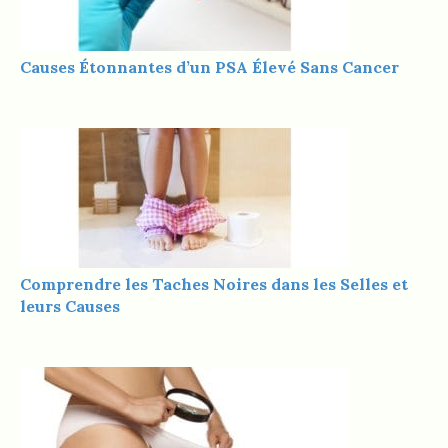
Causes Étonnantes d’un PSA Élevé Sans Cancer
Comprendre les Taches Noires dans les Selles et
leurs Causes