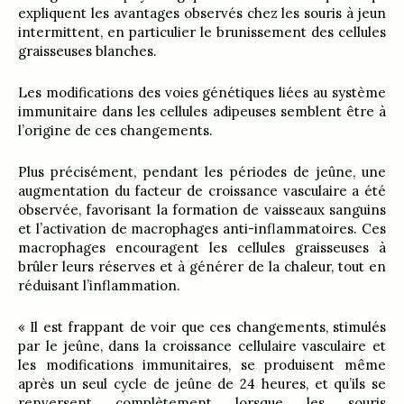
expliquent les avantages observés chez les souris à jeun
intermittent, en particulier le brunissement des cellules
graisseuses blanches.
Les modifications des voies génétiques liées au système
immunitaire dans les cellules adipeuses semblent être à
l’origine de ces changements.
Plus précisément, pendant les périodes de jeûne, une
augmentation du facteur de croissance vasculaire a été
observée, favorisant la formation de vaisseaux sanguins
et l’activation de macrophages anti-inflammatoires. Ces
macrophages encouragent les cellules graisseuses à
brûler leurs réserves et à générer de la chaleur, tout en
réduisant l’inflammation.
« Il est frappant de voir que ces changements, stimulés
par le jeûne, dans la croissance cellulaire vasculaire et
les modifications immunitaires, se produisent même
après un seul cycle de jeûne de 24 heures, et qu’ils se
renversent complètement lorsque les souris