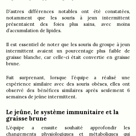
D’autres différences notables ont été constatées,
notamment que les souris à jeun intermittent
présentaient des foies plus sains, avec moins
d’accumulation de lipides.
Il est essentiel de noter que les souris du groupe à jeun
intermittent avaient un pourcentage plus faible de
graisse blanche, car celle-ci était convertie en graisse
brune.
Fait surprenant, lorsque l’équipe a réalisé une
expérience similaire avec des souris obèses, elles ont
observé des bénéfices similaires après seulement 6
semaines de jeûne intermittent.
Le jeûne, le système immunitaire et la
graisse brune
L’équipe a ensuite souhaité approfondir les
changements physiologiques et métaboliques qui