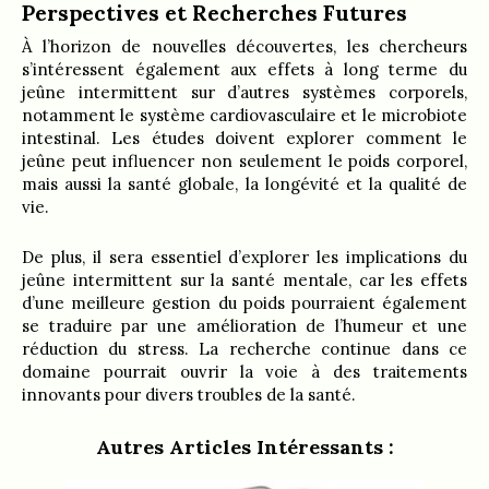
Perspectives et Recherches Futures
À l’horizon de nouvelles découvertes, les chercheurs
s’intéressent également aux effets à long terme du
jeûne intermittent sur d’autres systèmes corporels,
notamment le système cardiovasculaire et le microbiote
intestinal. Les études doivent explorer comment le
jeûne peut influencer non seulement le poids corporel,
mais aussi la santé globale, la longévité et la qualité de
vie.
De plus, il sera essentiel d’explorer les implications du
jeûne intermittent sur la santé mentale, car les effets
d’une meilleure gestion du poids pourraient également
se traduire par une amélioration de l’humeur et une
réduction du stress. La recherche continue dans ce
domaine pourrait ouvrir la voie à des traitements
innovants pour divers troubles de la santé.
Autres Articles Intéressants :