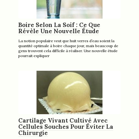
Boire Selon La Soif : Ce Que
Révèle Une Nouvelle Étude
La notion populaire veut que huit verres d’eau soient la
quantité optimale à boire chaque jour, mais beaucoup de
gens trouvent cela difficile à réaliser. Une nouvelle étude
pourrait expliquer
Cartilage Vivant Cultivé Avec
Cellules Souches Pour Éviter La
Chirurgie