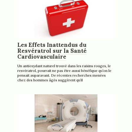
Les Effets Inattendus du
Resvératrol sur la Santé
Cardiovasculaire
Un antioxydant naturel trouvé dans les raisins rouges, le
resvératrol, pourrait ne pas être aussi bénéfique qu’on le
pensait auparavant. De récentes recherches menées
chez des hommes âgés suggèrent qu’il