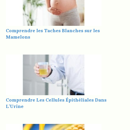
Comprendre les Taches Blanches sur les
Mamelons
Comprendre Les Cellules Épithéliales Dans
L’Urine