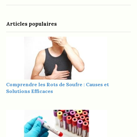
Articles populaires
Comprendre les Rots de Soufre : Causes et
Solutions Efficaces