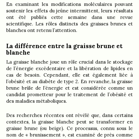
En examinant les modifications moléculaires pouvant
soutenir les effets du jeûne intermittent, leurs résultats
ont été publiés cette semaine dans une revue
scientifique. Les rôles distincts des graisses brunes et
blanches ont retenu l’attention.
La différence entre la graisse brune et
blanche
La graisse blanche joue un rôle crucial dans le stockage
de l’énergie excédentaire et la libération de lipides en
cas de besoin. Cependant, elle est également liée à
l’obésité et au diabète de type 2. En revanche, la graisse
brune brûle de l’énergie et est considérée comme un
candidat prometteur pour le traitement de l’obésité et
des maladies métaboliques.
Des recherches récentes ont révélé que, dans certains
contextes, la graisse blanche peut se transformer en
graisse brune (ou beige). Ce processus, connu sous le
nom de « brunissement », est examiné de près comme