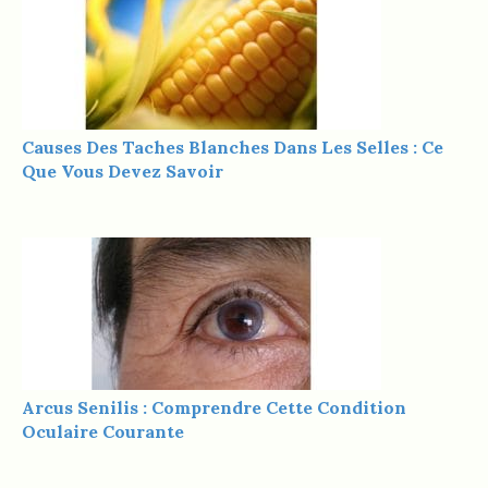
Causes Des Taches Blanches Dans Les Selles : Ce
Que Vous Devez Savoir
Arcus Senilis : Comprendre Cette Condition
Oculaire Courante