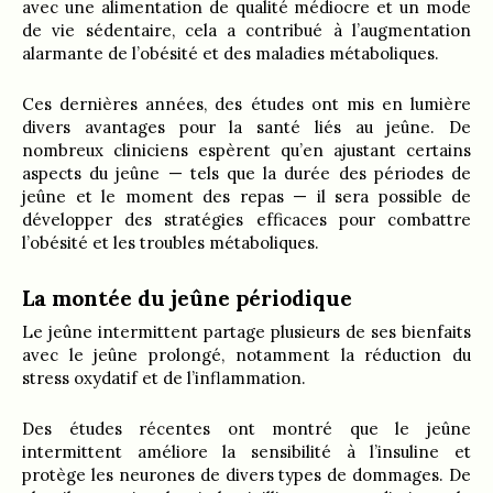
avec une alimentation de qualité médiocre et un mode
de vie sédentaire, cela a contribué à l’augmentation
alarmante de l’obésité et des maladies métaboliques.
Ces dernières années, des études ont mis en lumière
divers avantages pour la santé liés au jeûne. De
nombreux cliniciens espèrent qu’en ajustant certains
aspects du jeûne — tels que la durée des périodes de
jeûne et le moment des repas — il sera possible de
développer des stratégies efficaces pour combattre
l’obésité et les troubles métaboliques.
La montée du jeûne périodique
Le jeûne intermittent partage plusieurs de ses bienfaits
avec le jeûne prolongé, notamment la réduction du
stress oxydatif et de l’inflammation.
Des études récentes ont montré que le jeûne
intermittent améliore la sensibilité à l’insuline et
protège les neurones de divers types de dommages. De