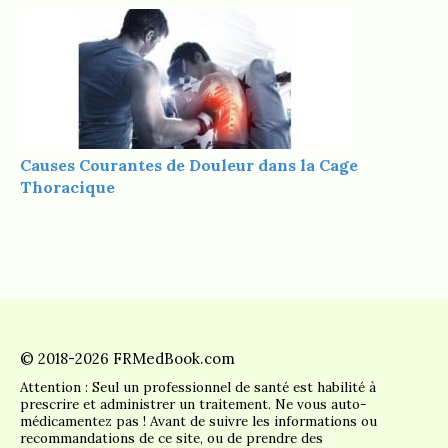
Causes Courantes de Douleur dans la Cage
Thoracique
© 2018-2026 FRMedBook.com
Attention : Seul un professionnel de santé est habilité à
prescrire et administrer un traitement. Ne vous auto-
médicamentez pas ! Avant de suivre les informations ou
recommandations de ce site, ou de prendre des