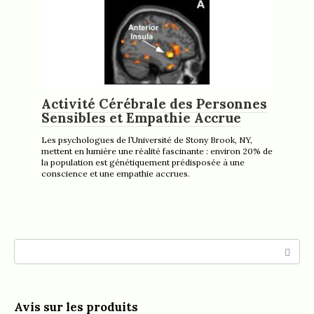
Activité Cérébrale des Personnes
Sensibles et Empathie Accrue
Les psychologues de l’Université de Stony Brook, NY,
mettent en lumière une réalité fascinante : environ 20% de
la population est génétiquement prédisposée à une
conscience et une empathie accrues.
Search:
Avis sur les produits