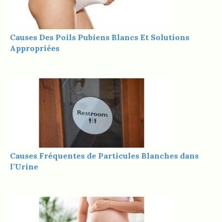
Causes Des Poils Pubiens Blancs Et Solutions
Appropriées
Causes Fréquentes de Particules Blanches dans
l’Urine