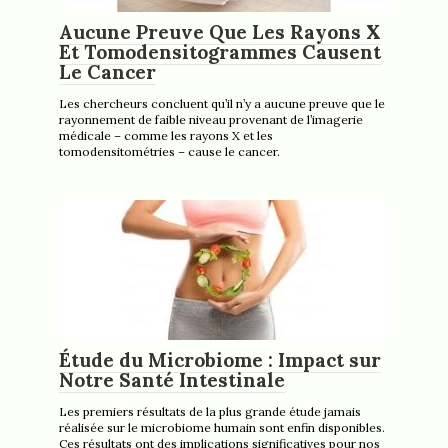
Aucune Preuve Que Les Rayons X
Et Tomodensitogrammes Causent
Le Cancer
Les chercheurs concluent qu’il n’y a aucune preuve que le
rayonnement de faible niveau provenant de l’imagerie
médicale – comme les rayons X et les
tomodensitométries – cause le cancer.
Étude du Microbiome : Impact sur
Notre Santé Intestinale
Les premiers résultats de la plus grande étude jamais
réalisée sur le microbiome humain sont enfin disponibles.
Ces résultats ont des implications significatives pour nos