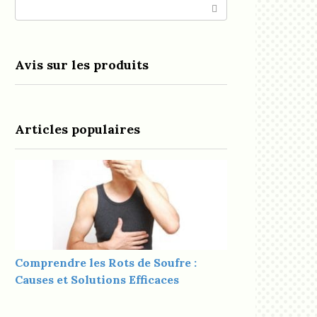
Search:
Avis sur les produits
Articles populaires
Comprendre les Rots de Soufre :
Causes et Solutions Efficaces