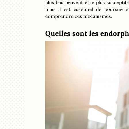
plus bas peuvent être plus susceptib
mais il est essentiel de poursuiv
comprendre ces mécanismes.
Quelles sont les endorp