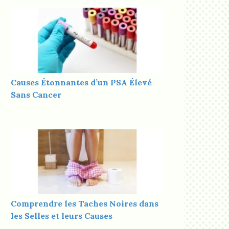
Causes Étonnantes d’un PSA Élevé
Sans Cancer
Comprendre les Taches Noires dans
les Selles et leurs Causes