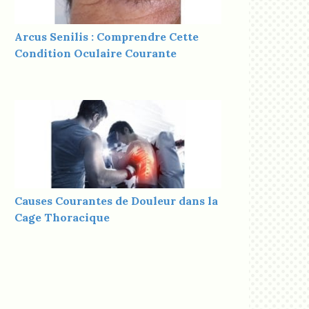
Arcus Senilis : Comprendre Cette
Condition Oculaire Courante
Causes Courantes de Douleur dans la
Cage Thoracique