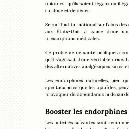
opioïdes, qu’ils soient légaux ou ill
surdose et de décès.
Selon l’Institut national sur l’abus d
aux États-Unis à cause d’une sur
prescriptions médicales.
Ce problème de santé publique a cond
qu’il s’agissait d’une véritable cris
des alternatives analgésiques sûres et 
Les endorphines naturelles, bien qu
spectaculaires que les opioïdes, peuv
provoquer de dépendance ni de surdo
Booster les endorphines
Les activités suivantes sont reconnu