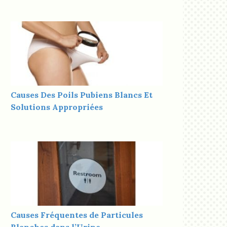
Causes Des Poils Pubiens Blancs Et
Solutions Appropriées
Causes Fréquentes de Particules