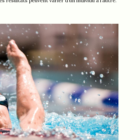
es résultats peuvent varier d’un individu à l’autre.