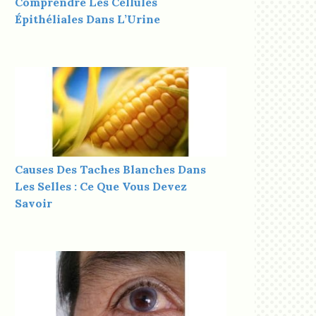
Comprendre Les Cellules
Épithéliales Dans L’Urine
Causes Des Taches Blanches Dans
Les Selles : Ce Que Vous Devez
Savoir