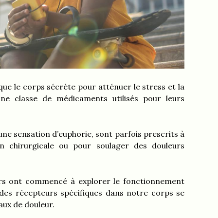
ue le corps sécrète pour atténuer le stress et la
une classe de médicaments utilisés pour leurs
ne sensation d’euphorie, sont parfois prescrits à
n chirurgicale ou pour soulager des douleurs
urs ont commencé à explorer le fonctionnement
 des récepteurs spécifiques dans notre corps se
naux de douleur.