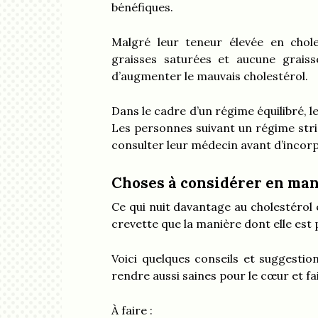
bénéfiques.
Malgré leur teneur élevée en chole
graisses saturées et aucune grais
d’augmenter le mauvais cholestérol.
Dans le cadre d’un régime équilibré, l
Les personnes suivant un régime stri
consulter leur médecin avant d’incorp
Choses à considérer en man
Ce qui nuit davantage au cholestérol 
crevette que la manière dont elle est
Voici quelques conseils et suggestio
rendre aussi saines pour le cœur et fai
À faire :