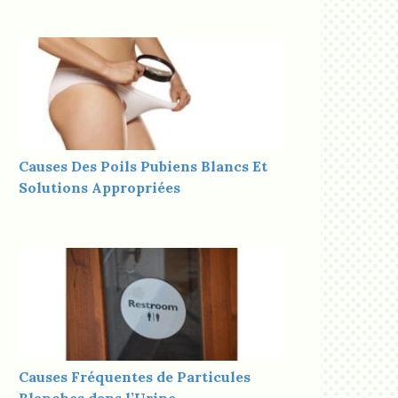
Causes Des Poils Pubiens Blancs Et
Solutions Appropriées
Causes Fréquentes de Particules