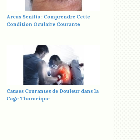
Arcus Senilis : Comprendre Cette
Condition Oculaire Courante
Causes Courantes de Douleur dans la
Cage Thoracique