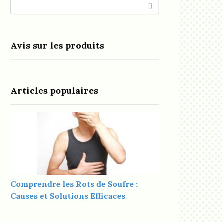
Search:
Avis sur les produits
Articles populaires
Comprendre les Rots de Soufre :
Causes et Solutions Efficaces