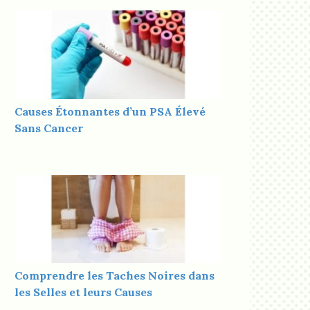
Causes Étonnantes d’un PSA Élevé
Sans Cancer
Comprendre les Taches Noires dans
les Selles et leurs Causes