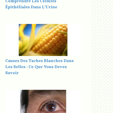
Comprendre Les Cellules
Épithéliales Dans L’Urine
Causes Des Taches Blanches Dans
Les Selles : Ce Que Vous Devez
Savoir