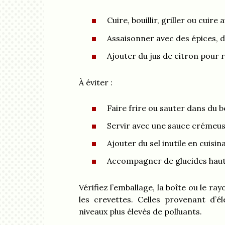
Cuire, bouillir, griller ou cuire
Assaisonner avec des épices, de
Ajouter du jus de citron pour r
À éviter :
Faire frire ou sauter dans du be
Servir avec une sauce crémeus
Ajouter du sel inutile en cuis
Accompagner de glucides hau
Vérifiez l’emballage, la boîte ou le r
les crevettes. Celles provenant d’
niveaux plus élevés de polluants.