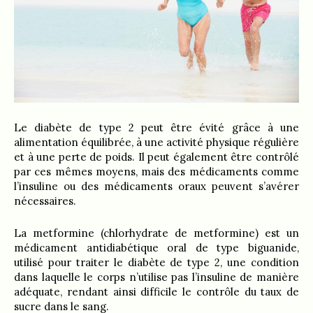
Le diabète de type 2 peut être évité grâce à une
alimentation équilibrée, à une activité physique régulière
et à une perte de poids. Il peut également être contrôlé
par ces mêmes moyens, mais des médicaments comme
l’insuline ou des médicaments oraux peuvent s’avérer
nécessaires.
La metformine (chlorhydrate de metformine) est un
médicament antidiabétique oral de type biguanide,
utilisé pour traiter le diabète de type 2, une condition
dans laquelle le corps n’utilise pas l’insuline de manière
adéquate, rendant ainsi difficile le contrôle du taux de
sucre dans le sang.