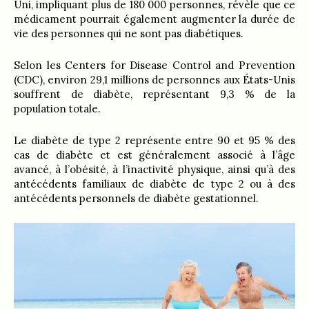
Uni, impliquant plus de 180 000 personnes, révèle que ce
médicament pourrait également augmenter la durée de
vie des personnes qui ne sont pas diabétiques.
Selon les Centers for Disease Control and Prevention
(CDC), environ 29,1 millions de personnes aux États-Unis
souffrent de diabète, représentant 9,3 % de la
population totale.
Le diabète de type 2 représente entre 90 et 95 % des
cas de diabète et est généralement associé à l’âge
avancé, à l’obésité, à l’inactivité physique, ainsi qu’à des
antécédents familiaux de diabète de type 2 ou à des
antécédents personnels de diabète gestationnel.