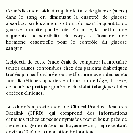
Ce médicament aide à réguler le taux de glucose (sucre)
dans le sang en diminuant la quantité de glucose
absorbée par les aliments et en réduisant la quantité de
glucose produite par le foie. En outre, la metformine
augmente la sensibilité du corps à l’insuline, une
hormone essentielle pour le contrôle du glucose
sanguin.
L’objectif de cette étude était de comparer la mortalité
toutes causes confondues chez des patients diabétiques
traités par sulfonylurée ou metformine avec des sujets
non diabétiques appariés en fonction de l’âge, du sexe,
de la même pratique générale, du statut tabagique et des
critères cliniques.
Les données proviennent de Clinical Practice Research
Datalink (CPRD), qui comprend des informations
cliniques riches et pseudonymisées recueillies auprès de
médecins généralistes au Royaume-Uni, représentant
environ 10 % de la population britannique.