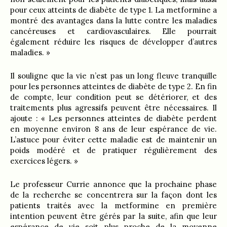
pour ceux atteints de diabète de type 1. La metformine a
montré des avantages dans la lutte contre les maladies
cancéreuses et cardiovasculaires. Elle pourrait
également réduire les risques de développer d’autres
maladies. »
Il souligne que la vie n’est pas un long fleuve tranquille
pour les personnes atteintes de diabète de type 2. En fin
de compte, leur condition peut se détériorer, et des
traitements plus agressifs peuvent être nécessaires. Il
ajoute : « Les personnes atteintes de diabète perdent
en moyenne environ 8 ans de leur espérance de vie.
L’astuce pour éviter cette maladie est de maintenir un
poids modéré et de pratiquer régulièrement des
exercices légers. »
Le professeur Currie annonce que la prochaine phase
de la recherche se concentrera sur la façon dont les
patients traités avec la metformine en première
intention peuvent être gérés par la suite, afin que leur
espérance de vie soit plus proche de la moyenne