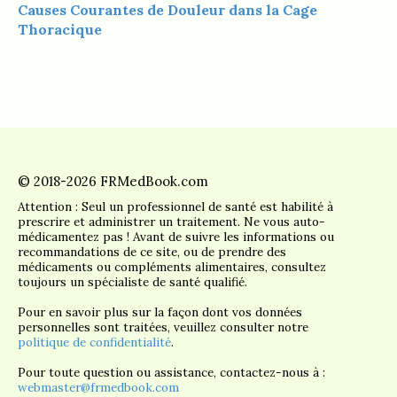
Causes Courantes de Douleur dans la Cage
Thoracique
© 2018-2026 FRMedBook.com
Attention : Seul un professionnel de santé est habilité à
prescrire et administrer un traitement. Ne vous auto-
médicamentez pas ! Avant de suivre les informations ou
recommandations de ce site, ou de prendre des
médicaments ou compléments alimentaires, consultez
toujours un spécialiste de santé qualifié.
Pour en savoir plus sur la façon dont vos données
personnelles sont traitées, veuillez consulter notre
politique de confidentialité
.
Pour toute question ou assistance, contactez-nous à :
webmaster@frmedbook.com