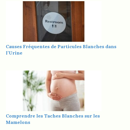
Causes Fréquentes de Particules Blanches dans
l’Urine
Comprendre les Taches Blanches sur les
Mamelons