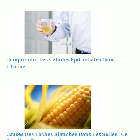
Comprendre Les Cellules Épithéliales Dans
L’Urine
Causes Des Taches Blanches Dans Les Selles : Ce