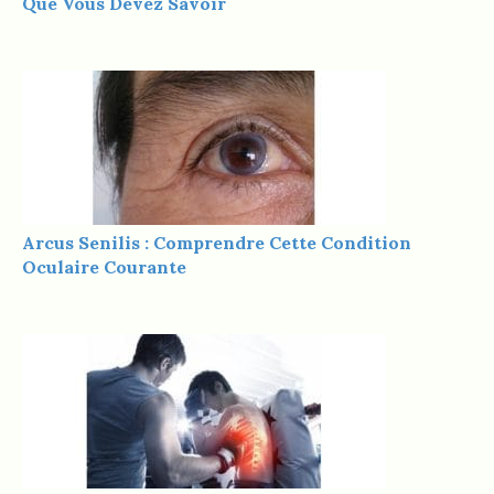
Que Vous Devez Savoir
Arcus Senilis : Comprendre Cette Condition
Oculaire Courante