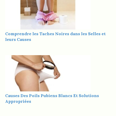
Comprendre les Taches Noires dans les Selles et
leurs Causes
Causes Des Poils Pubiens Blancs Et Solutions
Appropriées