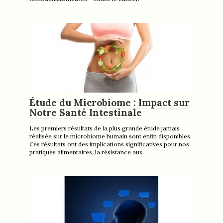
Étude du Microbiome : Impact sur
Notre Santé Intestinale
Les premiers résultats de la plus grande étude jamais
réalisée sur le microbiome humain sont enfin disponibles.
Ces résultats ont des implications significatives pour nos
pratiques alimentaires, la résistance aux