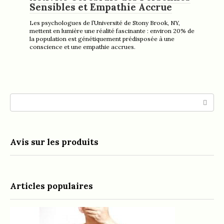
Sensibles et Empathie Accrue
Les psychologues de l’Université de Stony Brook, NY,
mettent en lumière une réalité fascinante : environ 20% de
la population est génétiquement prédisposée à une
conscience et une empathie accrues.
Search:
Avis sur les produits
Articles populaires