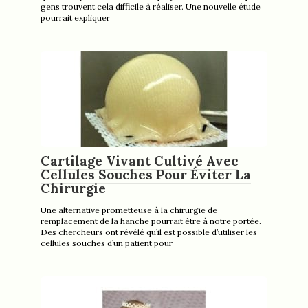
gens trouvent cela difficile à réaliser. Une nouvelle étude
pourrait expliquer
Cartilage Vivant Cultivé Avec
Cellules Souches Pour Éviter La
Chirurgie
Une alternative prometteuse à la chirurgie de
remplacement de la hanche pourrait être à notre portée.
Des chercheurs ont révélé qu’il est possible d’utiliser les
cellules souches d’un patient pour