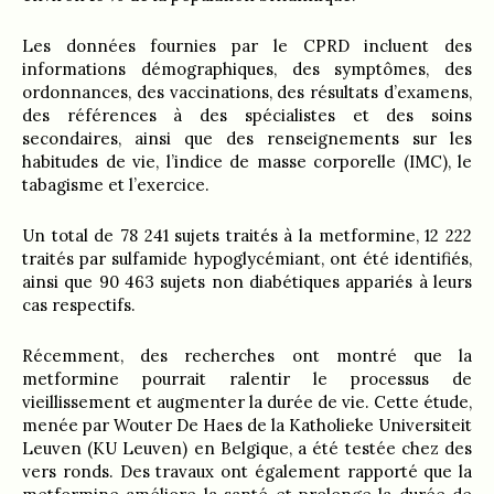
Les données fournies par le CPRD incluent des
informations démographiques, des symptômes, des
ordonnances, des vaccinations, des résultats d’examens,
des références à des spécialistes et des soins
secondaires, ainsi que des renseignements sur les
habitudes de vie, l’indice de masse corporelle (IMC), le
tabagisme et l’exercice.
Un total de 78 241 sujets traités à la metformine, 12 222
traités par sulfamide hypoglycémiant, ont été identifiés,
ainsi que 90 463 sujets non diabétiques appariés à leurs
cas respectifs.
Récemment, des recherches ont montré que la
metformine pourrait ralentir le processus de
vieillissement et augmenter la durée de vie. Cette étude,
menée par Wouter De Haes de la Katholieke Universiteit
Leuven (KU Leuven) en Belgique, a été testée chez des
vers ronds. Des travaux ont également rapporté que la