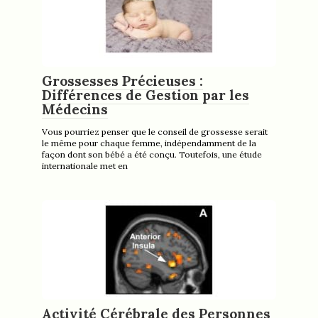
Grossesses Précieuses :
Différences de Gestion par les
Médecins
Vous pourriez penser que le conseil de grossesse serait
le même pour chaque femme, indépendamment de la
façon dont son bébé a été conçu. Toutefois, une étude
internationale met en
Activité Cérébrale des Personnes