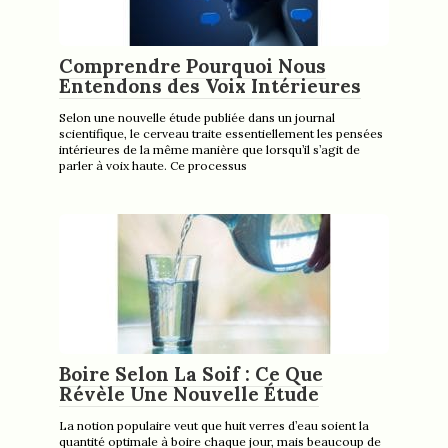
Comprendre Pourquoi Nous
Entendons des Voix Intérieures
Selon une nouvelle étude publiée dans un journal
scientifique, le cerveau traite essentiellement les pensées
intérieures de la même manière que lorsqu’il s’agit de
parler à voix haute. Ce processus
Boire Selon La Soif : Ce Que
Révèle Une Nouvelle Étude
La notion populaire veut que huit verres d’eau soient la
quantité optimale à boire chaque jour, mais beaucoup de