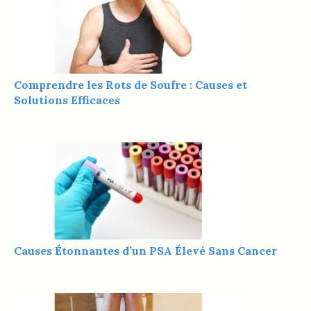
Comprendre les Rots de Soufre : Causes et
Solutions Efficaces
Causes Étonnantes d’un PSA Élevé Sans Cancer