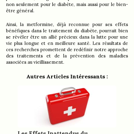
non seulement pour le diabète, mais aussi pour le bien-
être général.
Ainsi, la metformine, déjà reconnue pour ses effets
bénéfiques dans le traitement du diabète, pourrait bien
se révéler être un allié précieux dans la lutte pour une
vie plus longue et en meilleure santé. Les résultats de
ces recherches promettent de redéfinir notre approche
des traitements et de la prévention des maladies
associées au vieillissement.
Autres Articles Intéressants :
Les Effets Inattendus du