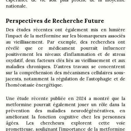
nationale.
Perspectives de Recherche Future
Des études récentes ont également mis en lumière
l’impact de la metformine sur les biomarqueurs associés
au vieillissement. Par exemple, des recherches ont
révélé que ce médicament pourrait influencer
positivement les niveaux d’inflammation et de stress
oxydatif, deux facteurs clés liés au vieillissement et aux
maladies chroniques. D’autres travaux se concentrent
sur la compréhension des mécanismes cellulaires sous-
jacents, notamment la régulation de l’autophagie et de
l’homéostasie énergétique.
Une étude récente publiée en 2024 a montré que la
metformine pourrait également jouer un rôle dans la
prévention des maladies neurodégénératives, en
améliorant la fonction cognitive chez les personnes
âgées. Les chercheurs explorent cette voie
prometteuse, soulignant l’importance de la metformine