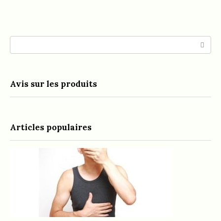
Search:
Avis sur les produits
Articles populaires