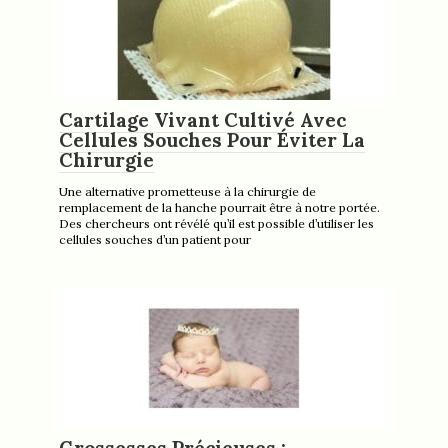
Cartilage Vivant Cultivé Avec
Cellules Souches Pour Éviter La
Chirurgie
Une alternative prometteuse à la chirurgie de
remplacement de la hanche pourrait être à notre portée.
Des chercheurs ont révélé qu’il est possible d’utiliser les
cellules souches d’un patient pour
Grossesses Précieuses :