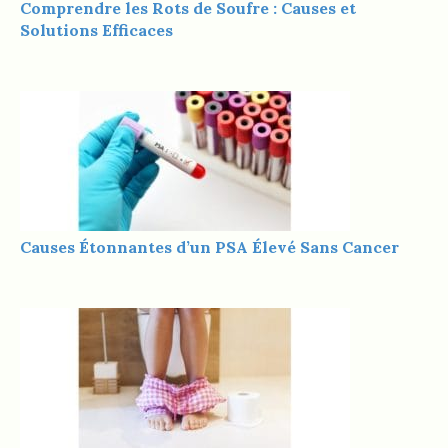
Comprendre les Rots de Soufre : Causes et
Solutions Efficaces
Causes Étonnantes d’un PSA Élevé Sans Cancer