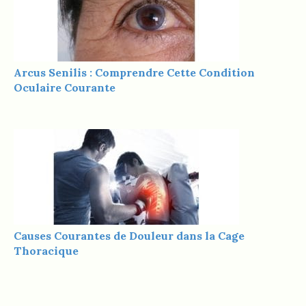
Arcus Senilis : Comprendre Cette Condition
Oculaire Courante
Causes Courantes de Douleur dans la Cage
Thoracique