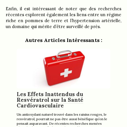
Enfin, il est intéressant de noter que des recherches
récentes explorent également les liens entre un régime
riche en pommes de terre et l’hypertension artérielle,
un domaine qui mérite d’être surveillé de près.
Autres Articles Intéressants :
Les Effets Inattendus du
Resvératrol sur la Santé
Cardiovasculaire
Un antioxydant naturel trouvé dans les raisins rouges, le
resvératrol, pourrait ne pas être aussi bénéfique qu’on le
pensait auparavant. De récentes recherches menées