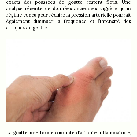
exacts des poussées de goutte restent flous. Une
analyse récente de données anciennes suggère qu’un
régime conçu pour réduire la pression artérielle pourrait
également diminuer la fréquence et l’intensité des
attaques de goutte.
La goutte, une forme courante d’arthrite inflammatoire,