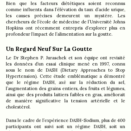
Bien que les facteurs diététiques soient reconnus
comme influents dans l’élévation du taux d’acide urique,
les causes précises demeurent un mystère. Les
chercheurs de l’école de médecine de l’Université Johns
Hopkins ont récemment entrepris d’explorer plus en
profondeur l’impact de l’alimentation sur la goutte.
Un Regard Neuf Sur La Goutte
Le Dr Stephen P. Juraschek et son équipe ont revisité
les données d’un essai clinique mené en 1997, connu
sous le nom de DASH (Dietary Approaches to Stop
Hypertension). Cette étude emblématique a démontré
que le régime DASH, axé sur la réduction du sel,
l’augmentation des grains entiers, des fruits et légumes,
ainsi que des produits laitiers faibles en gras, améliorait
de manière significative la tension artérielle et le
cholestérol.
Dans le cadre de l’expérience DASH-Sodium, plus de 400
participants ont suivi soit un régime DASH, soit un