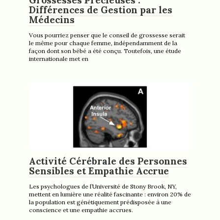
Différences de Gestion par les
Médecins
Vous pourriez penser que le conseil de grossesse serait
le même pour chaque femme, indépendamment de la
façon dont son bébé a été conçu. Toutefois, une étude
internationale met en
Activité Cérébrale des Personnes
Sensibles et Empathie Accrue
Les psychologues de l’Université de Stony Brook, NY,
mettent en lumière une réalité fascinante : environ 20% de
la population est génétiquement prédisposée à une
conscience et une empathie accrues.