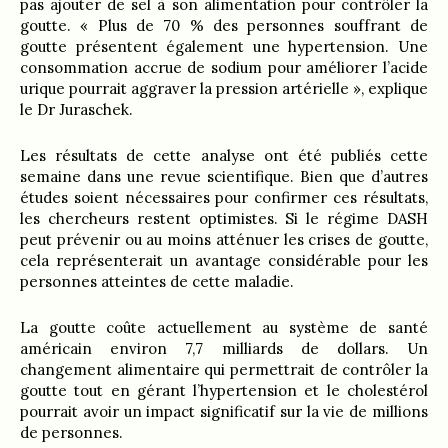
pas ajouter de sel à son alimentation pour contrôler la
goutte. « Plus de 70 % des personnes souffrant de
goutte présentent également une hypertension. Une
consommation accrue de sodium pour améliorer l’acide
urique pourrait aggraver la pression artérielle », explique
le Dr Juraschek.
Les résultats de cette analyse ont été publiés cette
semaine dans une revue scientifique. Bien que d’autres
études soient nécessaires pour confirmer ces résultats,
les chercheurs restent optimistes. Si le régime DASH
peut prévenir ou au moins atténuer les crises de goutte,
cela représenterait un avantage considérable pour les
personnes atteintes de cette maladie.
La goutte coûte actuellement au système de santé
américain environ 7,7 milliards de dollars. Un
changement alimentaire qui permettrait de contrôler la
goutte tout en gérant l’hypertension et le cholestérol
pourrait avoir un impact significatif sur la vie de millions
de personnes.