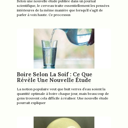
Selon une nouvelle étude publiée dans un journal
scientifique, le cerveau traite essentiellement les pensées
intérieures de la même manière que lorsqu’il s’agit de
parler à voix haute. Ce processus
Boire Selon La Soif : Ce Que
Révèle Une Nouvelle Étude
La notion populaire veut que huit verres d’eau soient la
quantité optimale à boire chaque jour, mais beaucoup de
gens trouvent cela difficile à réaliser. Une nouvelle étude
pourrait expliquer