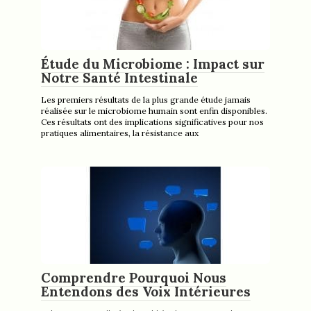
Étude du Microbiome : Impact sur
Notre Santé Intestinale
Les premiers résultats de la plus grande étude jamais
réalisée sur le microbiome humain sont enfin disponibles.
Ces résultats ont des implications significatives pour nos
pratiques alimentaires, la résistance aux
Comprendre Pourquoi Nous
Entendons des Voix Intérieures