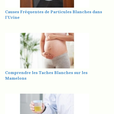
Causes Fréquentes de Particules Blanches dans
l’Urine
Comprendre les Taches Blanches sur les
Mamelons