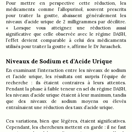
Pour mettre en perspective cette réduction, les
médicaments comme l’allopurinol, souvent prescrits
pour traiter la goutte, abaissent généralement les
niveaux d’acide urique de 2 milligrammes par décilitre.
« Lorsque vous atteignez une réduction aussi
significative que celle observée avec le régime DASH,
l’effet devient comparable à celui des médicaments
utilisés pour traiter la goutte », affirme le Dr Juraschek.
Niveaux de Sodium et d’Acide Urique
En examinant l’interaction entre les niveaux de sodium
et l’acide urique, les résultats ont surpris l’équipe de
recherche : ils étaient contraires à leurs attentes.
Pendant la phase à faible teneur en sel du régime DASH,
les niveaux d’acide urique étaient à leur maximum, tandis
que des niveaux de sodium moyens ou élevés
entraînaient une réduction des taux d’acide urique.
Ces variations, bien que légères, étaient significatives.
Cependant, les chercheurs mettent en garde : il ne faut