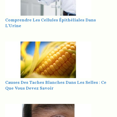
Comprendre Les Cellules Épithéliales Dans
L’Urine
Causes Des Taches Blanches Dans Les Selles : Ce
Que Vous Devez Savoir