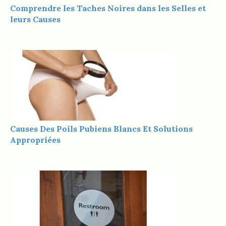
Comprendre les Taches Noires dans les Selles et
leurs Causes
Causes Des Poils Pubiens Blancs Et Solutions
Appropriées