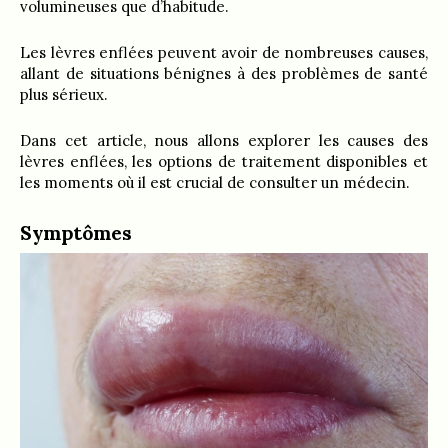
volumineuses que d’habitude.
Les lèvres enflées peuvent avoir de nombreuses causes,
allant de situations bénignes à des problèmes de santé
plus sérieux.
Dans cet article, nous allons explorer les causes des
lèvres enflées, les options de traitement disponibles et
les moments où il est crucial de consulter un médecin.
Symptômes