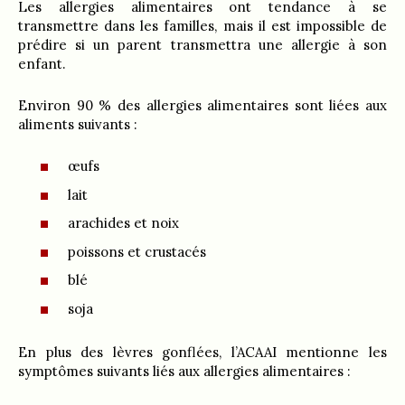
Les allergies alimentaires ont tendance à se
transmettre dans les familles, mais il est impossible de
prédire si un parent transmettra une allergie à son
enfant.
Environ 90 % des allergies alimentaires sont liées aux
aliments suivants :
œufs
lait
arachides et noix
poissons et crustacés
blé
soja
En plus des lèvres gonflées, l’ACAAI mentionne les
symptômes suivants liés aux allergies alimentaires :