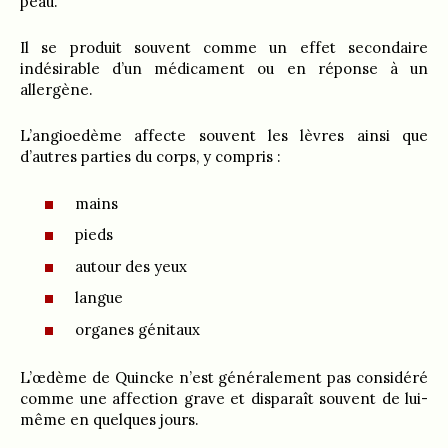
peau.
Il se produit souvent comme un effet secondaire
indésirable d’un médicament ou en réponse à un
allergène.
L’angioedème affecte souvent les lèvres ainsi que
d’autres parties du corps, y compris :
mains
pieds
autour des yeux
langue
organes génitaux
L’œdème de Quincke n’est généralement pas considéré
comme une affection grave et disparaît souvent de lui-
même en quelques jours.