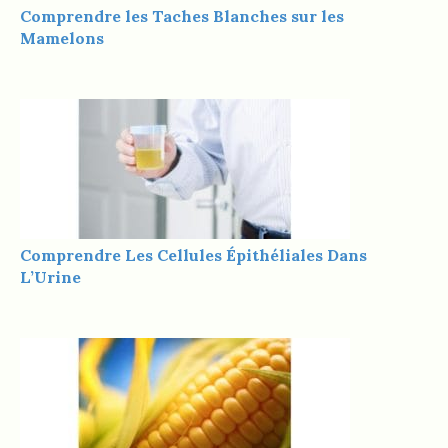
Comprendre les Taches Blanches sur les
Mamelons
Comprendre Les Cellules Épithéliales Dans
L’Urine