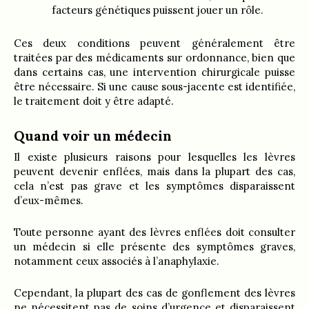
facteurs génétiques puissent jouer un rôle.
Ces deux conditions peuvent généralement être
traitées par des médicaments sur ordonnance, bien que
dans certains cas, une intervention chirurgicale puisse
être nécessaire. Si une cause sous-jacente est identifiée,
le traitement doit y être adapté.
Quand voir un médecin
Il existe plusieurs raisons pour lesquelles les lèvres
peuvent devenir enflées, mais dans la plupart des cas,
cela n’est pas grave et les symptômes disparaissent
d’eux-mêmes.
Toute personne ayant des lèvres enflées doit consulter
un médecin si elle présente des symptômes graves,
notamment ceux associés à l’anaphylaxie.
Cependant, la plupart des cas de gonflement des lèvres
ne nécessitent pas de soins d’urgence et disparaissent