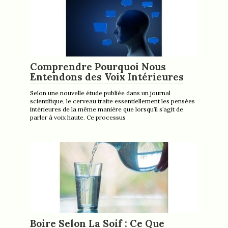
Comprendre Pourquoi Nous
Entendons des Voix Intérieures
Selon une nouvelle étude publiée dans un journal
scientifique, le cerveau traite essentiellement les pensées
intérieures de la même manière que lorsqu’il s’agit de
parler à voix haute. Ce processus
Boire Selon La Soif : Ce Que