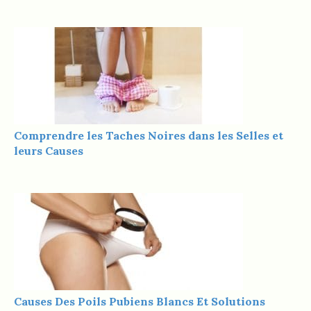
Comprendre les Taches Noires dans les Selles et
leurs Causes
Causes Des Poils Pubiens Blancs Et Solutions