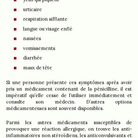
urticaire
respiration sifflante
langue ou visage enflé
nausées
vomissements
diarrhée
maux de tête
Si une personne présente ces symptômes après avoir
pris un médicament contenant de la pénicilline, il est
impératif qu’elle cesse de l’utiliser immédiatement et
consulte son médecin. D’autres options
médicamenteuses sont souvent disponibles.
Parmi les autres médicaments susceptibles de
provoquer une réaction allergique, on trouve les anti-
inflammatoires non stéroïdiens, les anticonvulsivants et