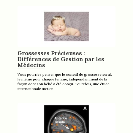
Grossesses Précieuses :
Différences de Gestion par les
Médecins
Vous pourriez penser que le conseil de grossesse serait
le même pour chaque femme, indépendamment de la
façon dont son bébé a été conçu. Toutefois, une étude
internationale met en