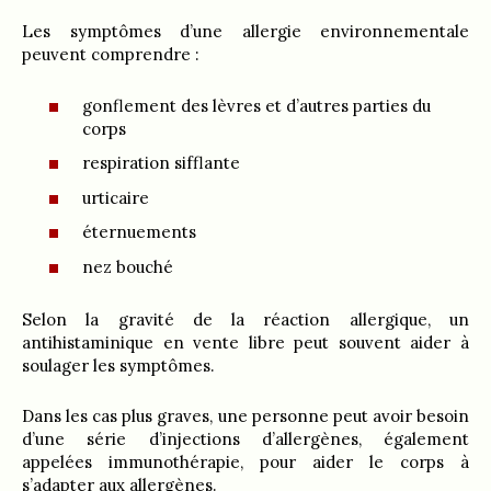
Les symptômes d’une allergie environnementale
peuvent comprendre :
gonflement des lèvres et d’autres parties du
corps
respiration sifflante
urticaire
éternuements
nez bouché
Selon la gravité de la réaction allergique, un
antihistaminique en vente libre peut souvent aider à
soulager les symptômes.
Dans les cas plus graves, une personne peut avoir besoin
d’une série d’injections d’allergènes, également
appelées immunothérapie, pour aider le corps à
s’adapter aux allergènes.