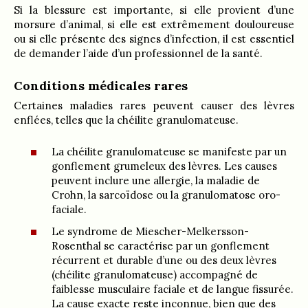
Si la blessure est importante, si elle provient d’une
morsure d’animal, si elle est extrêmement douloureuse
ou si elle présente des signes d’infection, il est essentiel
de demander l’aide d’un professionnel de la santé.
Conditions médicales rares
Certaines maladies rares peuvent causer des lèvres
enflées, telles que la chéilite granulomateuse.
La chéilite granulomateuse se manifeste par un
gonflement grumeleux des lèvres. Les causes
peuvent inclure une allergie, la maladie de
Crohn, la sarcoïdose ou la granulomatose oro-
faciale.
Le syndrome de Miescher-Melkersson-
Rosenthal se caractérise par un gonflement
récurrent et durable d’une ou des deux lèvres
(chéilite granulomateuse) accompagné de
faiblesse musculaire faciale et de langue fissurée.
La cause exacte reste inconnue, bien que des