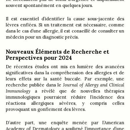
souvent spontanément en quelques jours.
Il est essentiel d’identifier la cause sous-jacente des
lèvres enflées. Si un traitement est nécessaire, comme
dans le cas d’une allergie, il est conseillé de consulter un
médecin pour un diagnostic précis.
Nouveaux Éléments de Recherche et
Perspectives pour 2024
De récentes études ont mis en lumière des avancées
significatives dans la compréhension des allergies et de
leurs effets sur la santé buccale. Par exemple, une
recherche publiée dans le
Journal of Allergy and Clinical
Immunology
a révélé que de nouvelles thérapies
immunologiques pourraient réduire l’incidence des
réactions allergiques sévères, y compris celles
provoquant un gonflement des lèvres.
D’autre part, une enquête menée par l’American
Academy of Dermatology a souligné l’importance d’une