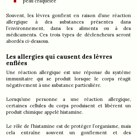
peau craquelée
Souvent, les lèvres gonflent en raison d’une réaction
allergique à des substances présentes dans
l’environnement, dans les aliments ou à des
médicaments. Ces trois types de déclencheurs seront
abordés ci-dessous.
Les allergies qui causent des lèvres
enflées
Une réaction allergique est une réponse du système
immunitaire qui se produit lorsque le corps réagit
négativement à une substance particulière.
Lorsqu’une personne a une réaction allergique,
certaines cellules du corps produisent et libèrent un
produit chimique appelé histamine.
Le rôle de l’histamine est de protéger l’organisme, mais
cela entraîne souvent un gonflement et des