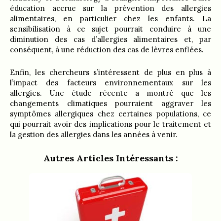
éducation accrue sur la prévention des allergies
alimentaires, en particulier chez les enfants. La
sensibilisation à ce sujet pourrait conduire à une
diminution des cas d’allergies alimentaires et, par
conséquent, à une réduction des cas de lèvres enflées.
Enfin, les chercheurs s’intéressent de plus en plus à
l’impact des facteurs environnementaux sur les
allergies. Une étude récente a montré que les
changements climatiques pourraient aggraver les
symptômes allergiques chez certaines populations, ce
qui pourrait avoir des implications pour le traitement et
la gestion des allergies dans les années à venir.
Autres Articles Intéressants :