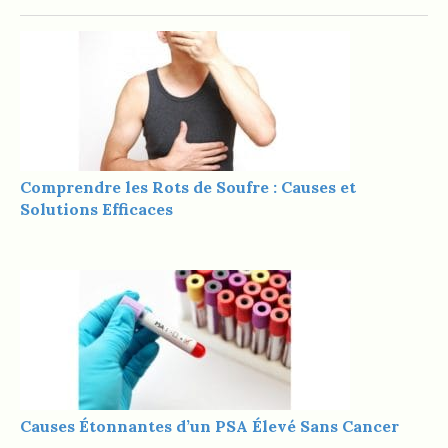
Comprendre les Rots de Soufre : Causes et
Solutions Efficaces
Causes Étonnantes d’un PSA Élevé Sans Cancer