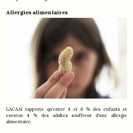
Allergies alimentaires
L’ACAAI rapporte qu’entre 4 et 6 % des enfants et
environ 4 % des adultes souffrent d’une allergie
alimentaire.