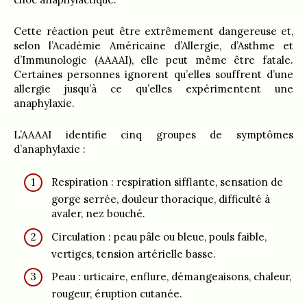
Cette réaction peut être extrêmement dangereuse et,
selon l’Académie Américaine d’Allergie, d’Asthme et
d’Immunologie (AAAAI), elle peut même être fatale.
Certaines personnes ignorent qu’elles souffrent d’une
allergie jusqu’à ce qu’elles expérimentent une
anaphylaxie.
L’AAAAI identifie cinq groupes de symptômes
d’anaphylaxie :
Respiration : respiration sifflante, sensation de
gorge serrée, douleur thoracique, difficulté à
avaler, nez bouché.
Circulation : peau pâle ou bleue, pouls faible,
vertiges, tension artérielle basse.
Peau : urticaire, enflure, démangeaisons, chaleur,
rougeur, éruption cutanée.