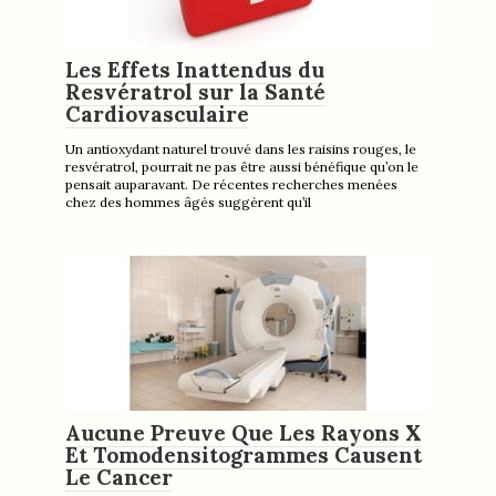
Les Effets Inattendus du
Resvératrol sur la Santé
Cardiovasculaire
Un antioxydant naturel trouvé dans les raisins rouges, le
resvératrol, pourrait ne pas être aussi bénéfique qu’on le
pensait auparavant. De récentes recherches menées
chez des hommes âgés suggèrent qu’il
Aucune Preuve Que Les Rayons X
Et Tomodensitogrammes Causent
Le Cancer