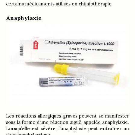
certains médicaments utilisés en chimiothérapie.
Anaphylaxie
Les réactions allergiques graves peuvent se manifester
sous la forme d’une réaction aiguë, appelée anaphylaxie.
Lorsqu’elle est sévère, l’anaphylaxie peut entraîner un
choc anaphylactique.