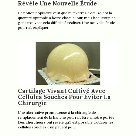
Révèle Une Nouvelle Étude
La notion populaire veut que huit verres d’eau soient la
quantité optimale à boire chaque jour, mais beaucoup de
gens trouvent cela difficile à réaliser. Une nouvelle étude
pourrait expliquer
Cartilage Vivant Cultivé Avec
Cellules Souches Pour Éviter La
Chirurgie
Une alternative prometteuse à la chirurgie de
remplacement de la hanche pourrait être à notre portée.
Des chercheurs ont révélé qu’il est possible d’utiliser les
cellules souches d’un patient pour