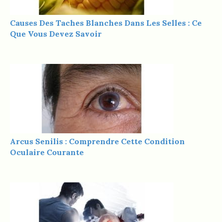
Causes Des Taches Blanches Dans Les Selles : Ce
Que Vous Devez Savoir
Arcus Senilis : Comprendre Cette Condition
Oculaire Courante