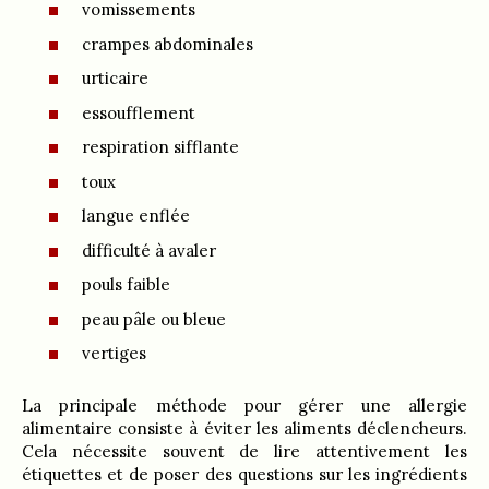
vomissements
crampes abdominales
urticaire
essoufflement
respiration sifflante
toux
langue enflée
difficulté à avaler
pouls faible
peau pâle ou bleue
vertiges
La principale méthode pour gérer une allergie
alimentaire consiste à éviter les aliments déclencheurs.
Cela nécessite souvent de lire attentivement les
étiquettes et de poser des questions sur les ingrédients