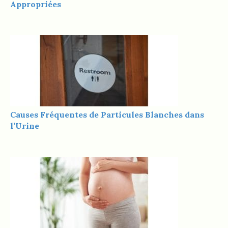
Appropriées
Causes Fréquentes de Particules Blanches dans
l’Urine