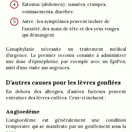
Estomac (abdomen) : nausées, crampes,
vomissements, diarrhée.
Autre : les symptômes peuvent inclure de
l’anxiété, des maux de tête et des yeux rouges
qui démangent.
L’anaphylaxie nécessite un traitement médical
d’urgence. Le premier recours consiste à administrer
une dose d’épinéphrine, par exemple avec un EpiPen,
suivi d’une visite aux urgences.
D’autres causes pour les lèvres gonflées
En dehors des allergies, d’autres facteurs peuvent
entraîner des lèvres enflées. Ceux-ci incluent :
Angioedème
L’angioedème est généralement une condition
temporaire qui se manifeste par un gonflement sous la