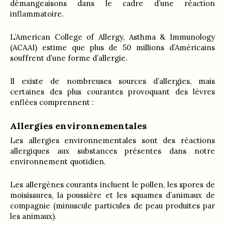
démangeaisons dans le cadre d’une réaction
inflammatoire.
L’American College of Allergy, Asthma & Immunology
(ACAAI) estime que plus de 50 millions d’Américains
souffrent d’une forme d’allergie.
Il existe de nombreuses sources d’allergies, mais
certaines des plus courantes provoquant des lèvres
enflées comprennent :
Allergies environnementales
Les allergies environnementales sont des réactions
allergiques aux substances présentes dans notre
environnement quotidien.
Les allergènes courants incluent le pollen, les spores de
moisissures, la poussière et les squames d’animaux de
compagnie (minuscule particules de peau produites par
les animaux).