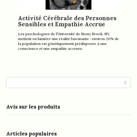
Activité Cérébrale des Personnes
Sensibles et Empathie Accrue
Les psychologues de l’Université de Stony Brook, NY,
mettent en lumière une réalité fascinante : environ 20% de
la population est génétiquement prédisposée à une
conscience et une empathie accrues.
Search:
Avis sur les produits
Articles populaires