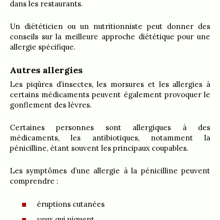
dans les restaurants.
Un diététicien ou un nutritionniste peut donner des
conseils sur la meilleure approche diététique pour une
allergie spécifique.
Autres allergies
Les piqûres d’insectes, les morsures et les allergies à
certains médicaments peuvent également provoquer le
gonflement des lèvres.
Certaines personnes sont allergiques à des
médicaments, les antibiotiques, notamment la
pénicilline, étant souvent les principaux coupables.
Les symptômes d’une allergie à la pénicilline peuvent
comprendre :
éruptions cutanées
yeux qui piquent