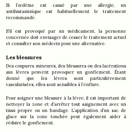
Si l’œdème est causé par une allergie, un
antihistaminique est habituellement le traitement
recommandé.
S’il est provoqué par un médicament, la personne
concernée doit envisager de cesser le traitement actuel
et consulter son médecin pour une alternative.
Les blessures
Des coupures mineures, des blessures ou des lacérations
aux lèvres peuvent provoquer un gonflement. Étant
donné que les lèvres sont particulièrement
vascularisées, elles sont sensibles à l’enflure.
Pour soigner une blessure à la lèvre, il est important de
nettoyer la zone et d’arrêter tout saignement avec un
tissu propre ou un bandage. L’application d’un sac de
glace sur la zone touchée peut également aider à
réduire le gonflement.