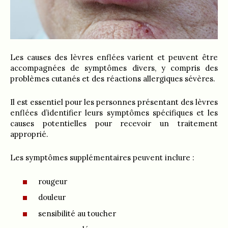
Les causes des lèvres enflées varient et peuvent être
accompagnées de symptômes divers, y compris des
problèmes cutanés et des réactions allergiques sévères.
Il est essentiel pour les personnes présentant des lèvres
enflées d’identifier leurs symptômes spécifiques et les
causes potentielles pour recevoir un traitement
approprié.
Les symptômes supplémentaires peuvent inclure :
rougeur
douleur
sensibilité au toucher