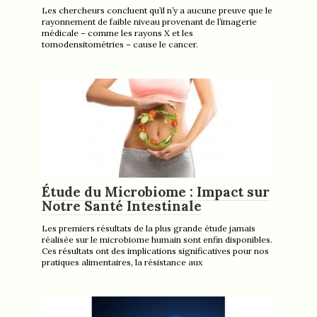
Les chercheurs concluent qu’il n’y a aucune preuve que le
rayonnement de faible niveau provenant de l’imagerie
médicale – comme les rayons X et les
tomodensitométries – cause le cancer.
Étude du Microbiome : Impact sur
Notre Santé Intestinale
Les premiers résultats de la plus grande étude jamais
réalisée sur le microbiome humain sont enfin disponibles.
Ces résultats ont des implications significatives pour nos
pratiques alimentaires, la résistance aux