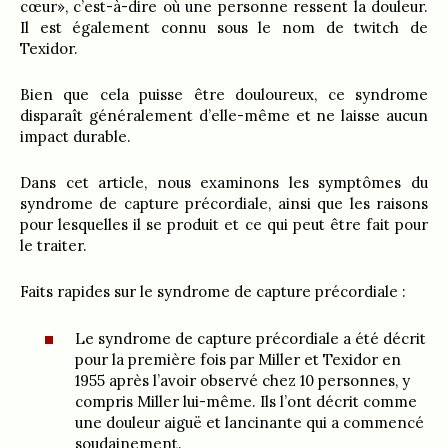
cœur», c’est-à-dire où une personne ressent la douleur.
Il est également connu sous le nom de twitch de
Texidor.
Bien que cela puisse être douloureux, ce syndrome
disparaît généralement d’elle-même et ne laisse aucun
impact durable.
Dans cet article, nous examinons les symptômes du
syndrome de capture précordiale, ainsi que les raisons
pour lesquelles il se produit et ce qui peut être fait pour
le traiter.
Faits rapides sur le syndrome de capture précordiale :
Le syndrome de capture précordiale a été décrit
pour la première fois par Miller et Texidor en
1955 après l’avoir observé chez 10 personnes, y
compris Miller lui-même. Ils l’ont décrit comme
une douleur aiguë et lancinante qui a commencé
soudainement.