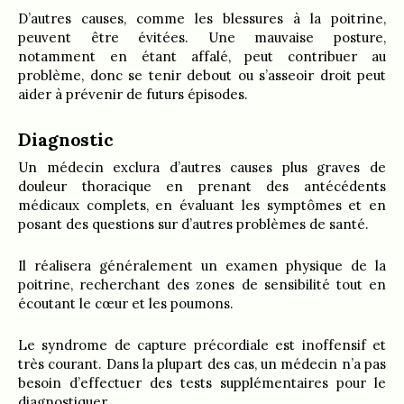
D’autres causes, comme les blessures à la poitrine,
peuvent être évitées. Une mauvaise posture,
notamment en étant affalé, peut contribuer au
problème, donc se tenir debout ou s’asseoir droit peut
aider à prévenir de futurs épisodes.
Diagnostic
Un médecin exclura d’autres causes plus graves de
douleur thoracique en prenant des antécédents
médicaux complets, en évaluant les symptômes et en
posant des questions sur d’autres problèmes de santé.
Il réalisera généralement un examen physique de la
poitrine, recherchant des zones de sensibilité tout en
écoutant le cœur et les poumons.
Le syndrome de capture précordiale est inoffensif et
très courant. Dans la plupart des cas, un médecin n’a pas
besoin d’effectuer des tests supplémentaires pour le
diagnostiquer.