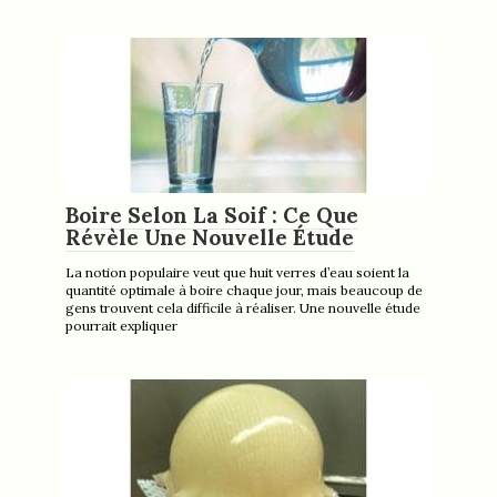
Boire Selon La Soif : Ce Que
Révèle Une Nouvelle Étude
La notion populaire veut que huit verres d’eau soient la
quantité optimale à boire chaque jour, mais beaucoup de
gens trouvent cela difficile à réaliser. Une nouvelle étude
pourrait expliquer