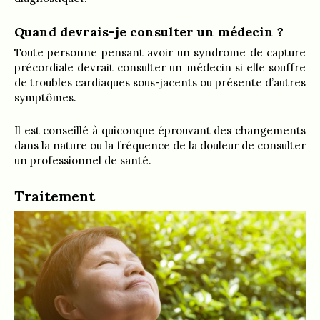
Quand devrais-je consulter un médecin ?
Toute personne pensant avoir un syndrome de capture
précordiale devrait consulter un médecin si elle souffre
de troubles cardiaques sous-jacents ou présente d’autres
symptômes.
Il est conseillé à quiconque éprouvant des changements
dans la nature ou la fréquence de la douleur de consulter
un professionnel de santé.
Traitement