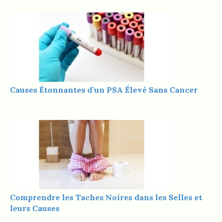
Causes Étonnantes d’un PSA Élevé Sans Cancer
Comprendre les Taches Noires dans les Selles et
leurs Causes