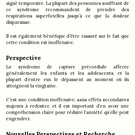
aiguë temporaire. La plupart des personnes souffrant de
ce syndrome recommandent de prendre des
respirations superficielles jusqu’à ce que la douleur
disparaisse.
Il est également bénéfique d’être rassuré sur le fait que
cette condition est inoffensive.
Perspective
Le syndrome de capture précordiale affecte
généralement les enfants et les adolescents, et la
plupart d’entre eux le dépassent au moment où ils
atteignent la vingtaine.
C’est une condition inoffensive, sans effets secondaires
majeurs à redouter, et il est important d’en avoir une
compréhension claire pour réduire l’anxiété qu’elle peut
engendrer.
Nouvelles Perspectives et Recherche