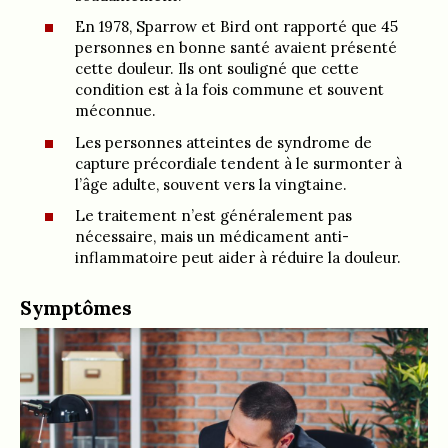
En 1978, Sparrow et Bird ont rapporté que 45
personnes en bonne santé avaient présenté
cette douleur. Ils ont souligné que cette
condition est à la fois commune et souvent
méconnue.
Les personnes atteintes de syndrome de
capture précordiale tendent à le surmonter à
l’âge adulte, souvent vers la vingtaine.
Le traitement n’est généralement pas
nécessaire, mais un médicament anti-
inflammatoire peut aider à réduire la douleur.
Symptômes