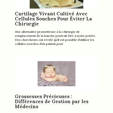
Cartilage Vivant Cultivé Avec
Cellules Souches Pour Éviter La
Chirurgie
Une alternative prometteuse à la chirurgie de
remplacement de la hanche pourrait être à notre portée.
Des chercheurs ont révélé qu’il est possible d’utiliser les
cellules souches d’un patient pour
Grossesses Précieuses :
Différences de Gestion par les
Médecins