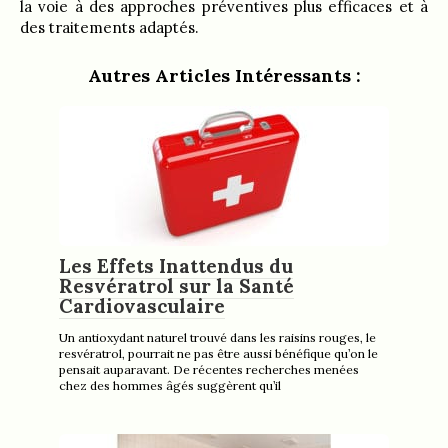
la voie à des approches préventives plus efficaces et à
des traitements adaptés.
Autres Articles Intéressants :
Les Effets Inattendus du
Resvératrol sur la Santé
Cardiovasculaire
Un antioxydant naturel trouvé dans les raisins rouges, le
resvératrol, pourrait ne pas être aussi bénéfique qu’on le
pensait auparavant. De récentes recherches menées
chez des hommes âgés suggèrent qu’il