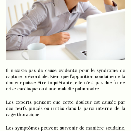
Il n’existe pas de cause évidente pour le syndrome de
capture précordiale. Bien que l’apparition soudaine de la
douleur puisse être inquiétante, elle n’est pas due à une
crise cardiaque ou à une maladie pulmonaire.
Les experts pensent que cette douleur est causée par
des nerfs pincés ou irrités dans la paroi interne de la
cage thoracique.
Les symptômes peuvent survenir de manière soudaine,