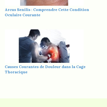
Arcus Senilis : Comprendre Cette Condition
Oculaire Courante
Causes Courantes de Douleur dans la Cage
Thoracique