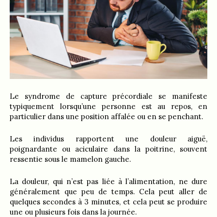
Le syndrome de capture précordiale se manifeste
typiquement lorsqu’une personne est au repos, en
particulier dans une position affalée ou en se penchant.
Les individus rapportent une douleur aiguë,
poignardante ou aciculaire dans la poitrine, souvent
ressentie sous le mamelon gauche.
La douleur, qui n’est pas liée à l’alimentation, ne dure
généralement que peu de temps. Cela peut aller de
quelques secondes à 3 minutes, et cela peut se produire
une ou plusieurs fois dans la journée.