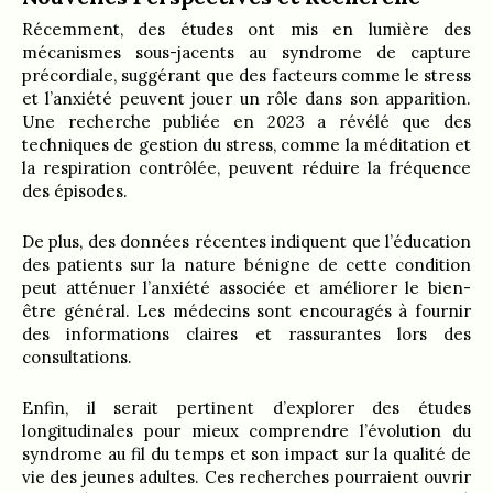
Récemment, des études ont mis en lumière des
mécanismes sous-jacents au syndrome de capture
précordiale, suggérant que des facteurs comme le stress
et l’anxiété peuvent jouer un rôle dans son apparition.
Une recherche publiée en 2023 a révélé que des
techniques de gestion du stress, comme la méditation et
la respiration contrôlée, peuvent réduire la fréquence
des épisodes.
De plus, des données récentes indiquent que l’éducation
des patients sur la nature bénigne de cette condition
peut atténuer l’anxiété associée et améliorer le bien-
être général. Les médecins sont encouragés à fournir
des informations claires et rassurantes lors des
consultations.
Enfin, il serait pertinent d’explorer des études
longitudinales pour mieux comprendre l’évolution du
syndrome au fil du temps et son impact sur la qualité de
vie des jeunes adultes. Ces recherches pourraient ouvrir