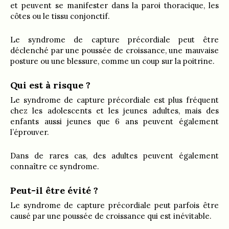
et peuvent se manifester dans la paroi thoracique, les
côtes ou le tissu conjonctif.
Le syndrome de capture précordiale peut être
déclenché par une poussée de croissance, une mauvaise
posture ou une blessure, comme un coup sur la poitrine.
Qui est à risque ?
Le syndrome de capture précordiale est plus fréquent
chez les adolescents et les jeunes adultes, mais des
enfants aussi jeunes que 6 ans peuvent également
l’éprouver.
Dans de rares cas, des adultes peuvent également
connaître ce syndrome.
Peut-il être évité ?
Le syndrome de capture précordiale peut parfois être
causé par une poussée de croissance qui est inévitable.