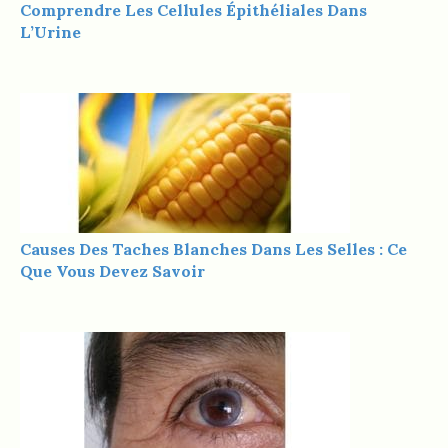
Comprendre Les Cellules Épithéliales Dans
L’Urine
Causes Des Taches Blanches Dans Les Selles : Ce
Que Vous Devez Savoir