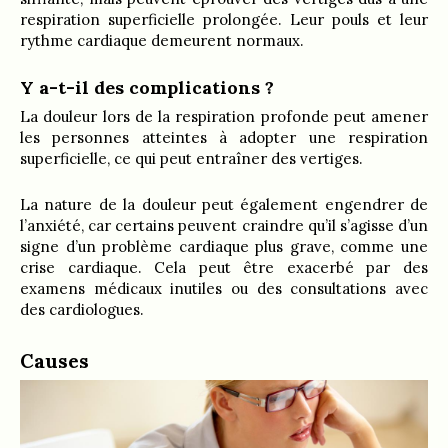
respiration superficielle prolongée. Leur pouls et leur
rythme cardiaque demeurent normaux.
Y a-t-il des complications ?
La douleur lors de la respiration profonde peut amener
les personnes atteintes à adopter une respiration
superficielle, ce qui peut entraîner des vertiges.
La nature de la douleur peut également engendrer de
l’anxiété, car certains peuvent craindre qu’il s’agisse d’un
signe d’un problème cardiaque plus grave, comme une
crise cardiaque. Cela peut être exacerbé par des
examens médicaux inutiles ou des consultations avec
des cardiologues.
Causes