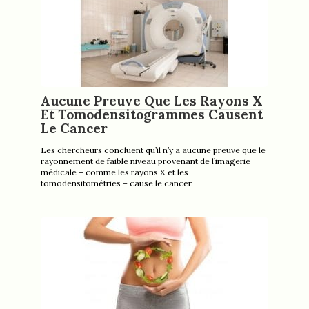
Aucune Preuve Que Les Rayons X
Et Tomodensitogrammes Causent
Le Cancer
Les chercheurs concluent qu’il n’y a aucune preuve que le
rayonnement de faible niveau provenant de l’imagerie
médicale – comme les rayons X et les
tomodensitométries – cause le cancer.