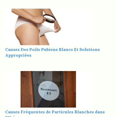
Causes Des Poils Pubiens Blancs Et Solutions
Appropriées
Causes Fréquentes de Particules Blanches dans