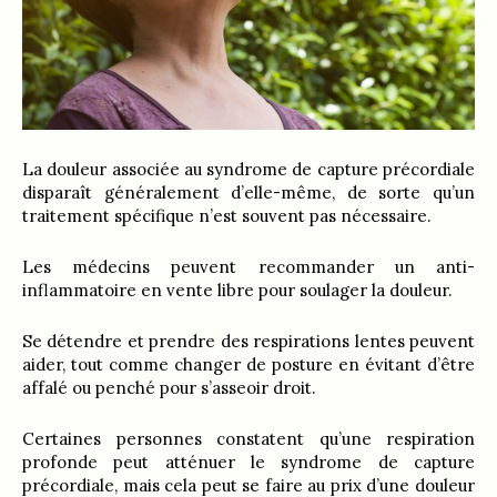
La douleur associée au syndrome de capture précordiale
disparaît généralement d’elle-même, de sorte qu’un
traitement spécifique n’est souvent pas nécessaire.
Les médecins peuvent recommander un anti-
inflammatoire en vente libre pour soulager la douleur.
Se détendre et prendre des respirations lentes peuvent
aider, tout comme changer de posture en évitant d’être
affalé ou penché pour s’asseoir droit.
Certaines personnes constatent qu’une respiration
profonde peut atténuer le syndrome de capture
précordiale, mais cela peut se faire au prix d’une douleur