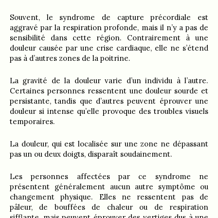
Souvent, le syndrome de capture précordiale est
aggravé par la respiration profonde, mais il n’y a pas de
sensibilité dans cette région. Contrairement à une
douleur causée par une crise cardiaque, elle ne s’étend
pas à d’autres zones de la poitrine.
La gravité de la douleur varie d’un individu à l’autre.
Certaines personnes ressentent une douleur sourde et
persistante, tandis que d’autres peuvent éprouver une
douleur si intense qu’elle provoque des troubles visuels
temporaires.
La douleur, qui est localisée sur une zone ne dépassant
pas un ou deux doigts, disparaît soudainement.
Les personnes affectées par ce syndrome ne
présentent généralement aucun autre symptôme ou
changement physique. Elles ne ressentent pas de
pâleur, de bouffées de chaleur ou de respiration
sifflante, mais peuvent éprouver des vertiges dus à une