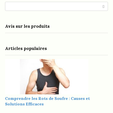
Search:
Avis sur les produits
Articles populaires
Comprendre les Rots de Soufre : Causes et
Solutions Efficaces