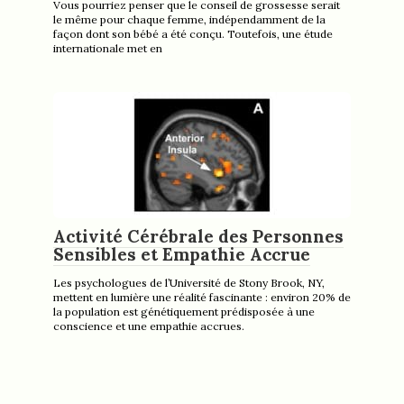
Vous pourriez penser que le conseil de grossesse serait
le même pour chaque femme, indépendamment de la
façon dont son bébé a été conçu. Toutefois, une étude
internationale met en
Activité Cérébrale des Personnes
Sensibles et Empathie Accrue
Les psychologues de l’Université de Stony Brook, NY,
mettent en lumière une réalité fascinante : environ 20% de
la population est génétiquement prédisposée à une
conscience et une empathie accrues.