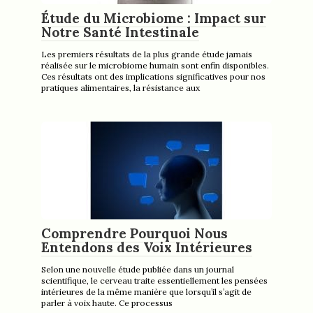
Étude du Microbiome : Impact sur
Notre Santé Intestinale
Les premiers résultats de la plus grande étude jamais
réalisée sur le microbiome humain sont enfin disponibles.
Ces résultats ont des implications significatives pour nos
pratiques alimentaires, la résistance aux
Comprendre Pourquoi Nous
Entendons des Voix Intérieures
Selon une nouvelle étude publiée dans un journal
scientifique, le cerveau traite essentiellement les pensées
intérieures de la même manière que lorsqu’il s’agit de
parler à voix haute. Ce processus