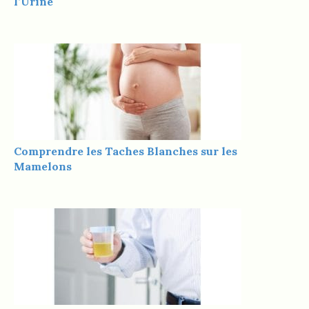
l’Urine
Comprendre les Taches Blanches sur les
Mamelons