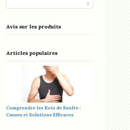
Search:
Avis sur les produits
Articles populaires
Comprendre les Rots de Soufre :
Causes et Solutions Efficaces