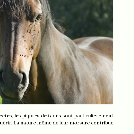
ctes, les piqûres de taons sont particulièrement
guérir. La nature même de leur morsure contribue