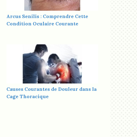
Arcus Senilis : Comprendre Cette
Condition Oculaire Courante
Causes Courantes de Douleur dans la
Cage Thoracique