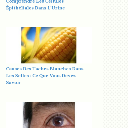
Comprendre Les Cellules
Épithéliales Dans L’Urine
Causes Des Taches Blanches Dans
Les Selles : Ce Que Vous Devez
Savoir