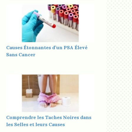
Causes Étonnantes d’un PSA Élevé
Sans Cancer
Comprendre les Taches Noires dans
les Selles et leurs Causes