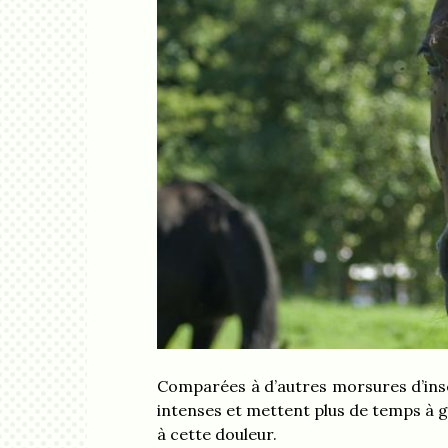
Comparées à d’autres morsures d’inse
intenses et mettent plus de temps à 
à cette douleur.