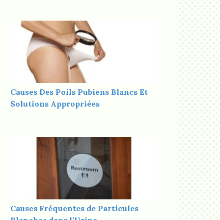
Causes Des Poils Pubiens Blancs Et
Solutions Appropriées
Causes Fréquentes de Particules