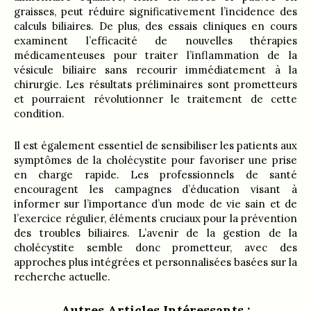
graisses, peut réduire significativement l’incidence des
calculs biliaires. De plus, des essais cliniques en cours
examinent l’efficacité de nouvelles thérapies
médicamenteuses pour traiter l’inflammation de la
vésicule biliaire sans recourir immédiatement à la
chirurgie. Les résultats préliminaires sont prometteurs
et pourraient révolutionner le traitement de cette
condition.
Il est également essentiel de sensibiliser les patients aux
symptômes de la cholécystite pour favoriser une prise
en charge rapide. Les professionnels de santé
encouragent les campagnes d’éducation visant à
informer sur l’importance d’un mode de vie sain et de
l’exercice régulier, éléments cruciaux pour la prévention
des troubles biliaires. L’avenir de la gestion de la
cholécystite semble donc prometteur, avec des
approches plus intégrées et personnalisées basées sur la
recherche actuelle.
Autres Articles Intéressants :