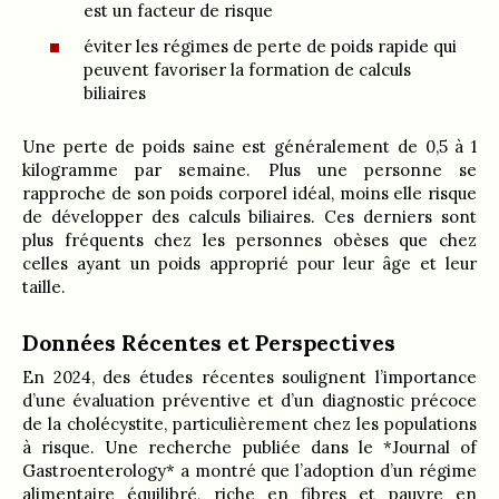
est un facteur de risque
éviter les régimes de perte de poids rapide qui
peuvent favoriser la formation de calculs
biliaires
Une perte de poids saine est généralement de 0,5 à 1
kilogramme par semaine. Plus une personne se
rapproche de son poids corporel idéal, moins elle risque
de développer des calculs biliaires. Ces derniers sont
plus fréquents chez les personnes obèses que chez
celles ayant un poids approprié pour leur âge et leur
taille.
Données Récentes et Perspectives
En 2024, des études récentes soulignent l’importance
d’une évaluation préventive et d’un diagnostic précoce
de la cholécystite, particulièrement chez les populations
à risque. Une recherche publiée dans le *Journal of
Gastroenterology* a montré que l’adoption d’un régime
alimentaire équilibré, riche en fibres et pauvre en