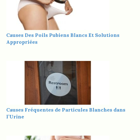
Causes Des Poils Pubiens Blancs Et Solutions
Appropriées
Causes Fréquentes de Particules Blanches dans
l’Urine