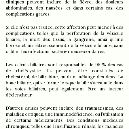
cliniques peuvent inclure de la fièvre, des douleurs
abdominales, des nausées, et dans certains cas, des
complications graves.
Si elle n’est pas traitée, cette affection peut mener à des
complications telles que la perforation de la vésicule
biliaire, la mort des tissus, la gangrène, ainsi qu’une
fibrose et un rétrécissement de la vésicule biliaire, sans
oublier les infections bactériennes secondaires.
Les calculs biliaires sont responsables de 95 % des cas
de cholécystite. Ils peuvent être constitués de
cholestérol, de bilirubine, ou d’un mélange des deux. La
boue biliaire, qui se forme lorsque la bile s’accumule dans
les voies biliaires, peut également être un facteur
déclencheur.
D’autres causes peuvent inclure des traumatismes, des
maladies critiques, une immunodéficience, ou l’utilisation
de certains médicaments. Des conditions médicales
chroniques, telles que l’insuffisance rénale, les maladies