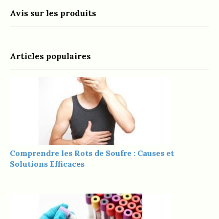
Avis sur les produits
Articles populaires
Comprendre les Rots de Soufre : Causes et
Solutions Efficaces