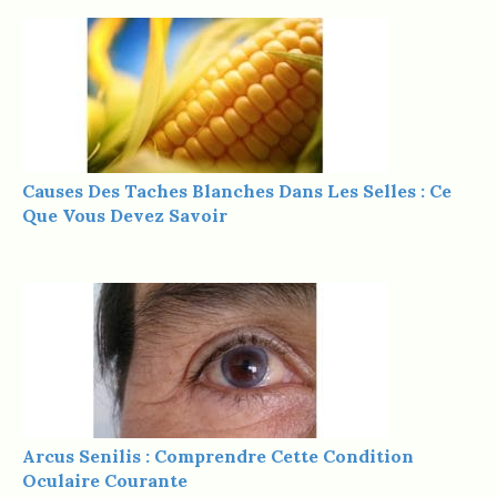
Causes Des Taches Blanches Dans Les Selles : Ce
Que Vous Devez Savoir
Arcus Senilis : Comprendre Cette Condition
Oculaire Courante