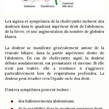
Les signes et symptômes de la cholécystite incluent des
douleurs dans le quadrant supérieur droit de l’abdomen,
de la fièvre, et une augmentation du nombre de globules
blancs.
La douleur se manifeste généralement autour de la
vésicule biliaire, dans la partie supérieure droite de
l’abdomen. En cas de cholécystite aiguë, la douleur
débute soudainement, est persistante et intense. Si elle
n’est pas traitée, elle a tendance à s’aggraver,
particulièrement lors de respirations profondes. La
douleur peut irradier vers l’épaule ou le dos droit.
D’autres symptômes peuvent inclure :
des ballonnements abdominaux
de la sensibilité dans le quadrant supérieur droit