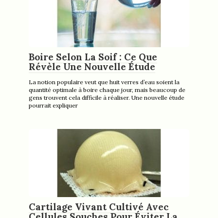
Boire Selon La Soif : Ce Que
Révèle Une Nouvelle Étude
La notion populaire veut que huit verres d’eau soient la
quantité optimale à boire chaque jour, mais beaucoup de
gens trouvent cela difficile à réaliser. Une nouvelle étude
pourrait expliquer
Cartilage Vivant Cultivé Avec
Cellules Souches Pour Éviter La