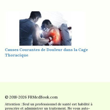
Causes Courantes de Douleur dans la Cage
Thoracique
© 2018-2026 FRMedBook.com
Attention : Seul un professionnel de santé est habilité à
prescrire et administrer un traitement. Ne vous auto-