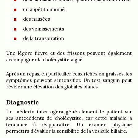
un appétit diminué
des nausées
des vomissements
de la transpiration
Une légère fièvre et des frissons peuvent également
accompagner la cholécystite aiguë.
Après un repas, en particulier ceux riches en graisses, les
symptômes peuvent s’intensifier. Un test sanguin peut
révéler une élévation des globules blancs.
Diagnostic
Un médecin interrogera généralement le patient sur
ses antécédents de cholécystite, car cette maladie a
tendance à réapparaître. Un examen physique
permettra d’évaluer la sensibilité de la vésicule biliaire.