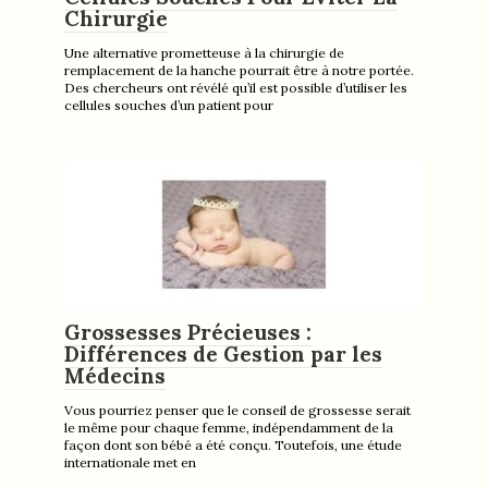
Chirurgie
Une alternative prometteuse à la chirurgie de
remplacement de la hanche pourrait être à notre portée.
Des chercheurs ont révélé qu’il est possible d’utiliser les
cellules souches d’un patient pour
Grossesses Précieuses :
Différences de Gestion par les
Médecins
Vous pourriez penser que le conseil de grossesse serait
le même pour chaque femme, indépendamment de la
façon dont son bébé a été conçu. Toutefois, une étude
internationale met en