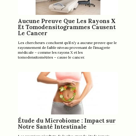
Aucune Preuve Que Les Rayons X
Et Tomodensitogrammes Causent
Le Cancer
Les chercheurs concluent qu’il n’y a aucune preuve que le
rayonnement de faible niveau provenant de l’imagerie
médicale – comme les rayons X et les
tomodensitométries – cause le cancer.
Étude du Microbiome : Impact sur
Notre Santé Intestinale