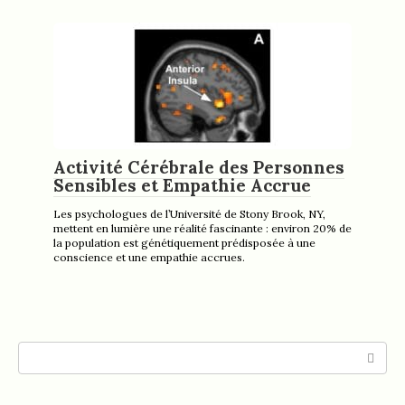
Activité Cérébrale des Personnes
Sensibles et Empathie Accrue
Les psychologues de l’Université de Stony Brook, NY,
mettent en lumière une réalité fascinante : environ 20% de
la population est génétiquement prédisposée à une
conscience et une empathie accrues.
Search: