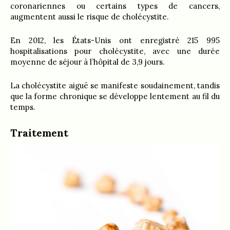
coronariennes ou certains types de cancers,
augmentent aussi le risque de cholécystite.
En 2012, les États-Unis ont enregistré 215 995
hospitalisations pour cholécystite, avec une durée
moyenne de séjour à l’hôpital de 3,9 jours.
La cholécystite aiguë se manifeste soudainement, tandis
que la forme chronique se développe lentement au fil du
temps.
Traitement