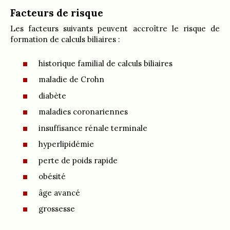
Facteurs de risque
Les facteurs suivants peuvent accroître le risque de
formation de calculs biliaires :
historique familial de calculs biliaires
maladie de Crohn
diabète
maladies coronariennes
insuffisance rénale terminale
hyperlipidémie
perte de poids rapide
obésité
âge avancé
grossesse