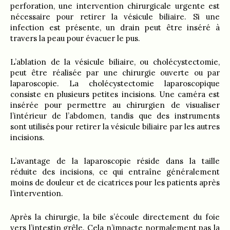
perforation, une intervention chirurgicale urgente est
nécessaire pour retirer la vésicule biliaire. Si une
infection est présente, un drain peut être inséré à
travers la peau pour évacuer le pus.
L’ablation de la vésicule biliaire, ou cholécystectomie,
peut être réalisée par une chirurgie ouverte ou par
laparoscopie. La cholécystectomie laparoscopique
consiste en plusieurs petites incisions. Une caméra est
insérée pour permettre au chirurgien de visualiser
l’intérieur de l’abdomen, tandis que des instruments
sont utilisés pour retirer la vésicule biliaire par les autres
incisions.
L’avantage de la laparoscopie réside dans la taille
réduite des incisions, ce qui entraîne généralement
moins de douleur et de cicatrices pour les patients après
l’intervention.
Après la chirurgie, la bile s’écoule directement du foie
vers l’intestin grêle. Cela n’impacte normalement pas la