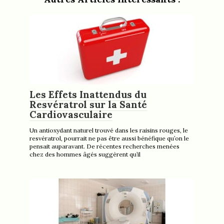
Les Effets Inattendus du
Resvératrol sur la Santé
Cardiovasculaire
Un antioxydant naturel trouvé dans les raisins rouges, le
resvératrol, pourrait ne pas être aussi bénéfique qu’on le
pensait auparavant. De récentes recherches menées
chez des hommes âgés suggèrent qu’il