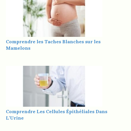
Comprendre les Taches Blanches sur les
Mamelons
Comprendre Les Cellules Épithéliales Dans
L’Urine