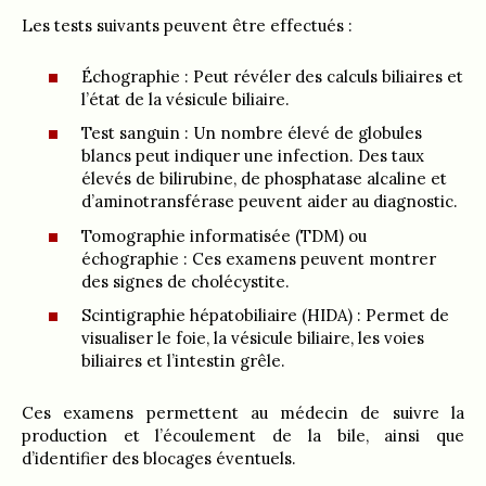
Les tests suivants peuvent être effectués :
Échographie : Peut révéler des calculs biliaires et
l’état de la vésicule biliaire.
Test sanguin : Un nombre élevé de globules
blancs peut indiquer une infection. Des taux
élevés de bilirubine, de phosphatase alcaline et
d’aminotransférase peuvent aider au diagnostic.
Tomographie informatisée (TDM) ou
échographie : Ces examens peuvent montrer
des signes de cholécystite.
Scintigraphie hépatobiliaire (HIDA) : Permet de
visualiser le foie, la vésicule biliaire, les voies
biliaires et l’intestin grêle.
Ces examens permettent au médecin de suivre la
production et l’écoulement de la bile, ainsi que
d’identifier des blocages éventuels.