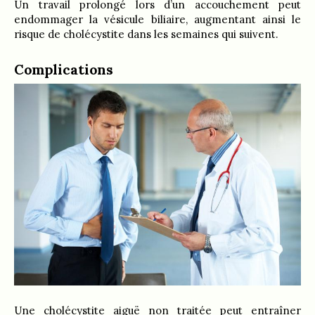
Un travail prolongé lors d’un accouchement peut
endommager la vésicule biliaire, augmentant ainsi le
risque de cholécystite dans les semaines qui suivent.
Complications
Une cholécystite aiguë non traitée peut entraîner