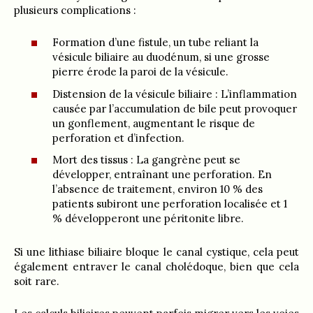
plusieurs complications :
Formation d’une fistule, un tube reliant la
vésicule biliaire au duodénum, si une grosse
pierre érode la paroi de la vésicule.
Distension de la vésicule biliaire : L’inflammation
causée par l’accumulation de bile peut provoquer
un gonflement, augmentant le risque de
perforation et d’infection.
Mort des tissus : La gangrène peut se
développer, entraînant une perforation. En
l’absence de traitement, environ 10 % des
patients subiront une perforation localisée et 1
% développeront une péritonite libre.
Si une lithiase biliaire bloque le canal cystique, cela peut
également entraver le canal cholédoque, bien que cela
soit rare.