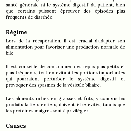
santé générale ni le système digestif du patient, bien
que certains puissent éprouver des épisodes plus
fréquents de diarrhée.
Régime
Lors de la récupération, il est crucial d’adapter son
alimentation pour favoriser une production normale de
bile.
Il est conseillé de consommer des repas plus petits et
plus fréquents, tout en évitant les portions importantes
qui pourraient perturber le système digestif et
provoquer des spasmes de la vésicule biliaire.
Les aliments riches en graisses et frits, y compris les
produits laitiers entiers, doivent être évités, tandis que
les protéines maigres sont à privilégier.
Causes