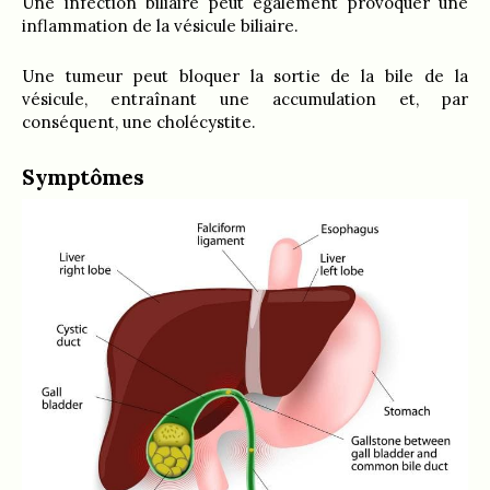
Une infection biliaire peut également provoquer une
inflammation de la vésicule biliaire.
Une tumeur peut bloquer la sortie de la bile de la
vésicule, entraînant une accumulation et, par
conséquent, une cholécystite.
Symptômes