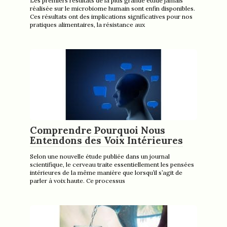
Les premiers résultats de la plus grande étude jamais
réalisée sur le microbiome humain sont enfin disponibles.
Ces résultats ont des implications significatives pour nos
pratiques alimentaires, la résistance aux
Comprendre Pourquoi Nous
Entendons des Voix Intérieures
Selon une nouvelle étude publiée dans un journal
scientifique, le cerveau traite essentiellement les pensées
intérieures de la même manière que lorsqu’il s’agit de
parler à voix haute. Ce processus