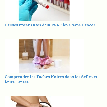
Causes Étonnantes d’un PSA Élevé Sans Cancer
Comprendre les Taches Noires dans les Selles et
leurs Causes