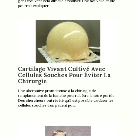
gens trouvent cela difficile à réaliser. Une nouvelle étude
pourrait expliquer
Cartilage Vivant Cultivé Avec
Cellules Souches Pour Éviter La
Chirurgie
Une alternative prometteuse à la chirurgie de
remplacement de la hanche pourrait être à notre portée.
Des chercheurs ont révélé qu’il est possible d’utiliser les
cellules souches d’un patient pour