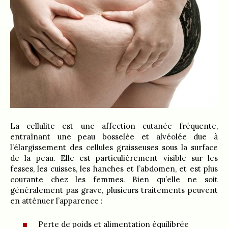
La cellulite est une affection cutanée fréquente,
entraînant une peau bosselée et alvéolée due à
l’élargissement des cellules graisseuses sous la surface
de la peau. Elle est particulièrement visible sur les
fesses, les cuisses, les hanches et l’abdomen, et est plus
courante chez les femmes. Bien qu’elle ne soit
généralement pas grave, plusieurs traitements peuvent
en atténuer l’apparence :
Perte de poids et alimentation équilibrée