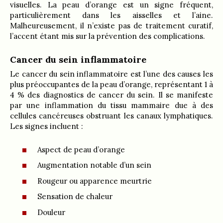
visuelles. La peau d’orange est un signe fréquent,
particulièrement dans les aisselles et l’aine.
Malheureusement, il n’existe pas de traitement curatif,
l’accent étant mis sur la prévention des complications.
Cancer du sein inflammatoire
Le cancer du sein inflammatoire est l’une des causes les
plus préoccupantes de la peau d’orange, représentant 1 à
4 % des diagnostics de cancer du sein. Il se manifeste
par une inflammation du tissu mammaire due à des
cellules cancéreuses obstruant les canaux lymphatiques.
Les signes incluent :
Aspect de peau d’orange
Augmentation notable d’un sein
Rougeur ou apparence meurtrie
Sensation de chaleur
Douleur