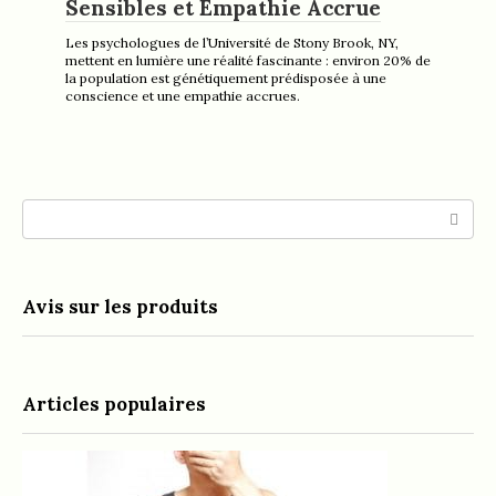
Sensibles et Empathie Accrue
Les psychologues de l’Université de Stony Brook, NY,
mettent en lumière une réalité fascinante : environ 20% de
la population est génétiquement prédisposée à une
conscience et une empathie accrues.
Search:
Avis sur les produits
Articles populaires