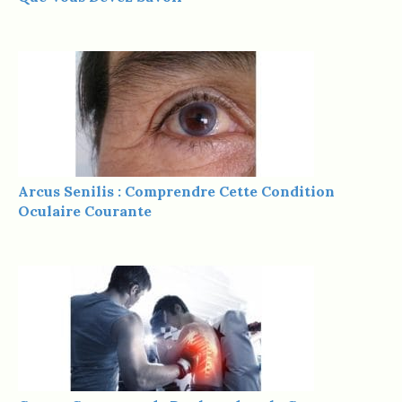
Arcus Senilis : Comprendre Cette Condition
Oculaire Courante