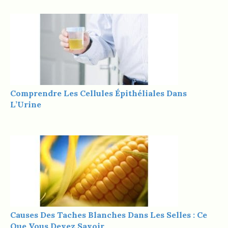
Comprendre Les Cellules Épithéliales Dans
L’Urine
Causes Des Taches Blanches Dans Les Selles : Ce
Que Vous Devez Savoir