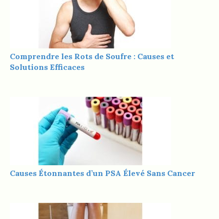
Comprendre les Rots de Soufre : Causes et
Solutions Efficaces
Causes Étonnantes d’un PSA Élevé Sans Cancer