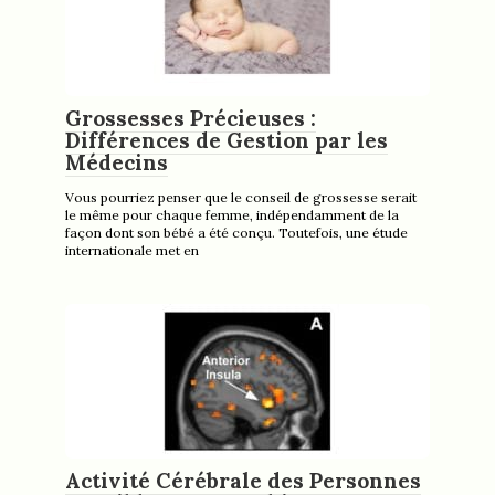
Grossesses Précieuses :
Différences de Gestion par les
Médecins
Vous pourriez penser que le conseil de grossesse serait
le même pour chaque femme, indépendamment de la
façon dont son bébé a été conçu. Toutefois, une étude
internationale met en
Activité Cérébrale des Personnes