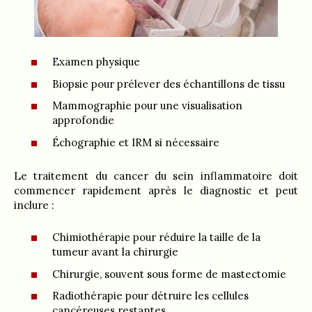
Examen physique
Biopsie pour prélever des échantillons de tissu
Mammographie pour une visualisation
approfondie
Échographie et IRM si nécessaire
Le traitement du cancer du sein inflammatoire doit
commencer rapidement après le diagnostic et peut
inclure :
Chimiothérapie pour réduire la taille de la
tumeur avant la chirurgie
Chirurgie, souvent sous forme de mastectomie
Radiothérapie pour détruire les cellules
cancéreuses restantes