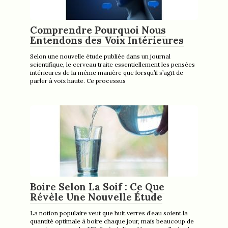
Comprendre Pourquoi Nous
Entendons des Voix Intérieures
Selon une nouvelle étude publiée dans un journal
scientifique, le cerveau traite essentiellement les pensées
intérieures de la même manière que lorsqu’il s’agit de
parler à voix haute. Ce processus
Boire Selon La Soif : Ce Que
Révèle Une Nouvelle Étude
La notion populaire veut que huit verres d’eau soient la
quantité optimale à boire chaque jour, mais beaucoup de