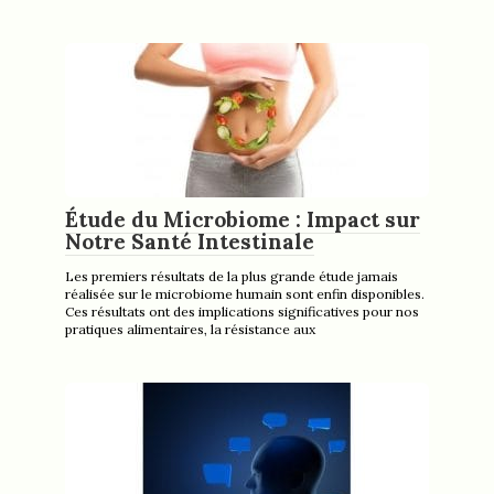
Étude du Microbiome : Impact sur
Notre Santé Intestinale
Les premiers résultats de la plus grande étude jamais
réalisée sur le microbiome humain sont enfin disponibles.
Ces résultats ont des implications significatives pour nos
pratiques alimentaires, la résistance aux