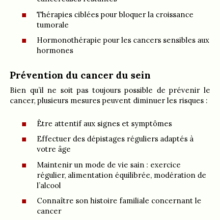
Thérapies ciblées pour bloquer la croissance
tumorale
Hormonothérapie pour les cancers sensibles aux
hormones
Prévention du cancer du sein
Bien qu’il ne soit pas toujours possible de prévenir le
cancer, plusieurs mesures peuvent diminuer les risques :
Être attentif aux signes et symptômes
Effectuer des dépistages réguliers adaptés à
votre âge
Maintenir un mode de vie sain : exercice
régulier, alimentation équilibrée, modération de
l’alcool
Connaître son histoire familiale concernant le
cancer