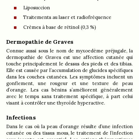
Liposuccion
Traitements au laser et radiofréquence
Crèmes à base de rétinol (0,3 %)
Dermopathie de Graves
Connue aussi sous le nom de myxoedème préjugale, la
dermopathie de Graves est une affection cutanée qui
touche principalement le dessus des pieds et des tibias.
Elle est causée par l’accumulation de glucides spécifiques
dans les couches cutanées. Les symptômes incluent un
gonflement, une rougeur et une texture de peau
d’orange. Les cas bénins s’améliorent généralement
avec le temps sans traitement spécifique, à part celui
visant à contrôler une thyroïde hyperactive.
Infections
Dans le cas où la peau d’orange résulte d’une infection
cutanée ou des tissus mous, le traitement de l’infection