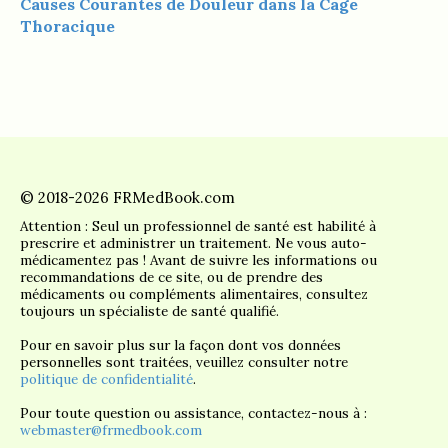
Causes Courantes de Douleur dans la Cage
Thoracique
© 2018-2026 FRMedBook.com
Attention : Seul un professionnel de santé est habilité à
prescrire et administrer un traitement. Ne vous auto-
médicamentez pas ! Avant de suivre les informations ou
recommandations de ce site, ou de prendre des
médicaments ou compléments alimentaires, consultez
toujours un spécialiste de santé qualifié.
Pour en savoir plus sur la façon dont vos données
personnelles sont traitées, veuillez consulter notre
politique de confidentialité
.
Pour toute question ou assistance, contactez-nous à :
webmaster@frmedbook.com