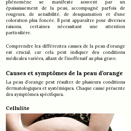
phénomène se manifeste souvent par un
épaississement de la peau, accompagné parfois de
rougeurs, de sensibilité, de desquamation et d’une
coloration plus foncée. Il peut apparaître pour diverses
raisons, certaines nécessitant une attention
particulière.
Comprendre les différentes causes de la peau d’orange
est crucial, car cela peut indiquer des conditions
médicales variées, allant de l’inoffensif au plus grave.
Causes et symptômes de la peau d’orange
La peau d’orange peut résulter de plusieurs conditions
dermatologiques et systémiques. Chaque cause présente
des symptômes spécifiques.
Cellulite