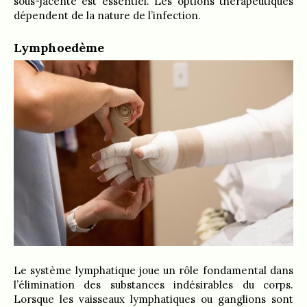
sous-jacente est essentiel. Les options thérapeutiques
dépendent de la nature de l’infection.
Lymphoedème
Le système lymphatique joue un rôle fondamental dans
l’élimination des substances indésirables du corps.
Lorsque les vaisseaux lymphatiques ou ganglions sont