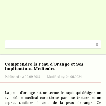
Search:
Comprendre la Peau d’Orange et Ses
Implications Médicales
Published by:
09.09.2018
Modified by:
04.09.2024
La peau d’orange est un terme français qui désigne un
symptôme médical caractérisé par une texture et un
aspect similaire à celui de la peau d’orange. Ce