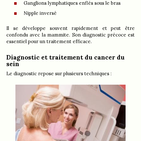
Ganglions lymphatiques enflés sous le bras
Nipple inversé
Il se développe souvent rapidement et peut être
confondu avec la mammite. Son diagnostic précoce est
essentiel pour un traitement efficace.
Diagnostic et traitement du cancer du
sein
Le diagnostic repose sur plusieurs techniques :