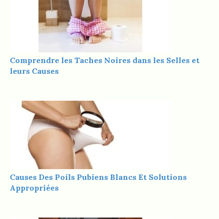
Comprendre les Taches Noires dans les Selles et
leurs Causes
Causes Des Poils Pubiens Blancs Et Solutions
Appropriées