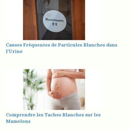
Causes Fréquentes de Particules Blanches dans
l’Urine
Comprendre les Taches Blanches sur les
Mamelons