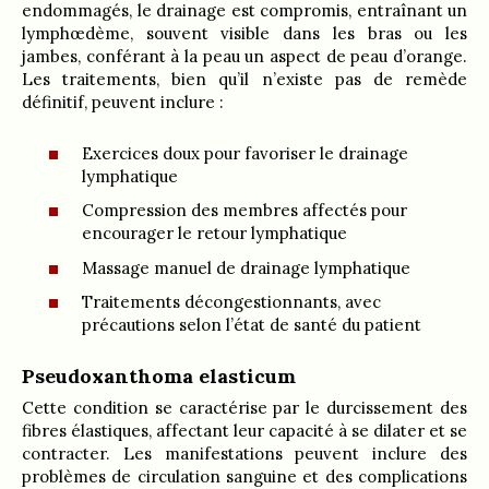
endommagés, le drainage est compromis, entraînant un
lymphœdème, souvent visible dans les bras ou les
jambes, conférant à la peau un aspect de peau d’orange.
Les traitements, bien qu’il n’existe pas de remède
définitif, peuvent inclure :
Exercices doux pour favoriser le drainage
lymphatique
Compression des membres affectés pour
encourager le retour lymphatique
Massage manuel de drainage lymphatique
Traitements décongestionnants, avec
précautions selon l’état de santé du patient
Pseudoxanthoma elasticum
Cette condition se caractérise par le durcissement des
fibres élastiques, affectant leur capacité à se dilater et se
contracter. Les manifestations peuvent inclure des
problèmes de circulation sanguine et des complications