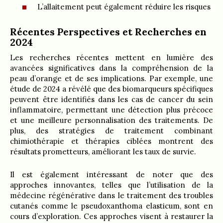
L’allaitement peut également réduire les risques
Récentes Perspectives et Recherches en
2024
Les recherches récentes mettent en lumière des
avancées significatives dans la compréhension de la
peau d’orange et de ses implications. Par exemple, une
étude de 2024 a révélé que des biomarqueurs spécifiques
peuvent être identifiés dans les cas de cancer du sein
inflammatoire, permettant une détection plus précoce
et une meilleure personnalisation des traitements. De
plus, des stratégies de traitement combinant
chimiothérapie et thérapies ciblées montrent des
résultats prometteurs, améliorant les taux de survie.
Il est également intéressant de noter que des
approches innovantes, telles que l’utilisation de la
médecine régénérative dans le traitement des troubles
cutanés comme le pseudoxanthoma elasticum, sont en
cours d’exploration. Ces approches visent à restaurer la