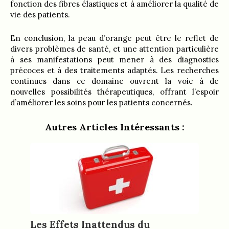
fonction des fibres élastiques et à améliorer la qualité de
vie des patients.
En conclusion, la peau d’orange peut être le reflet de
divers problèmes de santé, et une attention particulière
à ses manifestations peut mener à des diagnostics
précoces et à des traitements adaptés. Les recherches
continues dans ce domaine ouvrent la voie à de
nouvelles possibilités thérapeutiques, offrant l’espoir
d’améliorer les soins pour les patients concernés.
Autres Articles Intéressants :
Les Effets Inattendus du