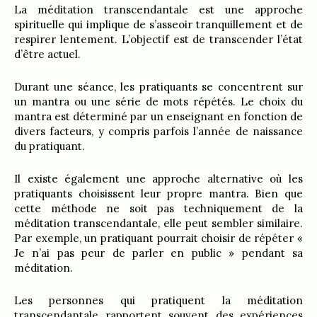
La méditation transcendantale est une approche
spirituelle qui implique de s’asseoir tranquillement et de
respirer lentement. L’objectif est de transcender l’état
d’être actuel.
Durant une séance, les pratiquants se concentrent sur
un mantra ou une série de mots répétés. Le choix du
mantra est déterminé par un enseignant en fonction de
divers facteurs, y compris parfois l’année de naissance
du pratiquant.
Il existe également une approche alternative où les
pratiquants choisissent leur propre mantra. Bien que
cette méthode ne soit pas techniquement de la
méditation transcendantale, elle peut sembler similaire.
Par exemple, un pratiquant pourrait choisir de répéter «
Je n’ai pas peur de parler en public » pendant sa
méditation.
Les personnes qui pratiquent la méditation
transcendantale rapportent souvent des expériences