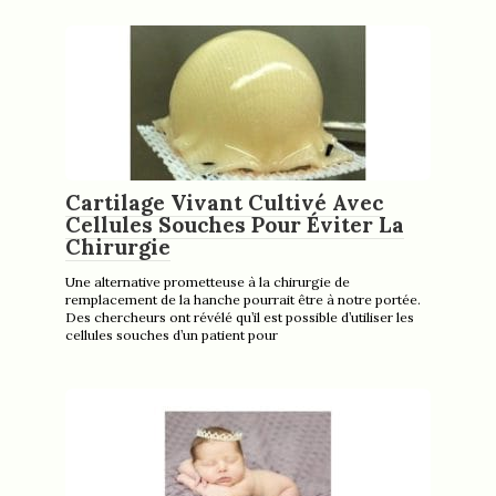
Cartilage Vivant Cultivé Avec
Cellules Souches Pour Éviter La
Chirurgie
Une alternative prometteuse à la chirurgie de
remplacement de la hanche pourrait être à notre portée.
Des chercheurs ont révélé qu’il est possible d’utiliser les
cellules souches d’un patient pour