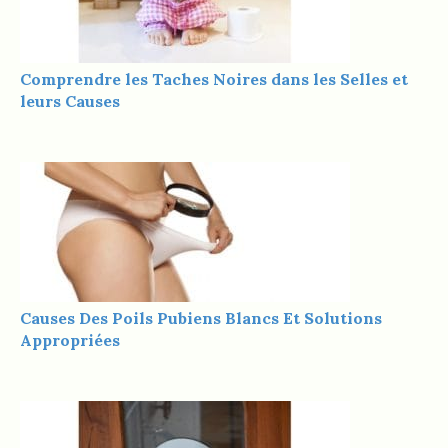
Comprendre les Taches Noires dans les Selles et
leurs Causes
Causes Des Poils Pubiens Blancs Et Solutions
Appropriées