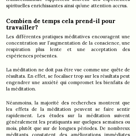
spirituelles enrichissantes ainsi qu’une attention accrus.
Combien de temps cela prend-il pour
travailler?
Les différentes pratiques méditatives encouragent une
concentration sur l’augmentation de la conscience, une
respiration plus lente et une acceptation des
expériences présentes.
La méditation ne doit pas être vue comme une quête de
résultats. En effet, se focaliser trop sur les résultats peut
engendrer une anxiété qui compromet les bienfaits de
la méditation.
Néanmoins, la majorité des recherches montrent que
les effets de la méditation peuvent se faire sentir
rapidement. Les études sur la méditation suivent
généralement les pratiquants sur quelques semaines ou
mois, plutôt que sur de longues périodes. De nombreux
méditants constatent des améliorations immédiates