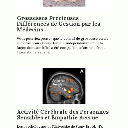
Grossesses Précieuses :
Différences de Gestion par les
Médecins
Vous pourriez penser que le conseil de grossesse serait
le même pour chaque femme, indépendamment de la
façon dont son bébé a été conçu. Toutefois, une étude
internationale met en
Activité Cérébrale des Personnes
Sensibles et Empathie Accrue
Les psychologues de l’Université de Stony Brook, NY,