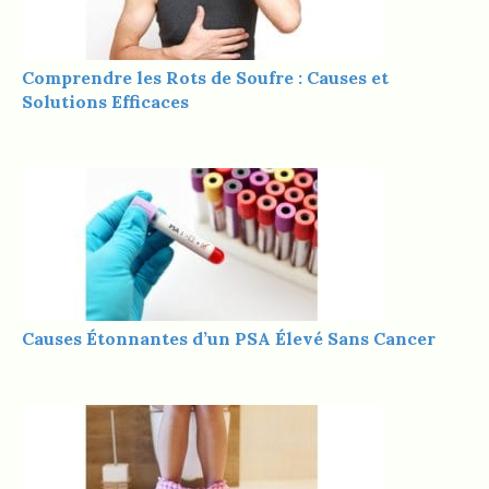
Comprendre les Rots de Soufre : Causes et
Solutions Efficaces
Causes Étonnantes d’un PSA Élevé Sans Cancer