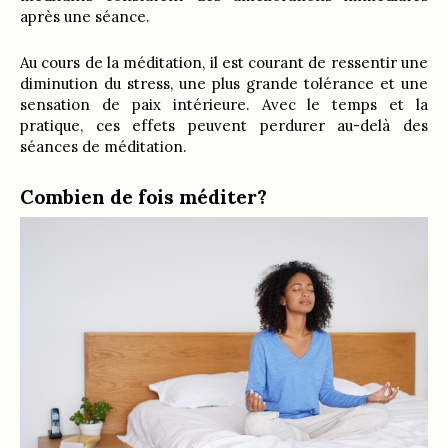
après une séance.
Au cours de la méditation, il est courant de ressentir une
diminution du stress, une plus grande tolérance et une
sensation de paix intérieure. Avec le temps et la
pratique, ces effets peuvent perdurer au-delà des
séances de méditation.
Combien de fois méditer?