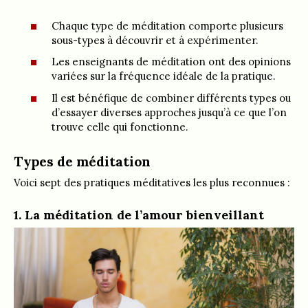
Chaque type de méditation comporte plusieurs
sous-types à découvrir et à expérimenter.
Les enseignants de méditation ont des opinions
variées sur la fréquence idéale de la pratique.
Il est bénéfique de combiner différents types ou
d’essayer diverses approches jusqu’à ce que l’on
trouve celle qui fonctionne.
Types de méditation
Voici sept des pratiques méditatives les plus reconnues :
1. La méditation de l’amour bienveillant