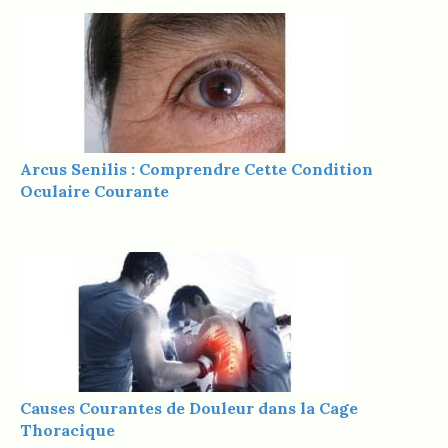
Arcus Senilis : Comprendre Cette Condition
Oculaire Courante
Causes Courantes de Douleur dans la Cage
Thoracique