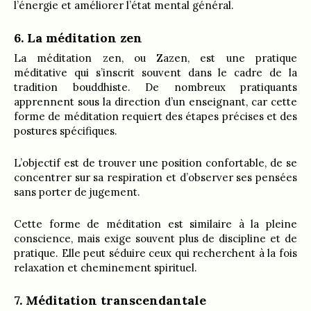
l’énergie et améliorer l’état mental général.
6. La méditation zen
La méditation zen, ou Zazen, est une pratique
méditative qui s’inscrit souvent dans le cadre de la
tradition bouddhiste. De nombreux pratiquants
apprennent sous la direction d’un enseignant, car cette
forme de méditation requiert des étapes précises et des
postures spécifiques.
L’objectif est de trouver une position confortable, de se
concentrer sur sa respiration et d’observer ses pensées
sans porter de jugement.
Cette forme de méditation est similaire à la pleine
conscience, mais exige souvent plus de discipline et de
pratique. Elle peut séduire ceux qui recherchent à la fois
relaxation et cheminement spirituel.
7. Méditation transcendantale