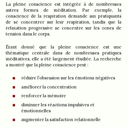
La pleine conscience est intégrée à de nombreuses
autres formes de méditation. Par exemple, la
conscience de la respiration demande aux pratiquants
de se concentrer sur leur respiration, tandis que la
relaxation progressive se concentre sur les zones de
tension dans le corps.
Étant donné que la pleine conscience est une
thématique centrale dans de nombreuses pratiques
méditatives, elle a été largement étudiée. La recherche
a montré que la pleine conscience peut :
réduire l’obsession sur les émotions négatives
améliorer la concentration
renforcer la mémoire
diminuer les réactions impulsives et
émotionnelles
augmenter la satisfaction relationnelle