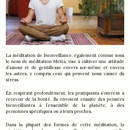
La méditation de bienveillance, également connue sous
le nom de méditation Metta, vise à cultiver une attitude
d’amour et de gentillesse envers soi-même et envers
les autres, y compris ceux qui peuvent nous causer du
stress.
En respirant profondément, les pratiquants s’ouvrent à
recevoir de la bonté. Ils envoient ensuite des pensées
bienveillantes à l’ensemble de la planète, à des
personnes spécifiques ou à leurs proches.
Dans la plupart des formes de cette méditation, la