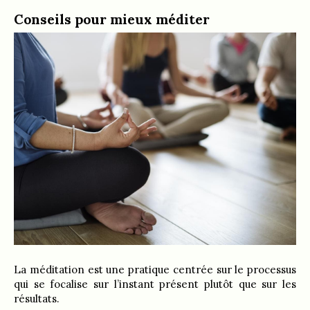
Conseils pour mieux méditer
La méditation est une pratique centrée sur le processus
qui se focalise sur l’instant présent plutôt que sur les
résultats.