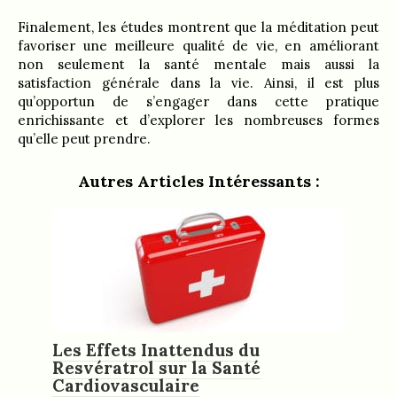
Finalement, les études montrent que la méditation peut
favoriser une meilleure qualité de vie, en améliorant
non seulement la santé mentale mais aussi la
satisfaction générale dans la vie. Ainsi, il est plus
qu’opportun de s’engager dans cette pratique
enrichissante et d’explorer les nombreuses formes
qu’elle peut prendre.
Autres Articles Intéressants :
Les Effets Inattendus du
Resvératrol sur la Santé
Cardiovasculaire