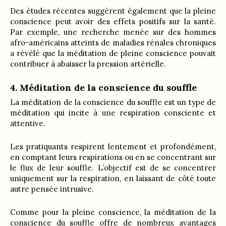
Des études récentes suggèrent également que la pleine
conscience peut avoir des effets positifs sur la santé.
Par exemple, une recherche menée sur des hommes
afro-américains atteints de maladies rénales chroniques
a révélé que la méditation de pleine conscience pouvait
contribuer à abaisser la pression artérielle.
4. Méditation de la conscience du souffle
La méditation de la conscience du souffle est un type de
méditation qui incite à une respiration consciente et
attentive.
Les pratiquants respirent lentement et profondément,
en comptant leurs respirations ou en se concentrant sur
le flux de leur souffle. L’objectif est de se concentrer
uniquement sur la respiration, en laissant de côté toute
autre pensée intrusive.
Comme pour la pleine conscience, la méditation de la
conscience du souffle offre de nombreux avantages