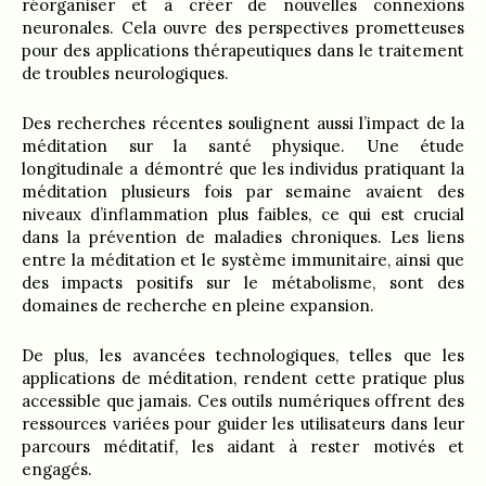
réorganiser et à créer de nouvelles connexions
neuronales. Cela ouvre des perspectives prometteuses
pour des applications thérapeutiques dans le traitement
de troubles neurologiques.
Des recherches récentes soulignent aussi l’impact de la
méditation sur la santé physique. Une étude
longitudinale a démontré que les individus pratiquant la
méditation plusieurs fois par semaine avaient des
niveaux d’inflammation plus faibles, ce qui est crucial
dans la prévention de maladies chroniques. Les liens
entre la méditation et le système immunitaire, ainsi que
des impacts positifs sur le métabolisme, sont des
domaines de recherche en pleine expansion.
De plus, les avancées technologiques, telles que les
applications de méditation, rendent cette pratique plus
accessible que jamais. Ces outils numériques offrent des
ressources variées pour guider les utilisateurs dans leur
parcours méditatif, les aidant à rester motivés et
engagés.