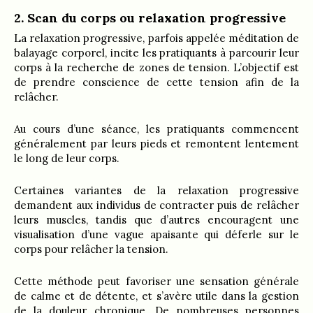
2. Scan du corps ou relaxation progressive
La relaxation progressive, parfois appelée méditation de
balayage corporel, incite les pratiquants à parcourir leur
corps à la recherche de zones de tension. L’objectif est
de prendre conscience de cette tension afin de la
relâcher.
Au cours d’une séance, les pratiquants commencent
généralement par leurs pieds et remontent lentement
le long de leur corps.
Certaines variantes de la relaxation progressive
demandent aux individus de contracter puis de relâcher
leurs muscles, tandis que d’autres encouragent une
visualisation d’une vague apaisante qui déferle sur le
corps pour relâcher la tension.
Cette méthode peut favoriser une sensation générale
de calme et de détente, et s’avère utile dans la gestion
de la douleur chronique. De nombreuses personnes