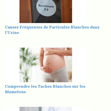
Causes Fréquentes de Particules Blanches dans
l’Urine
Comprendre les Taches Blanches sur les
Mamelons