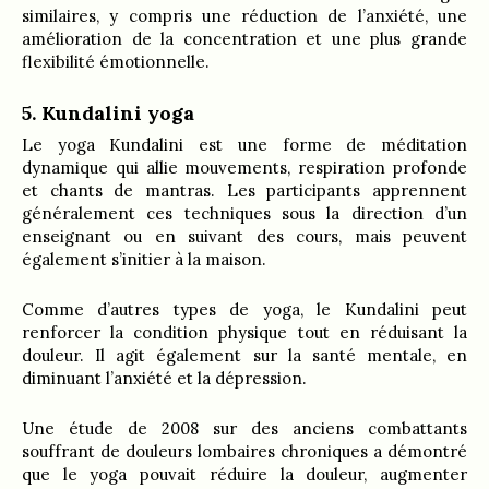
similaires, y compris une réduction de l’anxiété, une
amélioration de la concentration et une plus grande
flexibilité émotionnelle.
5. Kundalini yoga
Le yoga Kundalini est une forme de méditation
dynamique qui allie mouvements, respiration profonde
et chants de mantras. Les participants apprennent
généralement ces techniques sous la direction d’un
enseignant ou en suivant des cours, mais peuvent
également s’initier à la maison.
Comme d’autres types de yoga, le Kundalini peut
renforcer la condition physique tout en réduisant la
douleur. Il agit également sur la santé mentale, en
diminuant l’anxiété et la dépression.
Une étude de 2008 sur des anciens combattants
souffrant de douleurs lombaires chroniques a démontré
que le yoga pouvait réduire la douleur, augmenter