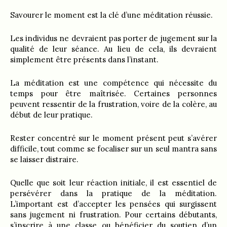
Savourer le moment est la clé d’une méditation réussie.
Les individus ne devraient pas porter de jugement sur la
qualité de leur séance. Au lieu de cela, ils devraient
simplement être présents dans l’instant.
La méditation est une compétence qui nécessite du
temps pour être maîtrisée. Certaines personnes
peuvent ressentir de la frustration, voire de la colère, au
début de leur pratique.
Rester concentré sur le moment présent peut s’avérer
difficile, tout comme se focaliser sur un seul mantra sans
se laisser distraire.
Quelle que soit leur réaction initiale, il est essentiel de
persévérer dans la pratique de la méditation.
L’important est d’accepter les pensées qui surgissent
sans jugement ni frustration. Pour certains débutants,
s’inscrire à une classe ou bénéficier du soutien d’un