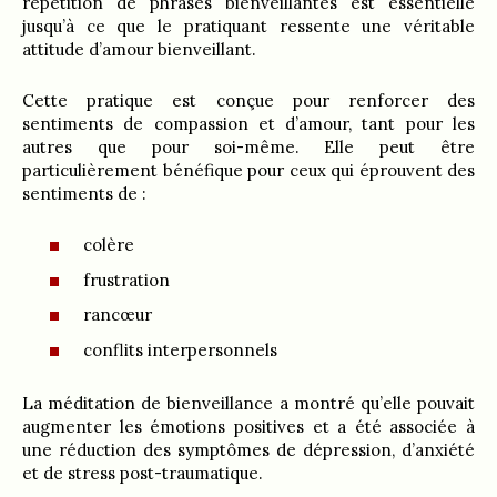
répétition de phrases bienveillantes est essentielle
jusqu’à ce que le pratiquant ressente une véritable
attitude d’amour bienveillant.
Cette pratique est conçue pour renforcer des
sentiments de compassion et d’amour, tant pour les
autres que pour soi-même. Elle peut être
particulièrement bénéfique pour ceux qui éprouvent des
sentiments de :
colère
frustration
rancœur
conflits interpersonnels
La méditation de bienveillance a montré qu’elle pouvait
augmenter les émotions positives et a été associée à
une réduction des symptômes de dépression, d’anxiété
et de stress post-traumatique.