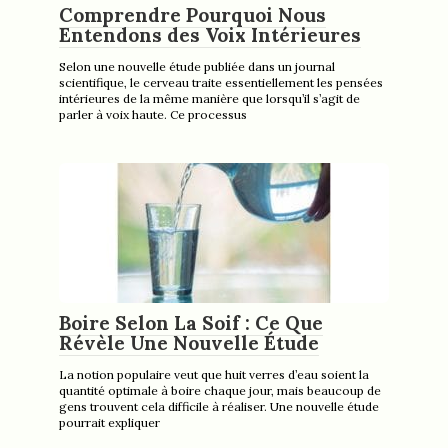
Comprendre Pourquoi Nous
Entendons des Voix Intérieures
Selon une nouvelle étude publiée dans un journal
scientifique, le cerveau traite essentiellement les pensées
intérieures de la même manière que lorsqu’il s’agit de
parler à voix haute. Ce processus
Boire Selon La Soif : Ce Que
Révèle Une Nouvelle Étude
La notion populaire veut que huit verres d’eau soient la
quantité optimale à boire chaque jour, mais beaucoup de
gens trouvent cela difficile à réaliser. Une nouvelle étude
pourrait expliquer