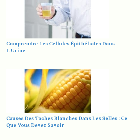
Comprendre Les Cellules Épithéliales Dans
L’Urine
Causes Des Taches Blanches Dans Les Selles : Ce
Que Vous Devez Savoir