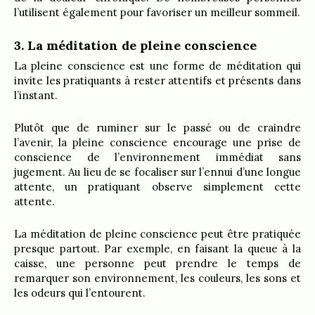
l’utilisent également pour favoriser un meilleur sommeil.
3. La méditation de pleine conscience
La pleine conscience est une forme de méditation qui
invite les pratiquants à rester attentifs et présents dans
l’instant.
Plutôt que de ruminer sur le passé ou de craindre
l’avenir, la pleine conscience encourage une prise de
conscience de l’environnement immédiat sans
jugement. Au lieu de se focaliser sur l’ennui d’une longue
attente, un pratiquant observe simplement cette
attente.
La méditation de pleine conscience peut être pratiquée
presque partout. Par exemple, en faisant la queue à la
caisse, une personne peut prendre le temps de
remarquer son environnement, les couleurs, les sons et
les odeurs qui l’entourent.