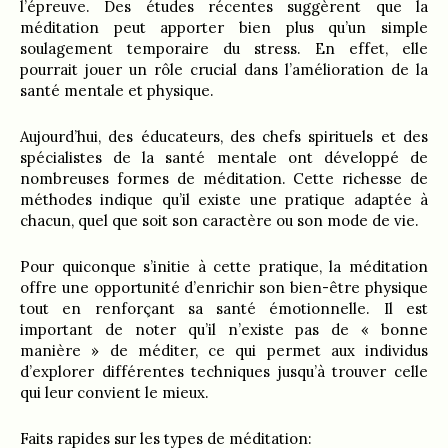
l’épreuve. Des études récentes suggèrent que la
méditation peut apporter bien plus qu’un simple
soulagement temporaire du stress. En effet, elle
pourrait jouer un rôle crucial dans l’amélioration de la
santé mentale et physique.
Aujourd’hui, des éducateurs, des chefs spirituels et des
spécialistes de la santé mentale ont développé de
nombreuses formes de méditation. Cette richesse de
méthodes indique qu’il existe une pratique adaptée à
chacun, quel que soit son caractère ou son mode de vie.
Pour quiconque s’initie à cette pratique, la méditation
offre une opportunité d’enrichir son bien-être physique
tout en renforçant sa santé émotionnelle. Il est
important de noter qu’il n’existe pas de « bonne
manière » de méditer, ce qui permet aux individus
d’explorer différentes techniques jusqu’à trouver celle
qui leur convient le mieux.
Faits rapides sur les types de méditation: