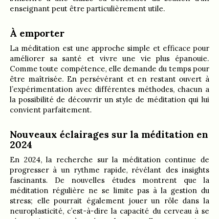
enseignant peut être particulièrement utile.
À emporter
La méditation est une approche simple et efficace pour
améliorer sa santé et vivre une vie plus épanouie.
Comme toute compétence, elle demande du temps pour
être maîtrisée. En persévérant et en restant ouvert à
l’expérimentation avec différentes méthodes, chacun a
la possibilité de découvrir un style de méditation qui lui
convient parfaitement.
Nouveaux éclairages sur la méditation en
2024
En 2024, la recherche sur la méditation continue de
progresser à un rythme rapide, révélant des insights
fascinants. De nouvelles études montrent que la
méditation régulière ne se limite pas à la gestion du
stress; elle pourrait également jouer un rôle dans la
neuroplasticité, c’est-à-dire la capacité du cerveau à se