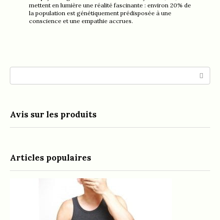
mettent en lumière une réalité fascinante : environ 20% de
la population est génétiquement prédisposée à une
conscience et une empathie accrues.
Search:
Avis sur les produits
Articles populaires