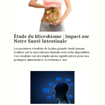
Étude du Microbiome : Impact sur
Notre Santé Intestinale
Les premiers résultats de la plus grande étude jamais
réalisée sur le microbiome humain sont enfin disponibles.
Ces résultats ont des implications significatives pour nos
pratiques alimentaires, la résistance aux